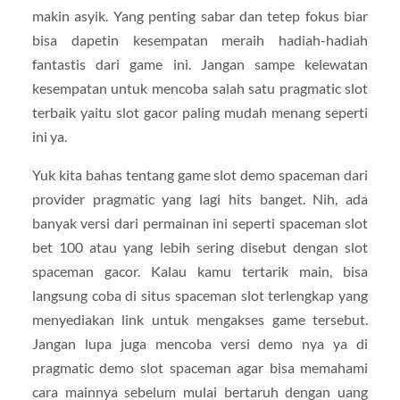
makin asyik. Yang penting sabar dan tetep fokus biar
bisa dapetin kesempatan meraih hadiah-hadiah
fantastis dari game ini. Jangan sampe kelewatan
kesempatan untuk mencoba salah satu pragmatic slot
terbaik yaitu slot gacor paling mudah menang seperti
ini ya.
Yuk kita bahas tentang game slot demo spaceman dari
provider pragmatic yang lagi hits banget. Nih, ada
banyak versi dari permainan ini seperti spaceman slot
bet 100 atau yang lebih sering disebut dengan slot
spaceman gacor. Kalau kamu tertarik main, bisa
langsung coba di situs spaceman slot terlengkap yang
menyediakan link untuk mengakses game tersebut.
Jangan lupa juga mencoba versi demo nya ya di
pragmatic demo slot spaceman agar bisa memahami
cara mainnya sebelum mulai bertaruh dengan uang