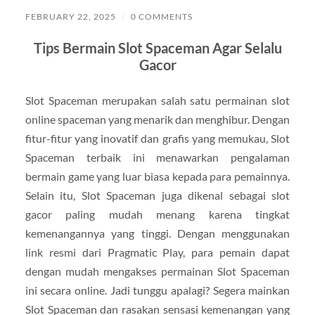
FEBRUARY 22, 2025
/
0 COMMENTS
Tips Bermain Slot Spaceman Agar Selalu
Gacor
Slot Spaceman merupakan salah satu permainan slot
online spaceman yang menarik dan menghibur. Dengan
fitur-fitur yang inovatif dan grafis yang memukau, Slot
Spaceman terbaik ini menawarkan pengalaman
bermain game yang luar biasa kepada para pemainnya.
Selain itu, Slot Spaceman juga dikenal sebagai slot
gacor paling mudah menang karena tingkat
kemenangannya yang tinggi. Dengan menggunakan
link resmi dari Pragmatic Play, para pemain dapat
dengan mudah mengakses permainan Slot Spaceman
ini secara online. Jadi tunggu apalagi? Segera mainkan
Slot Spaceman dan rasakan sensasi kemenangan yang