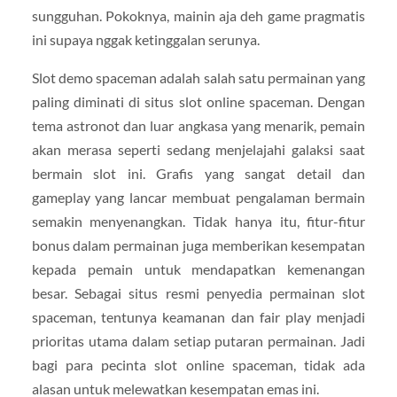
sungguhan. Pokoknya, mainin aja deh game pragmatis
ini supaya nggak ketinggalan serunya.
Slot demo spaceman adalah salah satu permainan yang
paling diminati di situs slot online spaceman. Dengan
tema astronot dan luar angkasa yang menarik, pemain
akan merasa seperti sedang menjelajahi galaksi saat
bermain slot ini. Grafis yang sangat detail dan
gameplay yang lancar membuat pengalaman bermain
semakin menyenangkan. Tidak hanya itu, fitur-fitur
bonus dalam permainan juga memberikan kesempatan
kepada pemain untuk mendapatkan kemenangan
besar. Sebagai situs resmi penyedia permainan slot
spaceman, tentunya keamanan dan fair play menjadi
prioritas utama dalam setiap putaran permainan. Jadi
bagi para pecinta slot online spaceman, tidak ada
alasan untuk melewatkan kesempatan emas ini.