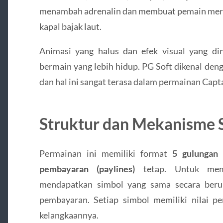
menambah adrenalin dan membuat pemain meras
kapal bajak laut.
Animasi yang halus dan efek visual yang d
bermain yang lebih hidup. PG Soft dikenal deng
dan hal ini sangat terasa dalam permainan Capt
Struktur dan Mekanisme S
Permainan ini memiliki format
5 gulungan 
pembayaran (paylines)
tetap. Untuk mem
mendapatkan simbol yang sama secara berur
pembayaran. Setiap simbol memiliki nilai 
kelangkaannya.