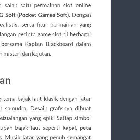
salah satu permainan slot online
G Soft (Pocket Games Soft)
. Dengan
alistis, serta fitur permainan yang
kalangan pecinta game slot di berbagai
r bersama Kapten Blackbeard dalam
h misteri dan kejutan.
nan
tema bajak laut klasik dengan latar
h samudra. Desain grafisnya dibuat
etualangan yang epik. Setiap simbol
upan bajak laut seperti
kapal, peta
s
. Musik latar yang penuh semangat