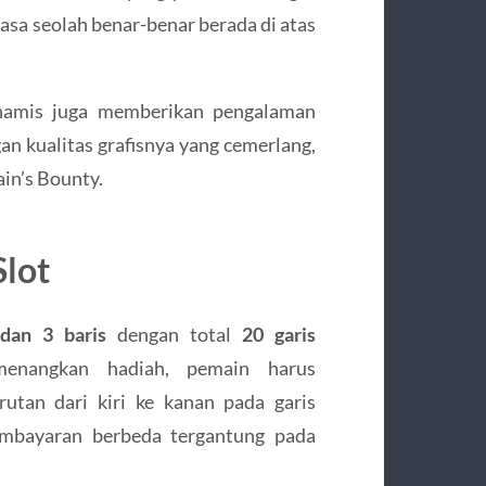
a seolah benar-benar berada di atas
inamis juga memberikan pengalaman
an kualitas grafisnya yang cemerlang,
ain’s Bounty.
lot
dan 3 baris
dengan total
20 garis
enangkan hadiah, pemain harus
utan dari kiri ke kanan pada garis
pembayaran berbeda tergantung pada