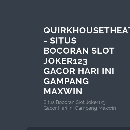
QUIRKHOUSETHEA
- SITUS
BOCORAN SLOT
JOKER123
GACOR HARI INI
GAMPANG
MAXWIN
Situs Bocoran Slot Joker123
Gacor Hari Ini Gampang Maxwin