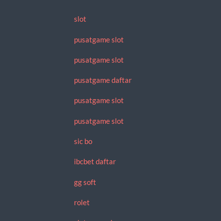
slot
pusatgame slot
pusatgame slot
pusatgame daftar
pusatgame slot
pusatgame slot
sic bo
ibcbet daftar
gg soft
rolet