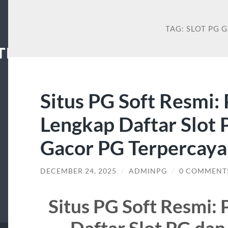
TAG:
SLOT PG 
TRECO.COM
Situs PG Soft Resmi:
Lengkap Daftar Slot 
Gacor PG Terpercaya
DECEMBER 24, 2025
/
ADMINPG
/
0 COMMENT
Situs PG Soft Resmi:
Daftar Slot PG dan