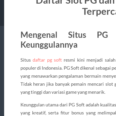
Terperc
Mengenal Situs PG
Keunggulannya
Situs
daftar pg soft
resmi kini menjadi salah
populer di Indonesia. PG Soft dikenal sebagai p
yang menawarkan pengalaman bermain menye
Tidak heran jika banyak pemain mencari slot
yang tinggi dan variasi game yang menarik.
Keunggulan utama dari PG Soft adalah kualita
yang kreatif, serta fitur bonus yang melimp