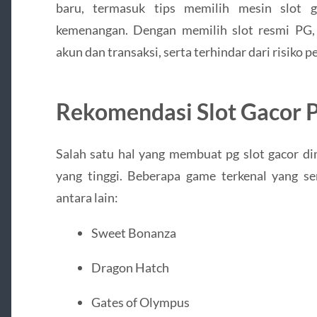
baru, termasuk tips memilih mesin slot 
kemenangan. Dengan memilih slot resmi PG
akun dan transaksi, serta terhindar dari risiko p
Rekomendasi Slot Gacor 
Salah satu hal yang membuat pg slot gacor di
yang tinggi. Beberapa game terkenal yang 
antara lain:
Sweet Bonanza
Dragon Hatch
Gates of Olympus