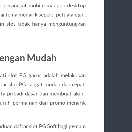
ui perangkat mobile maupun desktop
ai tema menarik seperti petualangan,
ain slot tidak hanya menguntungkan
 dengan Mudah
ati slot PG gacor adalah melakukan
ftar slot PG sangat mudah dan cepat.
ta pribadi dasar dan membuat akun.
eluruh permainan dan promo menarik
nduan daftar slot PG Soft bagi pemain