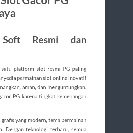
aya
 Soft Resmi dan
 satu platform slot resmi PG paling
enyedia permainan slot online inovatif
nangkan, aman, dan menguntungkan.
 gacor PG karena tingkat kemenangan
s grafis yang modern, tema permainan
ah. Dengan teknologi terbaru, semua