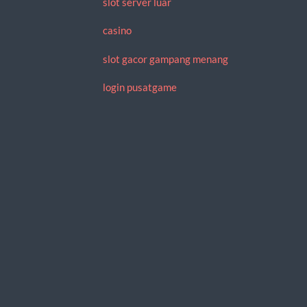
slot server luar
casino
slot gacor gampang menang
login pusatgame