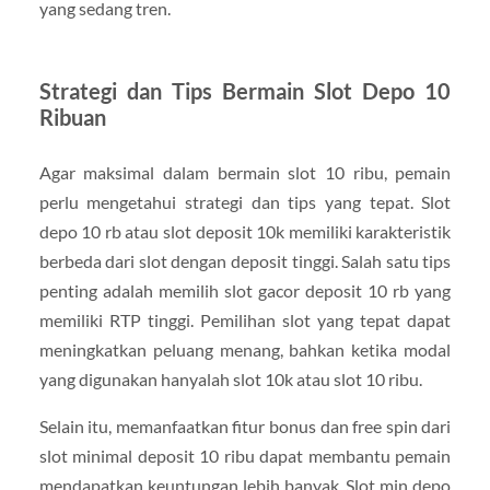
yang sedang tren.
Strategi dan Tips Bermain Slot Depo 10
Ribuan
Agar maksimal dalam bermain slot 10 ribu, pemain
perlu mengetahui strategi dan tips yang tepat. Slot
depo 10 rb atau slot deposit 10k memiliki karakteristik
berbeda dari slot dengan deposit tinggi. Salah satu tips
penting adalah memilih slot gacor deposit 10 rb yang
memiliki RTP tinggi. Pemilihan slot yang tepat dapat
meningkatkan peluang menang, bahkan ketika modal
yang digunakan hanyalah slot 10k atau slot 10 ribu.
Selain itu, memanfaatkan fitur bonus dan free spin dari
slot minimal deposit 10 ribu dapat membantu pemain
mendapatkan keuntungan lebih banyak. Slot min depo