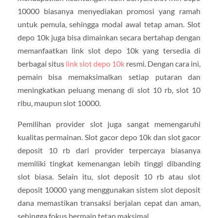
10000 biasanya menyediakan promosi yang ramah
untuk pemula, sehingga modal awal tetap aman. Slot
depo 10k juga bisa dimainkan secara bertahap dengan
memanfaatkan link slot depo 10k yang tersedia di
berbagai situs
link slot depo 10k
resmi. Dengan cara ini,
pemain bisa memaksimalkan setiap putaran dan
meningkatkan peluang menang di slot 10 rb, slot 10
ribu, maupun slot 10000.
Pemilihan provider slot juga sangat memengaruhi
kualitas permainan. Slot gacor depo 10k dan slot gacor
deposit 10 rb dari provider terpercaya biasanya
memiliki tingkat kemenangan lebih tinggi dibanding
slot biasa. Selain itu, slot deposit 10 rb atau slot
deposit 10000 yang menggunakan sistem slot deposit
dana memastikan transaksi berjalan cepat dan aman,
sehingga fokus bermain tetap maksimal.