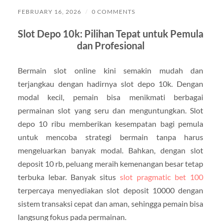
FEBRUARY 16, 2026
/
0 COMMENTS
Slot Depo 10k: Pilihan Tepat untuk Pemula
dan Profesional
Bermain slot online kini semakin mudah dan
terjangkau dengan hadirnya slot depo 10k. Dengan
modal kecil, pemain bisa menikmati berbagai
permainan slot yang seru dan menguntungkan. Slot
depo 10 ribu memberikan kesempatan bagi pemula
untuk mencoba strategi bermain tanpa harus
mengeluarkan banyak modal. Bahkan, dengan slot
deposit 10 rb, peluang meraih kemenangan besar tetap
terbuka lebar. Banyak situs
slot pragmatic bet 100
terpercaya menyediakan slot deposit 10000 dengan
sistem transaksi cepat dan aman, sehingga pemain bisa
langsung fokus pada permainan.