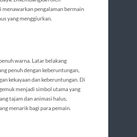
ini menawarkan pengalaman bermain
nus yang menggiurkan.
 penuh warna. Latar belakang
ang penuh dengan keberuntungan,
gan kekayaan dan keberuntungan. Di
g gemuk menjadi simbol utama yang
ang tajam dan animasi halus,
ang menarik bagi para pemain.