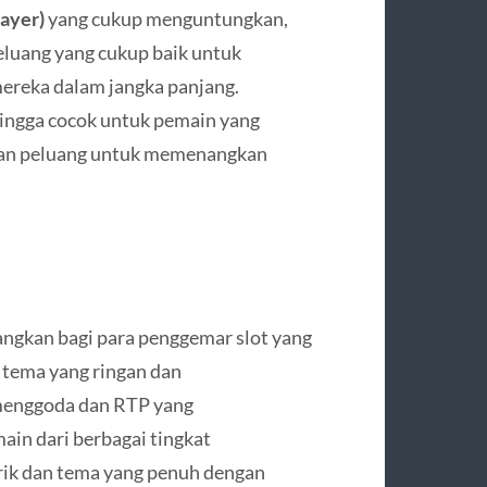
layer)
yang cukup menguntungkan,
peluang yang cukup baik untuk
ereka dalam jangka panjang.
hingga cocok untuk pemain yang
dan peluang untuk memenangkan
angkan bagi para penggemar slot yang
 tema yang ringan dan
 menggoda dan RTP yang
in dari berbagai tingkat
arik dan tema yang penuh dengan