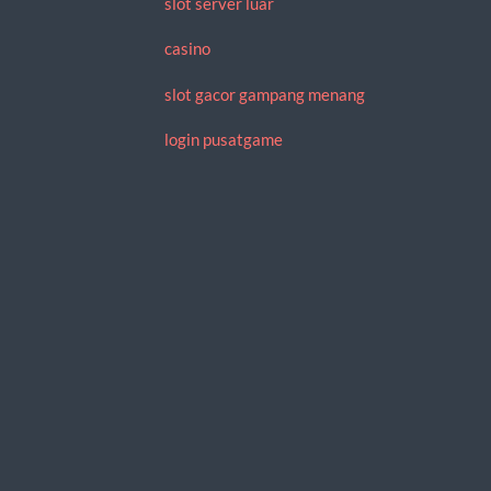
slot server luar
casino
slot gacor gampang menang
login pusatgame