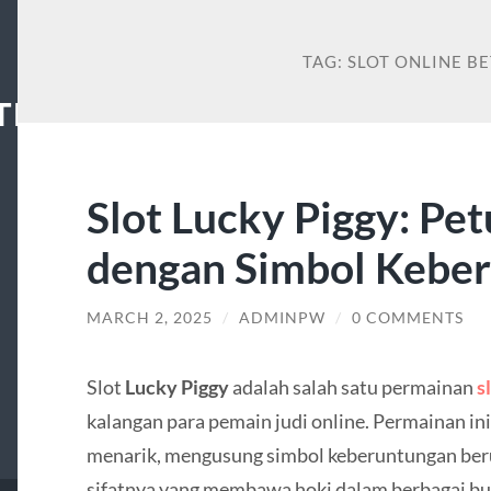
TAG:
SLOT ONLINE BE
TRECO.COM
Slot Lucky Piggy: Pe
dengan Simbol Kebe
MARCH 2, 2025
/
ADMINPW
/
0 COMMENTS
Slot
Lucky Piggy
adalah salah satu permainan
s
kalangan para pemain judi online. Permainan in
menarik, mengusung simbol keberuntungan beru
sifatnya yang membawa hoki dalam berbagai b