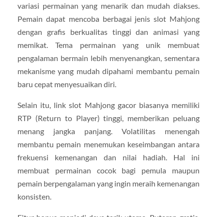
variasi permainan yang menarik dan mudah diakses.
Pemain dapat mencoba berbagai jenis slot Mahjong
dengan grafis berkualitas tinggi dan animasi yang
memikat. Tema permainan yang unik membuat
pengalaman bermain lebih menyenangkan, sementara
mekanisme yang mudah dipahami membantu pemain
baru cepat menyesuaikan diri.
Selain itu, link slot Mahjong gacor biasanya memiliki
RTP (Return to Player) tinggi, memberikan peluang
menang jangka panjang. Volatilitas menengah
membantu pemain menemukan keseimbangan antara
frekuensi kemenangan dan nilai hadiah. Hal ini
membuat permainan cocok bagi pemula maupun
pemain berpengalaman yang ingin meraih kemenangan
konsisten.