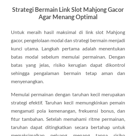
Strategi Bermain Link Slot Mahjong Gacor
Agar Menang Optimal
Untuk meraih hasil maksimal di link slot Mahjong
gacor, pengelolaan modal dan strategi bermain menjadi
kunci utama. Langkah pertama adalah menentukan
batas modal sebelum memulai permainan. Dengan
batas yang jelas, risiko kerugian dapat dikontrol
sehingga pengalaman bermain tetap aman dan
menyenangkan.
Memulai permainan dengan taruhan kecil merupakan
strategi efektif. Taruhan kecil memungkinkan pemain
mengamati pola kemenangan, frekuensi bonus, dan
fitur tambahan. Setelah memahami ritme permainan,
taruhan dapat ditingkatkan secara bertahap untuk
memaksimalkan peluang menang tanpa risiko