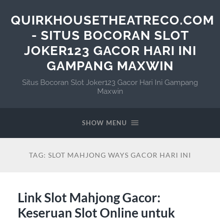
QUIRKHOUSETHEATRECO.COM
- SITUS BOCORAN SLOT
JOKER123 GACOR HARI INI
GAMPANG MAXWIN
Situs Bocoran Slot Joker123 Gacor Hari Ini Gampang
Maxwin
SHOW MENU
TAG:
SLOT MAHJONG WAYS GACOR HARI INI
Link Slot Mahjong Gacor:
Keseruan Slot Online untuk