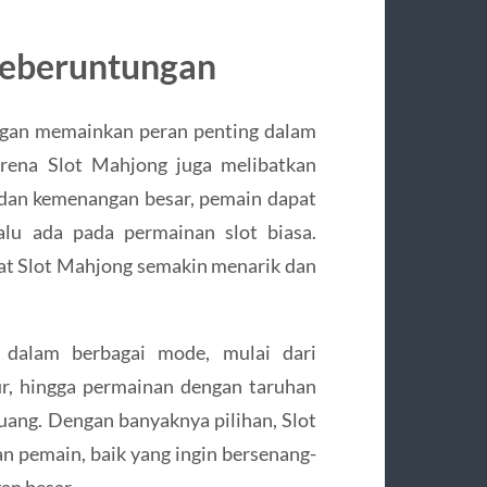
Keberuntungan
ungan memainkan peran penting dalam
arena Slot Mahjong juga melibatkan
 dan kemenangan besar, pemain dapat
alu ada pada permainan slot biasa.
t Slot Mahjong semakin menarik dan
 dalam berbagai mode, mulai dari
ur, hingga permainan dengan taruhan
ang. Dengan banyaknya pilihan, Slot
n pemain, baik yang ingin bersenang-