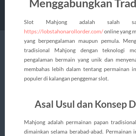
Menggabungkan Tradi
Slot Mahjong adalah salah sa
https://lobstahonarollorder.com/
online yang m
yang berpengalaman maupun pemula. Meng
tradisional Mahjong dengan teknologi m
pengalaman bermain yang unik dan menyenan
membahas lebih dalam tentang permainan i
populer di kalangan penggemar slot.
Asal Usul dan Konsep D
Mahjong adalah permainan papan tradisional
dimainkan selama berabad-abad. Permainan ini