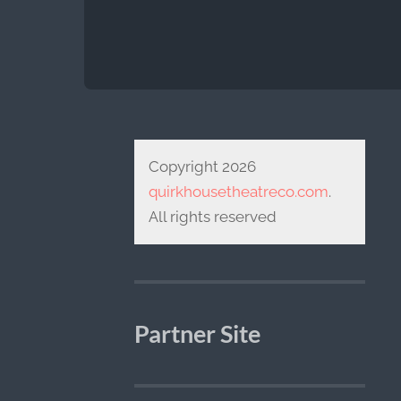
Copyright 2026
quirkhousetheatreco.com
.
All rights reserved
Partner Site