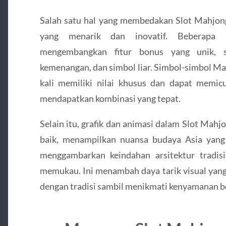
Salah satu hal yang membedakan Slot Mahjong 
yang menarik dan inovatif. Beberapa 
mengembangkan fitur bonus yang unik, se
kemenangan, dan simbol liar. Simbol-simbol Ma
kali memiliki nilai khusus dan dapat memicu
mendapatkan kombinasi yang tepat.
Selain itu, grafik dan animasi dalam Slot Mah
baik, menampilkan nuansa budaya Asia yang 
menggambarkan keindahan arsitektur tradi
memukau. Ini menambah daya tarik visual ya
dengan tradisi sambil menikmati kenyamanan 