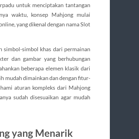
erpadu untuk menciptakan tantangan
annya waktu, konsep Mahjong mulai
online, yang dikenal dengan nama Slot
 simbol-simbol khas dari permainan
akter dan gambar yang berhubungan
hankan beberapa elemen klasik dari
ih mudah dimainkan dan dengan fitur-
ahami aturan kompleks dari Mahjong
uanya sudah disesuaikan agar mudah
ong yang Menarik