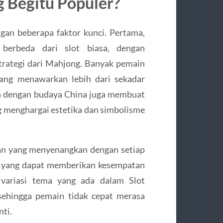
 Begitu Populer?
gan beberapa faktor kunci. Pertama,
berbeda dari slot biasa, dengan
rategi dari Mahjong. Banyak pemain
ang menawarkan lebih dari sekadar
n dengan budaya China juga membuat
g menghargai estetika dan simbolisme
an yang menyenangkan dengan setiap
us yang dapat memberikan kesempatan
variasi tema yang ada dalam Slot
 sehingga pemain tidak cepat merasa
ti.