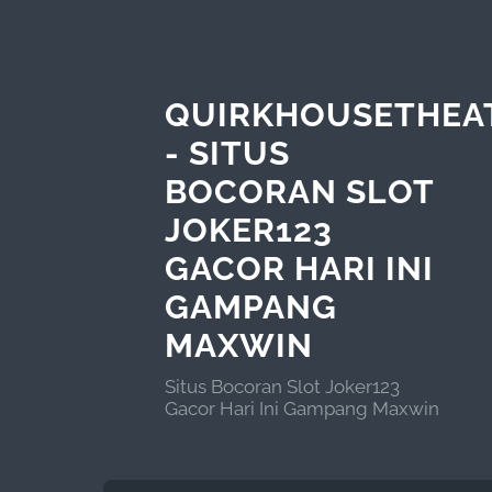
QUIRKHOUSETHEA
- SITUS
BOCORAN SLOT
JOKER123
GACOR HARI INI
GAMPANG
MAXWIN
Situs Bocoran Slot Joker123
Gacor Hari Ini Gampang Maxwin