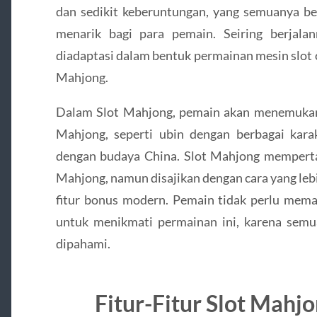
dan sedikit keberuntungan, yang semuanya b
menarik bagi para pemain. Seiring berjal
diadaptasi dalam bentuk permainan mesin slot 
Mahjong.
Dalam Slot Mahjong, pemain akan menemukan
Mahjong, seperti ubin dengan berbagai kar
dengan budaya China. Slot Mahjong memperta
Mahjong, namun disajikan dengan cara yang leb
fitur bonus modern. Pemain tidak perlu mem
untuk menikmati permainan ini, karena sem
dipahami.
Fitur-Fitur Slot Mahj