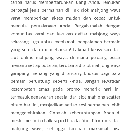
tanpa harus mempertaruhkan uang Anda. Temukan
berbagai jenis permainan di link slot mahjong ways
yang memberikan akses mudah dan cepat untuk
memulai petualangan Anda. Bergabunglah dengan
komunitas kami dan lakukan daftar mahjong ways
sekarang juga untuk menikmati pengalaman bermain
yang seru dan mendebarkan! Nikmati keasyikan dari
slot online mahjong ways, di mana peluang besar
menanti setiap putaran, terutama di slot mahjong ways
gampang menang yang dirancang khusus bagi para
pemain beruntung seperti Anda. Jangan lewatkan
kesempatan emas pada promo menarik hari ini,
termasuk penawaran spesial dari slot mahjong scatter
hitam hari ini, menjadikan setiap sesi permainan lebih
menggembirakan! Cobalah keberuntungan Anda di
mesin-mesin terbaik seperti pada fitur-fitur unik dari
mahjong ways, sehingga taruhan maksimal bisa