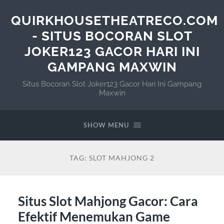
QUIRKHOUSETHEATRECO.COM
- SITUS BOCORAN SLOT
JOKER123 GACOR HARI INI
GAMPANG MAXWIN
Situs Bocoran Slot Joker123 Gacor Hari Ini Gampang
Maxwin
SHOW MENU
TAG:
SLOT MAHJONG 2
Situs Slot Mahjong Gacor: Cara
Efektif Menemukan Game