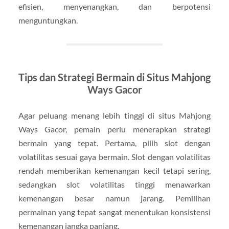
efisien, menyenangkan, dan berpotensi
menguntungkan.
Tips dan Strategi Bermain di Situs Mahjong
Ways Gacor
Agar peluang menang lebih tinggi di situs Mahjong
Ways Gacor, pemain perlu menerapkan strategi
bermain yang tepat. Pertama, pilih slot dengan
volatilitas sesuai gaya bermain. Slot dengan volatilitas
rendah memberikan kemenangan kecil tetapi sering,
sedangkan slot volatilitas tinggi menawarkan
kemenangan besar namun jarang. Pemilihan
permainan yang tepat sangat menentukan konsistensi
kemenangan jangka panjang.