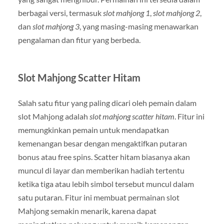
berbagai versi, termasuk
slot mahjong 1
,
slot mahjong 2
,
dan
slot mahjong 3
, yang masing-masing menawarkan
pengalaman dan fitur yang berbeda.
Slot Mahjong Scatter Hitam
Salah satu fitur yang paling dicari oleh pemain dalam
slot Mahjong adalah
slot mahjong scatter hitam
. Fitur ini
memungkinkan pemain untuk mendapatkan
kemenangan besar dengan mengaktifkan putaran
bonus atau free spins. Scatter hitam biasanya akan
muncul di layar dan memberikan hadiah tertentu
ketika tiga atau lebih simbol tersebut muncul dalam
satu putaran. Fitur ini membuat permainan slot
Mahjong semakin menarik, karena dapat