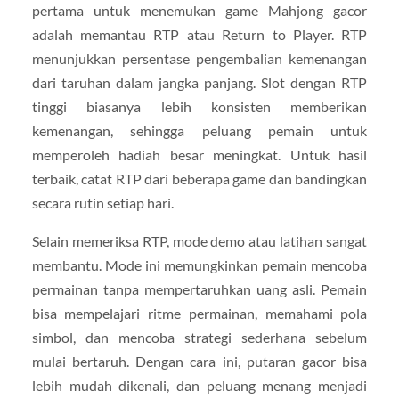
pertama untuk menemukan game Mahjong gacor
adalah memantau RTP atau Return to Player. RTP
menunjukkan persentase pengembalian kemenangan
dari taruhan dalam jangka panjang. Slot dengan RTP
tinggi biasanya lebih konsisten memberikan
kemenangan, sehingga peluang pemain untuk
memperoleh hadiah besar meningkat. Untuk hasil
terbaik, catat RTP dari beberapa game dan bandingkan
secara rutin setiap hari.
Selain memeriksa RTP, mode demo atau latihan sangat
membantu. Mode ini memungkinkan pemain mencoba
permainan tanpa mempertaruhkan uang asli. Pemain
bisa mempelajari ritme permainan, memahami pola
simbol, dan mencoba strategi sederhana sebelum
mulai bertaruh. Dengan cara ini, putaran gacor bisa
lebih mudah dikenali, dan peluang menang menjadi