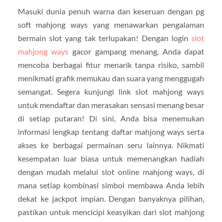
Masuki dunia penuh warna dan keseruan dengan pg
soft mahjong ways yang menawarkan pengalaman
bermain slot yang tak terlupakan! Dengan login
slot
mahjong ways
gacor gampang menang, Anda dapat
mencoba berbagai fitur menarik tanpa risiko, sambil
menikmati grafik memukau dan suara yang menggugah
semangat. Segera kunjungi link slot mahjong ways
untuk mendaftar dan merasakan sensasi menang besar
di setiap putaran! Di sini, Anda bisa menemukan
informasi lengkap tentang daftar mahjong ways serta
akses ke berbagai permainan seru lainnya. Nikmati
kesempatan luar biasa untuk memenangkan hadiah
dengan mudah melalui slot online mahjong ways, di
mana setiap kombinasi simbol membawa Anda lebih
dekat ke jackpot impian. Dengan banyaknya pilihan,
pastikan untuk mencicipi keasyikan dari slot mahjong