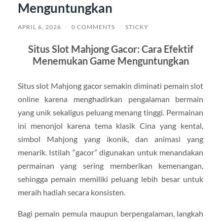
Menguntungkan
APRIL 6, 2026
/
0 COMMENTS
/
STICKY
Situs Slot Mahjong Gacor: Cara Efektif
Menemukan Game Menguntungkan
Situs slot Mahjong gacor semakin diminati pemain slot
online karena menghadirkan pengalaman bermain
yang unik sekaligus peluang menang tinggi. Permainan
ini menonjol karena tema klasik Cina yang kental,
simbol Mahjong yang ikonik, dan animasi yang
menarik. Istilah “gacor” digunakan untuk menandakan
permainan yang sering memberikan kemenangan,
sehingga pemain memiliki peluang lebih besar untuk
meraih hadiah secara konsisten.
Bagi pemain pemula maupun berpengalaman, langkah