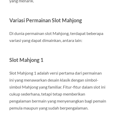
yang menarik.
Variasi Permainan Slot Mahjong
Di dunia permainan slot Mahjong, terdapat beberapa
variasi yang dapat dimainkan, antara lain:
Slot Mahjong 1
Slot Mahjong 1 adalah versi pertama dari permainan
ini yang menawarkan desain klasik dengan simbol-
simbol Mahjong yang familiar. Fitur-fitur dalam slot ini
cukup sederhana, tetapi tetap memberikan
pengalaman bermain yang menyenangkan bagi pemain
pemula maupun yang sudah berpengalaman.