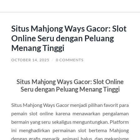
Situs Mahjong Ways Gacor: Slot
Online Seru dengan Peluang
Menang Tinggi
OCTOBER 14, 2025
/
0 COMMENTS
Situs Mahjong Ways Gacor: Slot Online
Seru dengan Peluang Menang Tinggi
Situs Mahjong Ways Gacor menjadi pilihan favorit para
pemain slot online karena menawarkan pengalaman
bermain yang seru sekaligus menguntungkan. Platform
ini menghadirkan permainan slot bertema Mahjong
dengan grafis menarik, animasi halus, dan mekanisme