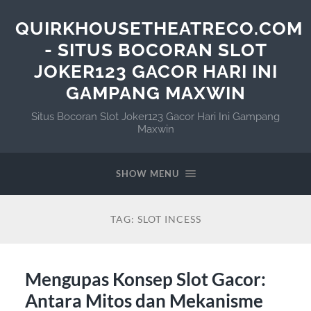
QUIRKHOUSETHEATRECO.COM
- SITUS BOCORAN SLOT
JOKER123 GACOR HARI INI
GAMPANG MAXWIN
Situs Bocoran Slot Joker123 Gacor Hari Ini Gampang
Maxwin
SHOW MENU
TAG:
SLOT INCESS
Mengupas Konsep Slot Gacor:
Antara Mitos dan Mekanisme