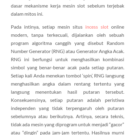
dasar mekanisme kerja mesin slot sebelum terjebak
dalam mitos ini.
Pada intinya, setiap mesin situs
incess slot
online
modern, tanpa terkecuali, dijalankan oleh sebuah
program algoritma canggih yang disebut Random
Number Generator (RNG) atau Generator Angka Acak.
RNG ini berfungsi untuk menghasilkan kombinasi
simbol yang benar-benar acak pada setiap putaran.
Setiap kali Anda menekan tombol ‘spin’, RNG langsung
menghasilkan angka dalam rentang tertentu yang
langsung menentukan hasil putaran tersebut.
Konsekuensinya, setiap putaran adalah peristiwa
independen yang tidak terpengaruh oleh putaran
sebelumnya atau berikutnya. Artinya, secara teknis,
tidak ada mesin yang diprogram untuk menjadi “gacor”
atau “dingin” pada jam-jam tertentu. Hasilnya murni