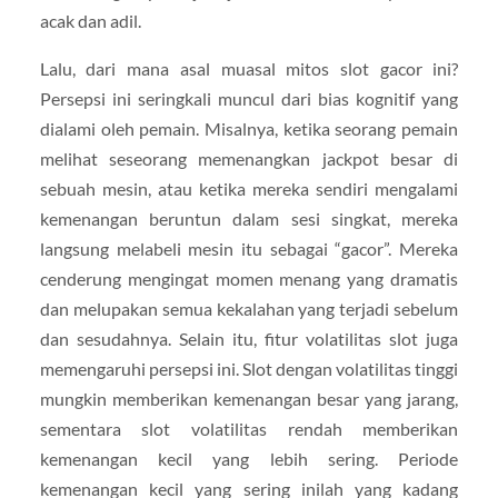
acak dan adil.
Lalu, dari mana asal muasal mitos slot gacor ini?
Persepsi ini seringkali muncul dari bias kognitif yang
dialami oleh pemain. Misalnya, ketika seorang pemain
melihat seseorang memenangkan jackpot besar di
sebuah mesin, atau ketika mereka sendiri mengalami
kemenangan beruntun dalam sesi singkat, mereka
langsung melabeli mesin itu sebagai “gacor”. Mereka
cenderung mengingat momen menang yang dramatis
dan melupakan semua kekalahan yang terjadi sebelum
dan sesudahnya. Selain itu, fitur volatilitas slot juga
memengaruhi persepsi ini. Slot dengan volatilitas tinggi
mungkin memberikan kemenangan besar yang jarang,
sementara slot volatilitas rendah memberikan
kemenangan kecil yang lebih sering. Periode
kemenangan kecil yang sering inilah yang kadang