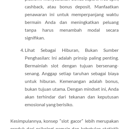
cashback, atau bonus deposit. Manfaatkan
penawaran ini untuk memperpanjang waktu
bermain Anda dan meningkatkan peluang
tanpa harus menambah modal secara
signifikan.
Lihat Sebagai Hiburan, Bukan Sumber
Penghasilan: Ini adalah prinsip paling penting.
Bermainlah slot dengan tujuan bersenang-
senang. Anggap setiap taruhan sebagai biaya
untuk hiburan. Kemenangan adalah bonus,
bukan tujuan utama. Dengan mindset ini, Anda
akan terhindar dari tekanan dan keputusan
emosional yang berisiko.
Kesimpulannya, konsep “slot gacor” lebih merupakan
produk dari psikologi pemain dan kebetulan statistik