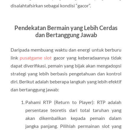
disalahtafsirkan sebagai kondisi “gacor”.
Pendekatan Bermain yang Lebih Cerdas
dan Bertanggung Jawab
Daripada membuang waktu dan energi untuk berburu
link
pusatgame slot
gacor yang keberadaannya tidak
dapat diverifikasi, pemain yang bijak akan mengadopsi
strategi yang lebih berbasis pengetahuan dan kontrol
diri. Berikut adalah beberapa langkah yang lebih efektif
dan bertanggung jawab:
Pahami RTP (Return to Player): RTP adalah
persentase teoretis dari total taruhan yang
akan dikembalikan kepada pemain dalam
jangka panjang. Pilihlah permainan slot yang