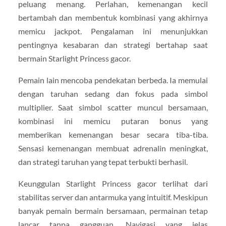
peluang menang. Perlahan, kemenangan kecil
bertambah dan membentuk kombinasi yang akhirnya
memicu jackpot. Pengalaman ini menunjukkan
pentingnya kesabaran dan strategi bertahap saat
bermain Starlight Princess gacor.
Pemain lain mencoba pendekatan berbeda. Ia memulai
dengan taruhan sedang dan fokus pada simbol
multiplier. Saat simbol scatter muncul bersamaan,
kombinasi ini memicu putaran bonus yang
memberikan kemenangan besar secara tiba-tiba.
Sensasi kemenangan membuat adrenalin meningkat,
dan strategi taruhan yang tepat terbukti berhasil.
Keunggulan Starlight Princess gacor terlihat dari
stabilitas server dan antarmuka yang intuitif. Meskipun
banyak pemain bermain bersamaan, permainan tetap
lancar tanpa gangguan. Navigasi yang jelas