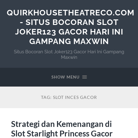
QUIRKHOUSETHEATRECO.COM
- SITUS BOCORAN SLOT
JOKER123 GACOR HARI INI
GAMPANG MAXWIN
Situs Bocoran Slot Joker123 Gacor Hari Ini Gampang
Maxwin
SHOW MENU
TAG:
SLOT INCES GACOR
Strategi dan Kemenangan di
Slot Starlight Princess Gacor