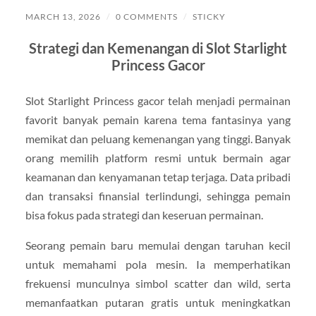
MARCH 13, 2026
/
0 COMMENTS
/
STICKY
Strategi dan Kemenangan di Slot Starlight
Princess Gacor
Slot Starlight Princess gacor telah menjadi permainan
favorit banyak pemain karena tema fantasinya yang
memikat dan peluang kemenangan yang tinggi. Banyak
orang memilih platform resmi untuk bermain agar
keamanan dan kenyamanan tetap terjaga. Data pribadi
dan transaksi finansial terlindungi, sehingga pemain
bisa fokus pada strategi dan keseruan permainan.
Seorang pemain baru memulai dengan taruhan kecil
untuk memahami pola mesin. Ia memperhatikan
frekuensi munculnya simbol scatter dan wild, serta
memanfaatkan putaran gratis untuk meningkatkan