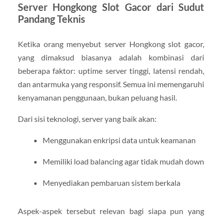
Server Hongkong Slot Gacor dari Sudut
Pandang Teknis
Ketika orang menyebut server Hongkong slot gacor,
yang dimaksud biasanya adalah kombinasi dari
beberapa faktor: uptime server tinggi, latensi rendah,
dan antarmuka yang responsif. Semua ini memengaruhi
kenyamanan penggunaan, bukan peluang hasil.
Dari sisi teknologi, server yang baik akan:
Menggunakan enkripsi data untuk keamanan
Memiliki load balancing agar tidak mudah down
Menyediakan pembaruan sistem berkala
Aspek-aspek tersebut relevan bagi siapa pun yang