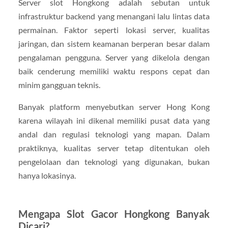
Server slot Hongkong adalah sebutan untuk
infrastruktur backend yang menangani lalu lintas data
permainan. Faktor seperti lokasi server, kualitas
jaringan, dan sistem keamanan berperan besar dalam
pengalaman pengguna. Server yang dikelola dengan
baik cenderung memiliki waktu respons cepat dan
minim gangguan teknis.
Banyak platform menyebutkan server Hong Kong
karena wilayah ini dikenal memiliki pusat data yang
andal dan regulasi teknologi yang mapan. Dalam
praktiknya, kualitas server tetap ditentukan oleh
pengelolaan dan teknologi yang digunakan, bukan
hanya lokasinya.
Mengapa Slot Gacor Hongkong Banyak
Dicari?