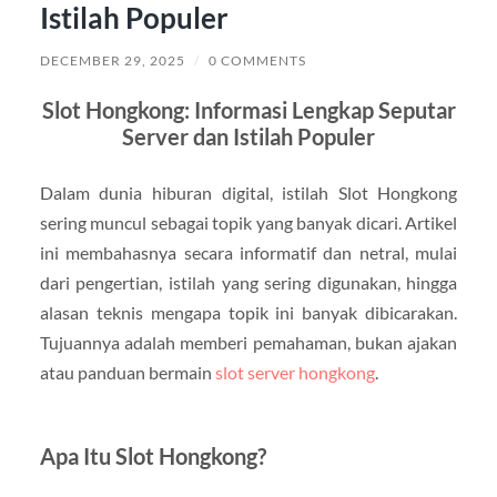
Istilah Populer
DECEMBER 29, 2025
/
0 COMMENTS
Slot Hongkong: Informasi Lengkap Seputar
Server dan Istilah Populer
Dalam dunia hiburan digital, istilah Slot Hongkong
sering muncul sebagai topik yang banyak dicari. Artikel
ini membahasnya secara informatif dan netral, mulai
dari pengertian, istilah yang sering digunakan, hingga
alasan teknis mengapa topik ini banyak dibicarakan.
Tujuannya adalah memberi pemahaman, bukan ajakan
atau panduan bermain
slot server hongkong
.
Apa Itu Slot Hongkong?