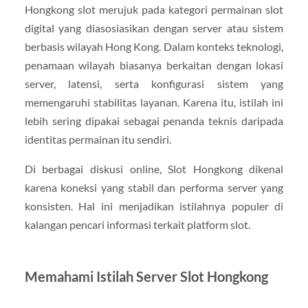
Hongkong slot merujuk pada kategori permainan slot
digital yang diasosiasikan dengan server atau sistem
berbasis wilayah Hong Kong. Dalam konteks teknologi,
penamaan wilayah biasanya berkaitan dengan lokasi
server, latensi, serta konfigurasi sistem yang
memengaruhi stabilitas layanan. Karena itu, istilah ini
lebih sering dipakai sebagai penanda teknis daripada
identitas permainan itu sendiri.
Di berbagai diskusi online, Slot Hongkong dikenal
karena koneksi yang stabil dan performa server yang
konsisten. Hal ini menjadikan istilahnya populer di
kalangan pencari informasi terkait platform slot.
Memahami Istilah Server Slot Hongkong