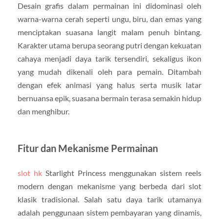
Desain grafis dalam permainan ini didominasi oleh
warna-warna cerah seperti ungu, biru, dan emas yang
menciptakan suasana langit malam penuh bintang.
Karakter utama berupa seorang putri dengan kekuatan
cahaya menjadi daya tarik tersendiri, sekaligus ikon
yang mudah dikenali oleh para pemain. Ditambah
dengan efek animasi yang halus serta musik latar
bernuansa epik, suasana bermain terasa semakin hidup
dan menghibur.
Fitur dan Mekanisme Permainan
slot hk
Starlight Princess menggunakan sistem reels
modern dengan mekanisme yang berbeda dari slot
klasik tradisional. Salah satu daya tarik utamanya
adalah penggunaan sistem pembayaran yang dinamis,