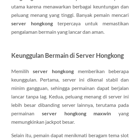
utama karena menawarkan berbagai keuntungan dan
peluang menang yang tinggi. Banyak pemain mencari
server hongkong
terpercaya untuk memastikan
pengalaman bermain yang lancar dan aman.
Keunggulan Bermain di Server Hongkong
Memilih
server hongkong
memberikan beberapa
keunggulan. Pertama, server ini dikenal stabil dan
minim gangguan, sehingga permainan dapat berjalan
lancar tanpa lag. Kedua, peluang menang di server ini
lebih besar dibanding server lainnya, terutama pada
permainan
server hongkong maxwin
yang
memungkinkan jackpot besar.
Selain itu, pemain dapat menikmati beragam tema slot