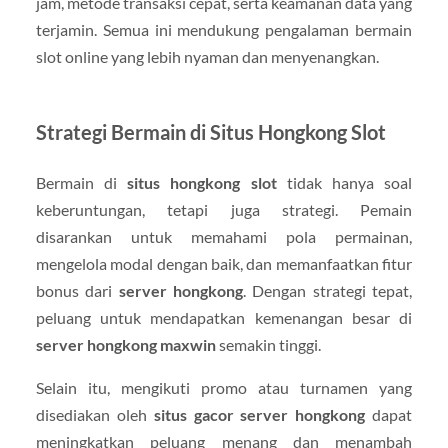
jam, metode transaksi cepat, serta keamanan data yang
terjamin. Semua ini mendukung pengalaman bermain
slot online yang lebih nyaman dan menyenangkan.
Strategi Bermain di Situs Hongkong Slot
Bermain di
situs hongkong slot
tidak hanya soal
keberuntungan, tetapi juga strategi. Pemain
disarankan untuk memahami pola permainan,
mengelola modal dengan baik, dan memanfaatkan fitur
bonus dari
server hongkong
. Dengan strategi tepat,
peluang untuk mendapatkan kemenangan besar di
server hongkong maxwin
semakin tinggi.
Selain itu, mengikuti promo atau turnamen yang
disediakan oleh
situs gacor server hongkong
dapat
meningkatkan peluang menang dan menambah