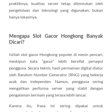
praktiknya, kualitas server tetap ditentukan oleh
pengelolaan dan teknologi yang digunakan, bukan
hanya lokasinya.
Mengapa Slot Gacor Hongkong Banyak
Dicari?
Istilah slot gacor Hongkong populer di mesin pencari,
meskipun kata “gacor” lebih bersifat persepsi
pengguna. Secara teknis, hasil permainan digital diatur
oleh Random Number Generator (RNG) yang bekerja
acak dan independen. Namun, pengguna sering
mengaitkan performa server yang stabil dengan
pengalaman bermain yang terasa lebih lancar.
Karena itu, frasa ini sering dipakai untuk