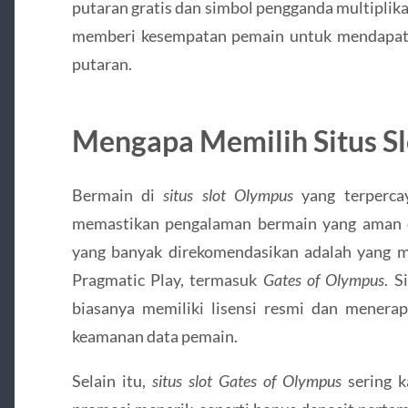
putaran gratis dan simbol pengganda multiplik
memberi kesempatan pemain untuk mendapatk
putaran.
Mengapa Memilih Situs S
Bermain di
situs slot Olympus
yang terperca
memastikan pengalaman bermain yang aman d
yang banyak direkomendasikan adalah yang 
Pragmatic Play, termasuk
Gates of Olympus
. S
biasanya memiliki lisensi resmi dan menera
keamanan data pemain.
Selain itu,
situs slot Gates of Olympus
sering k