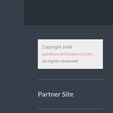
Copyright 2026
quirkhousetheatreco.com
.
All rights reserved
Partner Site