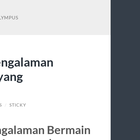
OLYMPUS
engalaman
yang
S
/
STICKY
ngalaman Bermain