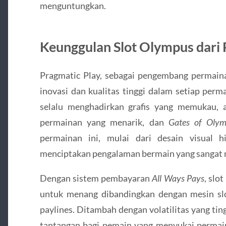
menguntungkan.
Keunggulan Slot Olympus dari 
Pragmatic Play, sebagai pengembang permai
inovasi dan kualitas tinggi dalam setiap per
selalu menghadirkan grafis yang memukau, 
permainan yang menarik, dan
Gates of Olym
permainan ini, mulai dari desain visual h
menciptakan pengalaman bermain yang sangat 
Dengan sistem pembayaran
All Ways Pays
, slo
untuk menang dibandingkan dengan mesin slo
paylines. Ditambah dengan volatilitas yang tin
tantangan bagi pemain yang menyukai permai