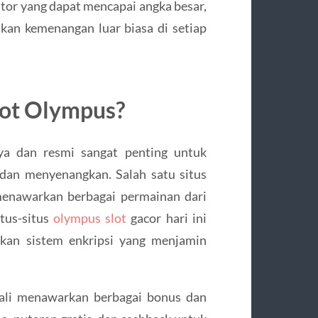
ator yang dapat mencapai angka besar,
an kemenangan luar biasa di setiap
lot Olympus?
ya dan resmi sangat penting untuk
an menyenangkan. Salah satu situs
menawarkan berbagai permainan dari
itus-situs
olympus slot
gacor hari ini
pkan sistem enkripsi yang menjamin
ali menawarkan berbagai bonus dan