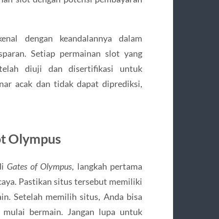
kenal dengan keandalannya dalam
sparan. Setiap permainan slot yang
telah diuji dan disertifikasi untuk
r acak dan tidak dapat diprediksi,
ot Olympus
di
Gates of Olympus
, langkah pertama
aya. Pastikan situs tersebut memiliki
ain. Setelah memilih situs, Anda bisa
n mulai bermain. Jangan lupa untuk