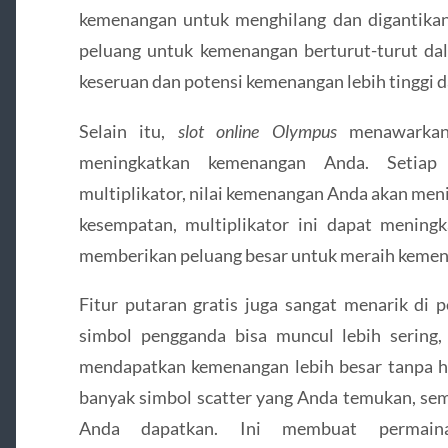
kemenangan untuk menghilang dan digantika
peluang untuk kemenangan berturut-turut da
keseruan dan potensi kemenangan lebih tinggi 
Selain itu,
slot online Olympus
menawarkan 
meningkatkan kemenangan Anda. Setiap
multiplikator, nilai kemenangan Anda akan men
kesempatan, multiplikator ini dapat meningk
memberikan peluang besar untuk meraih kemen
Fitur putaran gratis juga sangat menarik di p
simbol pengganda bisa muncul lebih serin
mendapatkan kemenangan lebih besar tanpa ha
banyak simbol scatter yang Anda temukan, sem
Anda dapatkan. Ini membuat permain