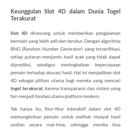
Keunggulan Slot 4D dalam Dunia Togel
Terakurat
Slot 4D
dirancang untuk memberikan pengalaman
bermain yang lebih adil dan terukur. Dengan algoritma
RNG (Random Number Generator) yang terverifikasi,
setiap putaran menjamin hasil acak yang tidak dapat
diprediksi, sekaligus meningkatkan kepercayaan
pemain terhadap akurasi hasil. Hal ini menjadikan slot
4D sebagai pilihan utama bagi mereka yang mencari
togel terakurat
, karena transparansi dan sistem yang
fair menjadi fondasi utama platform modern.
Tak hanya itu, fitur-fitur interaktif dalam slot 4D
memungkinkan pemain untuk melihat riwayat hasil
undian secara real-time, sehingga mereka bisa