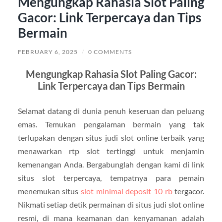
Mengungkap Rahasia Slot Paling
Gacor: Link Terpercaya dan Tips
Bermain
FEBRUARY 6, 2025
/
0 COMMENTS
Mengungkap Rahasia Slot Paling Gacor:
Link Terpercaya dan Tips Bermain
Selamat datang di dunia penuh keseruan dan peluang
emas. Temukan pengalaman bermain yang tak
terlupakan dengan situs judi slot online terbaik yang
menawarkan rtp slot tertinggi untuk menjamin
kemenangan Anda. Bergabunglah dengan kami di link
situs slot terpercaya, tempatnya para pemain
menemukan situs
slot minimal deposit 10 rb
tergacor.
Nikmati setiap detik permainan di situs judi slot online
resmi, di mana keamanan dan kenyamanan adalah