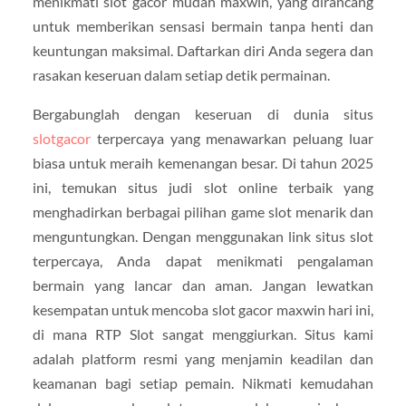
menikmati slot gacor mudah maxwin, yang dirancang
untuk memberikan sensasi bermain tanpa henti dan
keuntungan maksimal. Daftarkan diri Anda segera dan
rasakan keseruan dalam setiap detik permainan.
Bergabunglah dengan keseruan di dunia situs
slotgacor
terpercaya yang menawarkan peluang luar
biasa untuk meraih kemenangan besar. Di tahun 2025
ini, temukan situs judi slot online terbaik yang
menghadirkan berbagai pilihan game slot menarik dan
menguntungkan. Dengan menggunakan link situs slot
terpercaya, Anda dapat menikmati pengalaman
bermain yang lancar dan aman. Jangan lewatkan
kesempatan untuk mencoba slot gacor maxwin hari ini,
di mana RTP Slot sangat menggiurkan. Situs kami
adalah platform resmi yang menjamin keadilan dan
keamanan bagi setiap pemain. Nikmati kemudahan