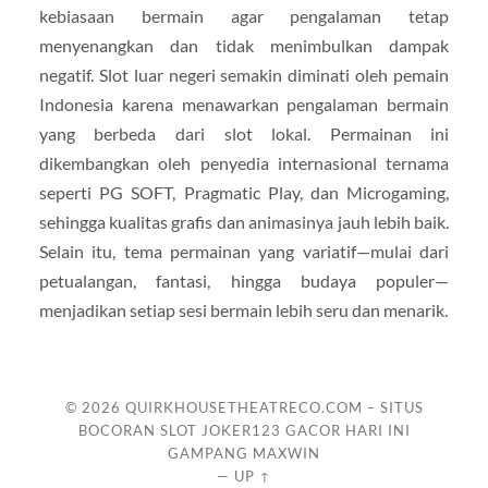
kebiasaan bermain agar pengalaman tetap
menyenangkan dan tidak menimbulkan dampak
negatif. Slot luar negeri semakin diminati oleh pemain
Indonesia karena menawarkan pengalaman bermain
yang berbeda dari slot lokal. Permainan ini
dikembangkan oleh penyedia internasional ternama
seperti PG SOFT, Pragmatic Play, dan Microgaming,
sehingga kualitas grafis dan animasinya jauh lebih baik.
Selain itu, tema permainan yang variatif—mulai dari
petualangan, fantasi, hingga budaya populer—
menjadikan setiap sesi bermain lebih seru dan menarik.
© 2026
QUIRKHOUSETHEATRECO.COM – SITUS
BOCORAN SLOT JOKER123 GACOR HARI INI
GAMPANG MAXWIN
—
UP ↑