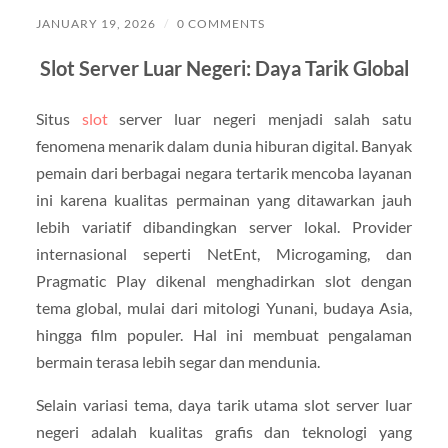
JANUARY 19, 2026
/
0 COMMENTS
Slot Server Luar Negeri: Daya Tarik Global
Situs
slot
server luar negeri menjadi salah satu
fenomena menarik dalam dunia hiburan digital. Banyak
pemain dari berbagai negara tertarik mencoba layanan
ini karena kualitas permainan yang ditawarkan jauh
lebih variatif dibandingkan server lokal. Provider
internasional seperti NetEnt, Microgaming, dan
Pragmatic Play dikenal menghadirkan slot dengan
tema global, mulai dari mitologi Yunani, budaya Asia,
hingga film populer. Hal ini membuat pengalaman
bermain terasa lebih segar dan mendunia.
Selain variasi tema, daya tarik utama slot server luar
negeri adalah kualitas grafis dan teknologi yang