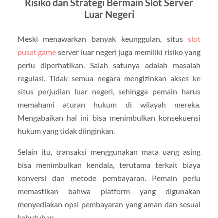
Risiko dan Strategi Bermain Slot Server
Luar Negeri
Meski menawarkan banyak keunggulan, situs
slot
pusat game
server luar negeri juga memiliki risiko yang
perlu diperhatikan. Salah satunya adalah masalah
regulasi. Tidak semua negara mengizinkan akses ke
situs perjudian luar negeri, sehingga pemain harus
memahami aturan hukum di wilayah mereka.
Mengabaikan hal ini bisa menimbulkan konsekuensi
hukum yang tidak diinginkan.
Selain itu, transaksi menggunakan mata uang asing
bisa menimbulkan kendala, terutama terkait biaya
konversi dan metode pembayaran. Pemain perlu
memastikan bahwa platform yang digunakan
menyediakan opsi pembayaran yang aman dan sesuai
kebutuhan.