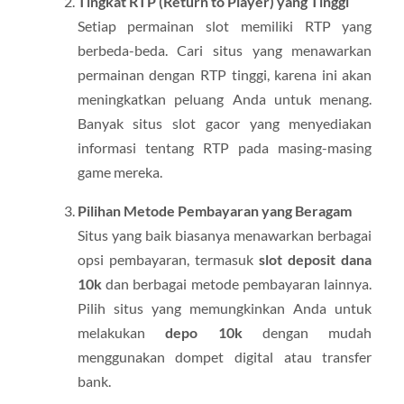
Tingkat RTP (Return to Player) yang Tinggi
Setiap permainan slot memiliki RTP yang
berbeda-beda. Cari situs yang menawarkan
permainan dengan RTP tinggi, karena ini akan
meningkatkan peluang Anda untuk menang.
Banyak situs slot gacor yang menyediakan
informasi tentang RTP pada masing-masing
game mereka.
Pilihan Metode Pembayaran yang Beragam
Situs yang baik biasanya menawarkan berbagai
opsi pembayaran, termasuk
slot deposit dana
10k
dan berbagai metode pembayaran lainnya.
Pilih situs yang memungkinkan Anda untuk
melakukan
depo 10k
dengan mudah
menggunakan dompet digital atau transfer
bank.