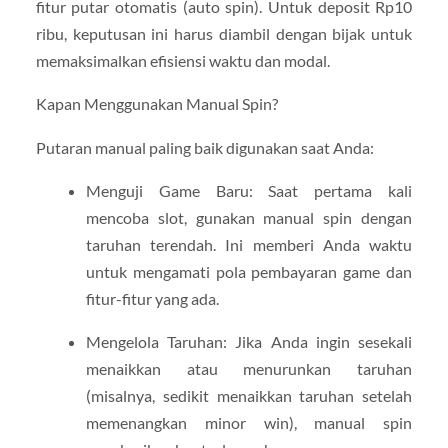
fitur putar otomatis (auto spin). Untuk deposit Rp10
ribu, keputusan ini harus diambil dengan bijak untuk
memaksimalkan efisiensi waktu dan modal.
Kapan Menggunakan Manual Spin?
Putaran manual paling baik digunakan saat Anda:
Menguji Game Baru: Saat pertama kali
mencoba slot, gunakan manual spin dengan
taruhan terendah. Ini memberi Anda waktu
untuk mengamati pola pembayaran game dan
fitur-fitur yang ada.
Mengelola Taruhan: Jika Anda ingin sesekali
menaikkan atau menurunkan taruhan
(misalnya, sedikit menaikkan taruhan setelah
memenangkan minor win), manual spin