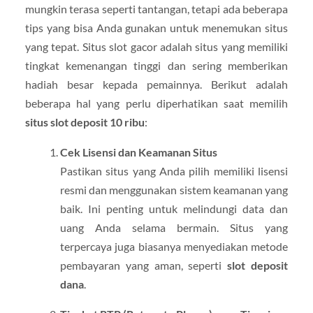
mungkin terasa seperti tantangan, tetapi ada beberapa
tips yang bisa Anda gunakan untuk menemukan situs
yang tepat. Situs slot gacor adalah situs yang memiliki
tingkat kemenangan tinggi dan sering memberikan
hadiah besar kepada pemainnya. Berikut adalah
beberapa hal yang perlu diperhatikan saat memilih
situs slot deposit 10 ribu
:
Cek Lisensi dan Keamanan Situs
Pastikan situs yang Anda pilih memiliki lisensi
resmi dan menggunakan sistem keamanan yang
baik. Ini penting untuk melindungi data dan
uang Anda selama bermain. Situs yang
terpercaya juga biasanya menyediakan metode
pembayaran yang aman, seperti
slot deposit
dana
.