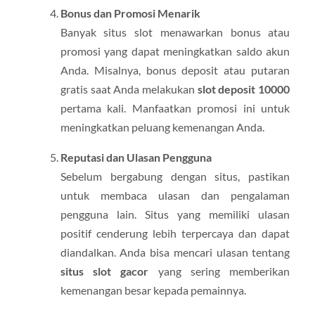
Bonus dan Promosi Menarik
Banyak situs slot menawarkan bonus atau
promosi yang dapat meningkatkan saldo akun
Anda. Misalnya, bonus deposit atau putaran
gratis saat Anda melakukan
slot deposit 10000
pertama kali. Manfaatkan promosi ini untuk
meningkatkan peluang kemenangan Anda.
Reputasi dan Ulasan Pengguna
Sebelum bergabung dengan situs, pastikan
untuk membaca ulasan dan pengalaman
pengguna lain. Situs yang memiliki ulasan
positif cenderung lebih terpercaya dan dapat
diandalkan. Anda bisa mencari ulasan tentang
situs slot gacor
yang sering memberikan
kemenangan besar kepada pemainnya.