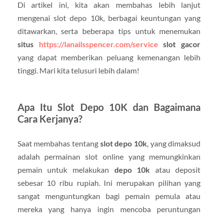
Di artikel ini, kita akan membahas lebih lanjut
mengenai slot depo 10k, berbagai keuntungan yang
ditawarkan, serta beberapa tips untuk menemukan
situs
https://lanailsspencer.com/service
slot gacor
yang dapat memberikan peluang kemenangan lebih
tinggi. Mari kita telusuri lebih dalam!
Apa Itu Slot Depo 10K dan Bagaimana
Cara Kerjanya?
Saat membahas tentang
slot depo 10k
, yang dimaksud
adalah permainan slot online yang memungkinkan
pemain untuk melakukan
depo 10k
atau deposit
sebesar 10 ribu rupiah. Ini merupakan pilihan yang
sangat menguntungkan bagi pemain pemula atau
mereka yang hanya ingin mencoba peruntungan