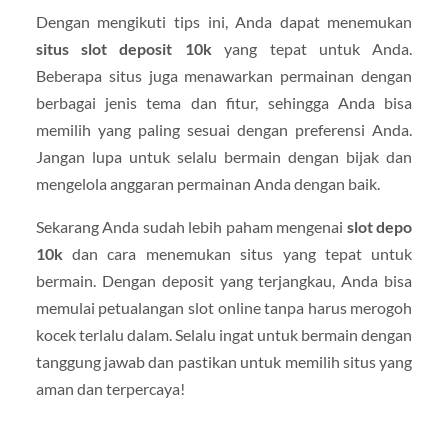
Dengan mengikuti tips ini, Anda dapat menemukan
situs slot deposit 10k
yang tepat untuk Anda.
Beberapa situs juga menawarkan permainan dengan
berbagai jenis tema dan fitur, sehingga Anda bisa
memilih yang paling sesuai dengan preferensi Anda.
Jangan lupa untuk selalu bermain dengan bijak dan
mengelola anggaran permainan Anda dengan baik.
Sekarang Anda sudah lebih paham mengenai
slot depo
10k
dan cara menemukan situs yang tepat untuk
bermain. Dengan deposit yang terjangkau, Anda bisa
memulai petualangan slot online tanpa harus merogoh
kocek terlalu dalam. Selalu ingat untuk bermain dengan
tanggung jawab dan pastikan untuk memilih situs yang
aman dan terpercaya!