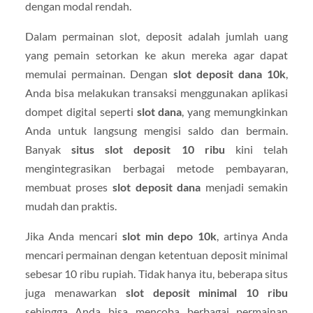
dengan modal rendah.
Dalam permainan slot, deposit adalah jumlah uang
yang pemain setorkan ke akun mereka agar dapat
memulai permainan. Dengan
slot deposit dana 10k
,
Anda bisa melakukan transaksi menggunakan aplikasi
dompet digital seperti
slot dana
, yang memungkinkan
Anda untuk langsung mengisi saldo dan bermain.
Banyak
situs slot deposit 10 ribu
kini telah
mengintegrasikan berbagai metode pembayaran,
membuat proses
slot deposit dana
menjadi semakin
mudah dan praktis.
Jika Anda mencari
slot min depo 10k
, artinya Anda
mencari permainan dengan ketentuan deposit minimal
sebesar 10 ribu rupiah. Tidak hanya itu, beberapa situs
juga menawarkan
slot deposit minimal 10 ribu
sehingga Anda bisa mencoba berbagai permainan