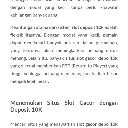
dengan modal yang kecil, tanpa perlu khawatir
kehilangan banyak uang.
Keuntungan utama dari sistem
slot deposit 10k
adalah
fleksibilitasnya. Dengan modal yang kecil, pemain
dapat menikmati banyak putaran dalam permainan,
yang tentunya akan meningkatkan peluang untuk
menang. Selain itu, banyak
situs slot gacor depo 10k
yang dikenal memberikan RTP (Return to Player) yang
tinggi, sehingga peluang memenangkan hadiah besar
menjadi lebih besar.
Menemukan Situs Slot Gacor dengan
Deposit 10K
Mencari situs yang menawarkan
slot gacor depo 10k