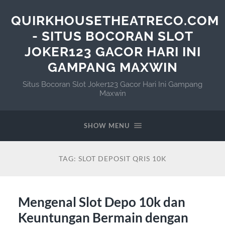
QUIRKHOUSETHEATRECO.COM
- SITUS BOCORAN SLOT
JOKER123 GACOR HARI INI
GAMPANG MAXWIN
Situs Bocoran Slot Joker123 Gacor Hari Ini Gampang
Maxwin
SHOW MENU
TAG:
SLOT DEPOSIT QRIS 10K
Mengenal Slot Depo 10k dan
Keuntungan Bermain dengan