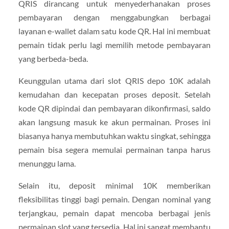
QRIS dirancang untuk menyederhanakan proses
pembayaran dengan menggabungkan berbagai
layanan e-wallet dalam satu kode QR. Hal ini membuat
pemain tidak perlu lagi memilih metode pembayaran
yang berbeda-beda.
Keunggulan utama dari slot QRIS depo 10K adalah
kemudahan dan kecepatan proses deposit. Setelah
kode QR dipindai dan pembayaran dikonfirmasi, saldo
akan langsung masuk ke akun permainan. Proses ini
biasanya hanya membutuhkan waktu singkat, sehingga
pemain bisa segera memulai permainan tanpa harus
menunggu lama.
Selain itu, deposit minimal 10K memberikan
fleksibilitas tinggi bagi pemain. Dengan nominal yang
terjangkau, pemain dapat mencoba berbagai jenis
permainan slot yang tersedia. Hal ini sangat membantu