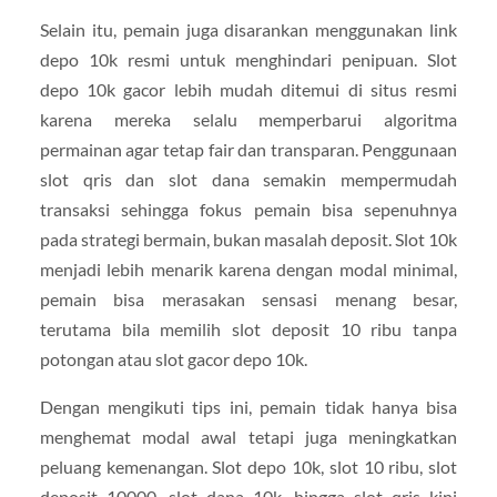
Selain itu, pemain juga disarankan menggunakan link
depo 10k resmi untuk menghindari penipuan. Slot
depo 10k gacor lebih mudah ditemui di situs resmi
karena mereka selalu memperbarui algoritma
permainan agar tetap fair dan transparan. Penggunaan
slot qris dan slot dana semakin mempermudah
transaksi sehingga fokus pemain bisa sepenuhnya
pada strategi bermain, bukan masalah deposit. Slot 10k
menjadi lebih menarik karena dengan modal minimal,
pemain bisa merasakan sensasi menang besar,
terutama bila memilih slot deposit 10 ribu tanpa
potongan atau slot gacor depo 10k.
Dengan mengikuti tips ini, pemain tidak hanya bisa
menghemat modal awal tetapi juga meningkatkan
peluang kemenangan. Slot depo 10k, slot 10 ribu, slot
deposit 10000, slot dana 10k, hingga slot qris kini