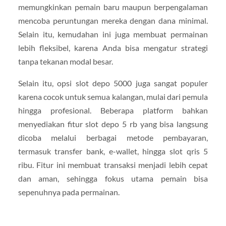
memungkinkan pemain baru maupun berpengalaman
mencoba peruntungan mereka dengan dana minimal.
Selain itu, kemudahan ini juga membuat permainan
lebih fleksibel, karena Anda bisa mengatur strategi
tanpa tekanan modal besar.
Selain itu, opsi slot depo 5000 juga sangat populer
karena cocok untuk semua kalangan, mulai dari pemula
hingga profesional. Beberapa platform bahkan
menyediakan fitur slot depo 5 rb yang bisa langsung
dicoba melalui berbagai metode pembayaran,
termasuk transfer bank, e-wallet, hingga slot qris 5
ribu. Fitur ini membuat transaksi menjadi lebih cepat
dan aman, sehingga fokus utama pemain bisa
sepenuhnya pada permainan.