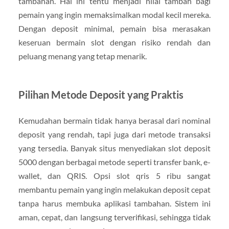
tambahan. Hal ini tentu menjadi nilai tambah bagi
pemain yang ingin memaksimalkan modal kecil mereka.
Dengan deposit minimal, pemain bisa merasakan
keseruan bermain slot dengan risiko rendah dan
peluang menang yang tetap menarik.
Pilihan Metode Deposit yang Praktis
Kemudahan bermain tidak hanya berasal dari nominal
deposit yang rendah, tapi juga dari metode transaksi
yang tersedia. Banyak situs menyediakan slot deposit
5000 dengan berbagai metode seperti transfer bank, e-
wallet, dan QRIS. Opsi slot qris 5 ribu sangat
membantu pemain yang ingin melakukan deposit cepat
tanpa harus membuka aplikasi tambahan. Sistem ini
aman, cepat, dan langsung terverifikasi, sehingga tidak