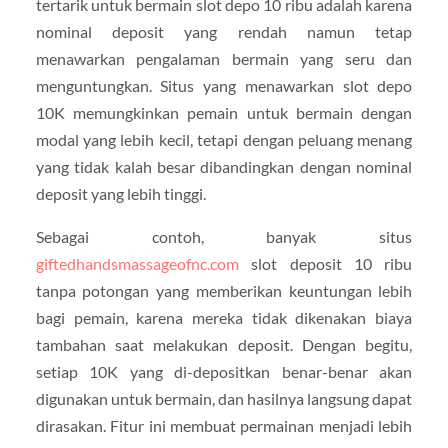
tertarik untuk bermain slot depo 10 ribu adalah karena
nominal deposit yang rendah namun tetap
menawarkan pengalaman bermain yang seru dan
menguntungkan. Situs yang menawarkan slot depo
10K memungkinkan pemain untuk bermain dengan
modal yang lebih kecil, tetapi dengan peluang menang
yang tidak kalah besar dibandingkan dengan nominal
deposit yang lebih tinggi.
Sebagai contoh, banyak situs
giftedhandsmassageofnc.com
slot deposit 10 ribu
tanpa potongan yang memberikan keuntungan lebih
bagi pemain, karena mereka tidak dikenakan biaya
tambahan saat melakukan deposit. Dengan begitu,
setiap 10K yang di-depositkan benar-benar akan
digunakan untuk bermain, dan hasilnya langsung dapat
dirasakan. Fitur ini membuat permainan menjadi lebih