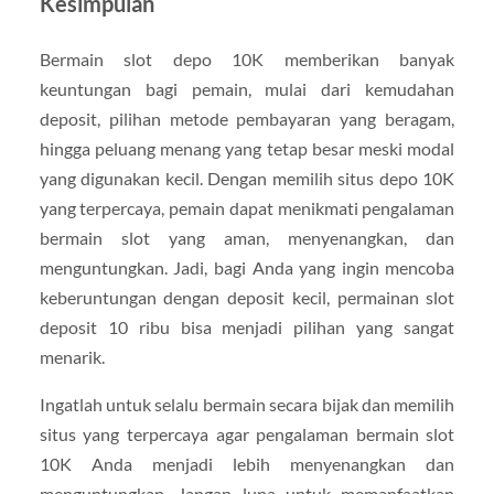
Kesimpulan
Bermain slot depo 10K memberikan banyak
keuntungan bagi pemain, mulai dari kemudahan
deposit, pilihan metode pembayaran yang beragam,
hingga peluang menang yang tetap besar meski modal
yang digunakan kecil. Dengan memilih situs depo 10K
yang terpercaya, pemain dapat menikmati pengalaman
bermain slot yang aman, menyenangkan, dan
menguntungkan. Jadi, bagi Anda yang ingin mencoba
keberuntungan dengan deposit kecil, permainan slot
deposit 10 ribu bisa menjadi pilihan yang sangat
menarik.
Ingatlah untuk selalu bermain secara bijak dan memilih
situs yang terpercaya agar pengalaman bermain slot
10K Anda menjadi lebih menyenangkan dan
menguntungkan. Jangan lupa untuk memanfaatkan