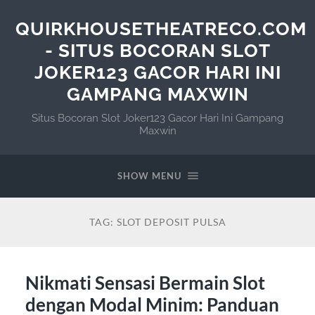
QUIRKHOUSETHEATRECO.COM
- SITUS BOCORAN SLOT
JOKER123 GACOR HARI INI
GAMPANG MAXWIN
Situs Bocoran Slot Joker123 Gacor Hari Ini Gampang
Maxwin
SHOW MENU
TAG:
SLOT DEPOSIT PULSA
Nikmati Sensasi Bermain Slot
dengan Modal Minim: Panduan