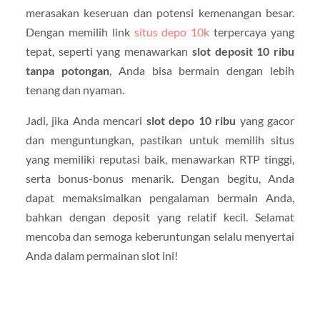
merasakan keseruan dan potensi kemenangan besar.
Dengan memilih link
situs depo 10k
terpercaya yang
tepat, seperti yang menawarkan
slot deposit 10 ribu
tanpa potongan
, Anda bisa bermain dengan lebih
tenang dan nyaman.
Jadi, jika Anda mencari
slot depo 10 ribu
yang gacor
dan menguntungkan, pastikan untuk memilih situs
yang memiliki reputasi baik, menawarkan RTP tinggi,
serta bonus-bonus menarik. Dengan begitu, Anda
dapat memaksimalkan pengalaman bermain Anda,
bahkan dengan deposit yang relatif kecil. Selamat
mencoba dan semoga keberuntungan selalu menyertai
Anda dalam permainan slot ini!