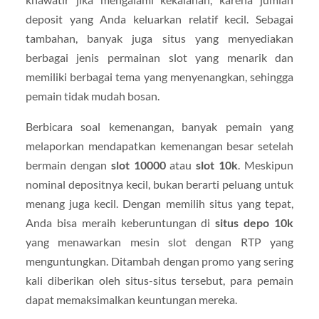
deposit yang Anda keluarkan relatif kecil. Sebagai
tambahan, banyak juga situs yang menyediakan
berbagai jenis permainan slot yang menarik dan
memiliki berbagai tema yang menyenangkan, sehingga
pemain tidak mudah bosan.
Berbicara soal kemenangan, banyak pemain yang
melaporkan mendapatkan kemenangan besar setelah
bermain dengan
slot 10000
atau
slot 10k
. Meskipun
nominal depositnya kecil, bukan berarti peluang untuk
menang juga kecil. Dengan memilih situs yang tepat,
Anda bisa meraih keberuntungan di
situs depo 10k
yang menawarkan mesin slot dengan RTP yang
menguntungkan. Ditambah dengan promo yang sering
kali diberikan oleh situs-situs tersebut, para pemain
dapat memaksimalkan keuntungan mereka.