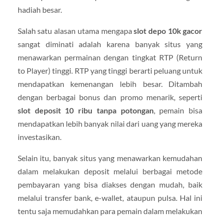
hadiah besar.
Salah satu alasan utama mengapa
slot depo 10k gacor
sangat diminati adalah karena banyak situs yang
menawarkan permainan dengan tingkat RTP (Return
to Player) tinggi. RTP yang tinggi berarti peluang untuk
mendapatkan kemenangan lebih besar. Ditambah
dengan berbagai bonus dan promo menarik, seperti
slot deposit 10 ribu tanpa potongan
, pemain bisa
mendapatkan lebih banyak nilai dari uang yang mereka
investasikan.
Selain itu, banyak situs yang menawarkan kemudahan
dalam melakukan deposit melalui berbagai metode
pembayaran yang bisa diakses dengan mudah, baik
melalui transfer bank, e-wallet, ataupun pulsa. Hal ini
tentu saja memudahkan para pemain dalam melakukan