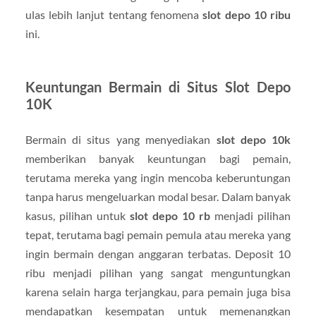
ulas lebih lanjut tentang fenomena
slot depo 10 ribu
ini.
Keuntungan Bermain di Situs Slot Depo
10K
Bermain di situs yang menyediakan
slot depo 10k
memberikan banyak keuntungan bagi pemain,
terutama mereka yang ingin mencoba keberuntungan
tanpa harus mengeluarkan modal besar. Dalam banyak
kasus, pilihan untuk
slot depo 10 rb
menjadi pilihan
tepat, terutama bagi pemain pemula atau mereka yang
ingin bermain dengan anggaran terbatas. Deposit 10
ribu menjadi pilihan yang sangat menguntungkan
karena selain harga terjangkau, para pemain juga bisa
mendapatkan kesempatan untuk memenangkan