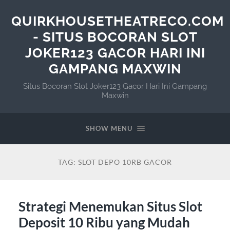
QUIRKHOUSETHEATRECO.COM
- SITUS BOCORAN SLOT
JOKER123 GACOR HARI INI
GAMPANG MAXWIN
Situs Bocoran Slot Joker123 Gacor Hari Ini Gampang
Maxwin
SHOW MENU
TAG:
SLOT DEPO 10RB GACOR
Strategi Menemukan Situs Slot
Deposit 10 Ribu yang Mudah