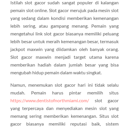
Istilah slot gacor sudah sangat populer di kalangan
pemain slot online. Slot gacor merujuk pada mesin slot
yang sedang dalam kondisi memberikan kemenangan
lebih sering, atau gampang menang. Pemain yang
mengetahui link slot gacor biasanya memiliki peluang
lebih besar untuk meraih kemenangan besar, termasuk
jackpot maxwin yang diidamkan oleh banyak orang.
Slot gacor maxwin menjadi target utama karena
memberikan hadiah dalam jumlah besar yang bisa
mengubah hidup pemain dalam waktu singkat.
Namun, menemukan slot gacor hari ini tidak selalu
mudah. Pemain harus pintar memilih situs
https://www.dentistofnorthmiami.com/
slot gacor
yang terpercaya dan menyediakan mesin slot yang
memang sering memberikan kemenangan. Situs slot
gacor biasanya memiliki reputasi baik, sistem