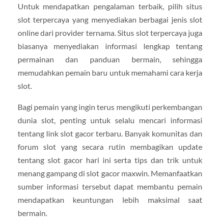
Untuk mendapatkan pengalaman terbaik, pilih situs
slot terpercaya yang menyediakan berbagai jenis slot
online dari provider ternama. Situs slot terpercaya juga
biasanya menyediakan informasi lengkap tentang
permainan dan panduan bermain, sehingga
memudahkan pemain baru untuk memahami cara kerja
slot.
Bagi pemain yang ingin terus mengikuti perkembangan
dunia slot, penting untuk selalu mencari informasi
tentang link slot gacor terbaru. Banyak komunitas dan
forum slot yang secara rutin membagikan update
tentang slot gacor hari ini serta tips dan trik untuk
menang gampang di slot gacor maxwin. Memanfaatkan
sumber informasi tersebut dapat membantu pemain
mendapatkan keuntungan lebih maksimal saat
bermain.