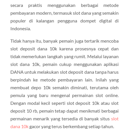
secara praktis menggunakan berbagai metode
pembayaran modern, termasuk slot dana yang semakin
populer di kalangan pengguna dompet digital di
Indonesia.
Tidak hanya itu, banyak pemain juga tertarik mencoba
slot deposit dana 10k karena prosesnya cepat dan
tidak memerlukan langkah yang rumit. Melalui layanan
slot dana 10k, pemain cukup menggunakan aplikasi
DANA untuk melakukan slot deposit dana tanpa harus
berpindah ke metode pembayaran lain. Inilah yang
membuat depo 10k semakin diminati, terutama oleh
pemula yang baru mengenal permainan slot online.
Dengan modal kecil seperti slot deposit 10k atau slot
deposit 10 rb, pemain tetap dapat menikmati berbagai
permainan menarik yang tersedia di banyak situs
slot
dana 10k
gacor yang terus berkembang setiap tahun.