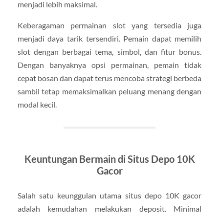
menjadi lebih maksimal.
Keberagaman permainan slot yang tersedia juga
menjadi daya tarik tersendiri. Pemain dapat memilih
slot dengan berbagai tema, simbol, dan fitur bonus.
Dengan banyaknya opsi permainan, pemain tidak
cepat bosan dan dapat terus mencoba strategi berbeda
sambil tetap memaksimalkan peluang menang dengan
modal kecil.
Keuntungan Bermain di Situs Depo 10K
Gacor
Salah satu keunggulan utama situs depo 10K gacor
adalah kemudahan melakukan deposit. Minimal