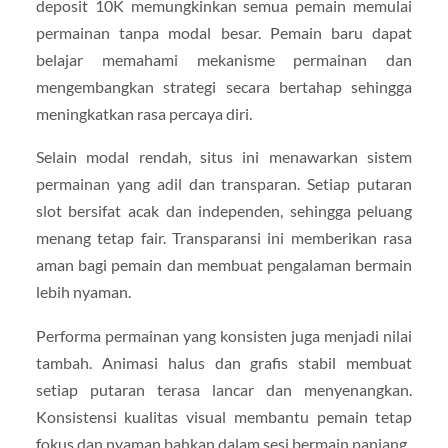
deposit 10K memungkinkan semua pemain memulai
permainan tanpa modal besar. Pemain baru dapat
belajar memahami mekanisme permainan dan
mengembangkan strategi secara bertahap sehingga
meningkatkan rasa percaya diri.
Selain modal rendah, situs ini menawarkan sistem
permainan yang adil dan transparan. Setiap putaran
slot bersifat acak dan independen, sehingga peluang
menang tetap fair. Transparansi ini memberikan rasa
aman bagi pemain dan membuat pengalaman bermain
lebih nyaman.
Performa permainan yang konsisten juga menjadi nilai
tambah. Animasi halus dan grafis stabil membuat
setiap putaran terasa lancar dan menyenangkan.
Konsistensi kualitas visual membantu pemain tetap
fokus dan nyaman bahkan dalam sesi bermain panjang.