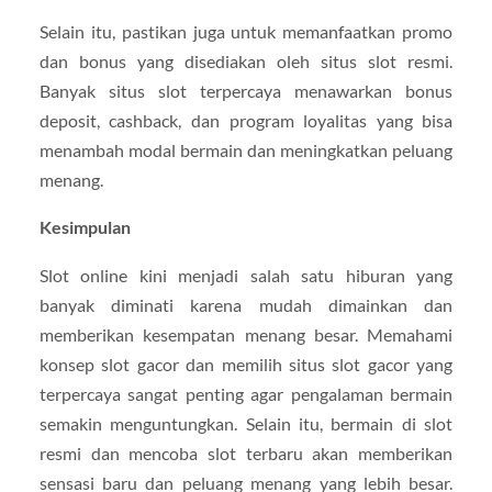
Selain itu, pastikan juga untuk memanfaatkan promo
dan bonus yang disediakan oleh situs slot resmi.
Banyak situs slot terpercaya menawarkan bonus
deposit, cashback, dan program loyalitas yang bisa
menambah modal bermain dan meningkatkan peluang
menang.
Kesimpulan
Slot online kini menjadi salah satu hiburan yang
banyak diminati karena mudah dimainkan dan
memberikan kesempatan menang besar. Memahami
konsep slot gacor dan memilih situs slot gacor yang
terpercaya sangat penting agar pengalaman bermain
semakin menguntungkan. Selain itu, bermain di slot
resmi dan mencoba slot terbaru akan memberikan
sensasi baru dan peluang menang yang lebih besar.