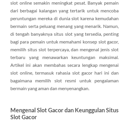
slot online semakin meningkat pesat. Banyak pemain
dari berbagai kalangan yang tertarik untuk mencoba
peruntungan mereka di dunia slot karena kemudahan
bermain serta peluang menang yang menarik. Namun,
di tengah banyaknya situs slot yang tersedia, penting
bagi para pemain untuk memahami konsep slot gacor,
memilih situs slot terpercaya, dan mengenal jenis slot
terbaru yang menawarkan keuntungan maksimal.
Artikel ini akan membahas secara lengkap mengenai
slot online, termasuk rahasia slot gacor hari ini dan
bagaimana memilih slot resmi untuk pengalaman
bermain yang aman dan menyenangkan.
Mengenal Slot Gacor dan Keunggulan Situs
Slot Gacor