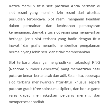
Ketika memilih situs slot, pastikan Anda bermain di
slot resmi yang memiliki izin resmi dari otoritas
perjudian terpercaya. Slot resmi menjamin keadilan
dalam permainan dan keabsahan pembayaran
kemenangan. Banyak situs slot resmi juga menawarkan
berbagai jenis slot terbaru yang hadir dengan fitur
inovatif dan grafis menarik, memberikan pengalaman
bermain yang lebih seru dan tidak membosankan.
Slot terbaru biasanya menghadirkan teknologi RNG
(Random Number Generator) yang memastikan hasil
putaran benar-benar acak dan adil. Selain itu, beberapa
slot terbaru menawarkan fitur-fitur khusus seperti
putaran gratis (free spins), multipliers, dan bonus game
yang dapat meningkatkan peluang menang dan
memperbesar hadiah.