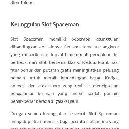
ditentukan.
Keunggulan Slot Spaceman
Slot Spaceman memiliki beberapa keunggulan
dibandingkan slot lainnya. Pertama, tema luar angkasa
yang menarik dan inovatif membuat permainan ini
berbeda dari slot bertema klasik. Kedua, kombinasi
fitur bonus dan putaran gratis meningkatkan peluang
pemain untuk meraih kemenangan besar. Ketiga,
animasi dan efek suara yang realistis menciptakan
pengalaman bermain yang imersif, seolah pemain
benar-benar berada di galaksi jauh.
Dengan semua keunggulan tersebut, Slot Spaceman
menjadi pilihan menarik bagi pecinta slot online yang
mencari hiburan seru sekaligus peluang menang yang