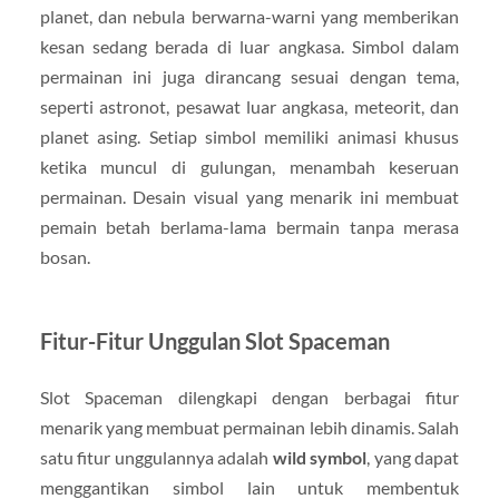
planet, dan nebula berwarna-warni yang memberikan
kesan sedang berada di luar angkasa. Simbol dalam
permainan ini juga dirancang sesuai dengan tema,
seperti astronot, pesawat luar angkasa, meteorit, dan
planet asing. Setiap simbol memiliki animasi khusus
ketika muncul di gulungan, menambah keseruan
permainan. Desain visual yang menarik ini membuat
pemain betah berlama-lama bermain tanpa merasa
bosan.
Fitur-Fitur Unggulan Slot Spaceman
Slot Spaceman dilengkapi dengan berbagai fitur
menarik yang membuat permainan lebih dinamis. Salah
satu fitur unggulannya adalah
wild symbol
, yang dapat
menggantikan simbol lain untuk membentuk