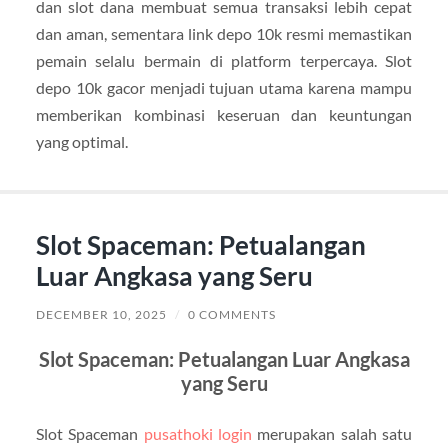
dan slot dana membuat semua transaksi lebih cepat
dan aman, sementara link depo 10k resmi memastikan
pemain selalu bermain di platform terpercaya. Slot
depo 10k gacor menjadi tujuan utama karena mampu
memberikan kombinasi keseruan dan keuntungan
yang optimal.
Slot Spaceman: Petualangan
Luar Angkasa yang Seru
DECEMBER 10, 2025
/
0 COMMENTS
Slot Spaceman: Petualangan Luar Angkasa
yang Seru
Slot Spaceman
pusathoki login
merupakan salah satu