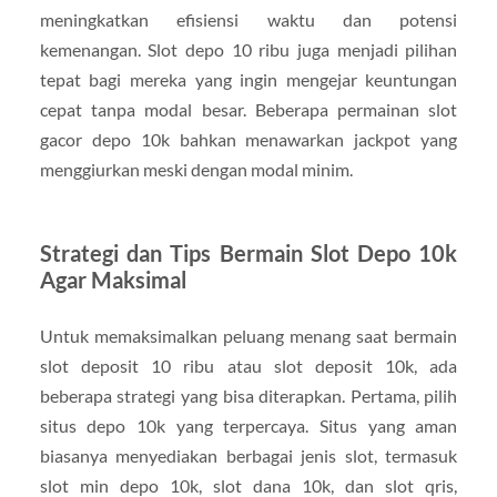
meningkatkan efisiensi waktu dan potensi
kemenangan. Slot depo 10 ribu juga menjadi pilihan
tepat bagi mereka yang ingin mengejar keuntungan
cepat tanpa modal besar. Beberapa permainan slot
gacor depo 10k bahkan menawarkan jackpot yang
menggiurkan meski dengan modal minim.
Strategi dan Tips Bermain Slot Depo 10k
Agar Maksimal
Untuk memaksimalkan peluang menang saat bermain
slot deposit 10 ribu atau slot deposit 10k, ada
beberapa strategi yang bisa diterapkan. Pertama, pilih
situs depo 10k yang terpercaya. Situs yang aman
biasanya menyediakan berbagai jenis slot, termasuk
slot min depo 10k, slot dana 10k, dan slot qris,