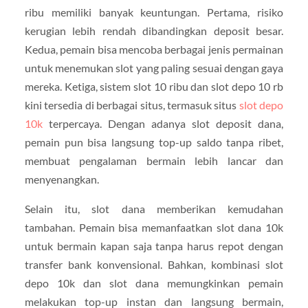
ribu memiliki banyak keuntungan. Pertama, risiko
kerugian lebih rendah dibandingkan deposit besar.
Kedua, pemain bisa mencoba berbagai jenis permainan
untuk menemukan slot yang paling sesuai dengan gaya
mereka. Ketiga, sistem slot 10 ribu dan slot depo 10 rb
kini tersedia di berbagai situs, termasuk situs
slot depo
10k
terpercaya. Dengan adanya slot deposit dana,
pemain pun bisa langsung top-up saldo tanpa ribet,
membuat pengalaman bermain lebih lancar dan
menyenangkan.
Selain itu, slot dana memberikan kemudahan
tambahan. Pemain bisa memanfaatkan slot dana 10k
untuk bermain kapan saja tanpa harus repot dengan
transfer bank konvensional. Bahkan, kombinasi slot
depo 10k dan slot dana memungkinkan pemain
melakukan top-up instan dan langsung bermain,