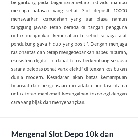
bergantung pada bagaimana setiap individu mampu
menjaga batasan yang sehat. Slot deposit 10000
menawarkan kemudahan yang luar biasa, namun
tanggung jawab tetap berada di tangan pengguna
untuk menjadikan kemudahan tersebut sebagai alat
pendukung gaya hidup yang positif. Dengan menjaga
rasionalitas dan tetap mengedepankan aspek hiburan,
ekosistem digital ini dapat terus berkembang sebagai
sarana pelepas penat yang efektif di tengah kesibukan
dunia modern. Kesadaran akan batas kemampuan
finansial dan penguasaan diri adalah pondasi utama
untuk tetap menikmati kecanggihan teknologi dengan
cara yang bijak dan menyenangkan.
Mengenal Slot Depo 10k dan