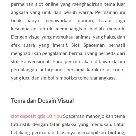
permainan slot online yang menghadirkan tema luar
angkasa yang unik dan penuh warna. Permainan ini
tidak hanya menawarkan hiburan, tetapi juga
kesempatan untuk memenangkan hadiah menarik.
Dengan visual yang memukau, animasi yang halus, dan
efek suara yang imersif, Slot Spaceman berhasil
menghadirkan pengalaman bermain yang berbeda dari
slot konvensional. Para pemain akan dibawa dalam
petualangan antarplanet bersama karakter astronot
yang lucu dan simbol-simbol bertema luar angkasa.
Tema dan Desain Visual
slot deposit qris 10 ribu
Spaceman menonjolkan tema
futuristik dengan latar galaksi yang memukau. Latar
belakang permainan biasanya menampilkan bintang,