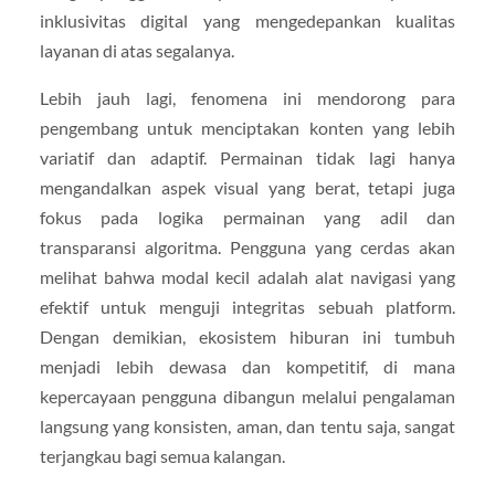
inklusivitas digital yang mengedepankan kualitas
layanan di atas segalanya.
Lebih jauh lagi, fenomena ini mendorong para
pengembang untuk menciptakan konten yang lebih
variatif dan adaptif. Permainan tidak lagi hanya
mengandalkan aspek visual yang berat, tetapi juga
fokus pada logika permainan yang adil dan
transparansi algoritma. Pengguna yang cerdas akan
melihat bahwa modal kecil adalah alat navigasi yang
efektif untuk menguji integritas sebuah platform.
Dengan demikian, ekosistem hiburan ini tumbuh
menjadi lebih dewasa dan kompetitif, di mana
kepercayaan pengguna dibangun melalui pengalaman
langsung yang konsisten, aman, dan tentu saja, sangat
terjangkau bagi semua kalangan.