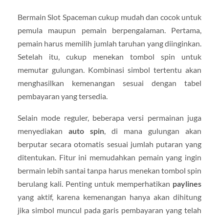
Bermain Slot Spaceman cukup mudah dan cocok untuk
pemula maupun pemain berpengalaman. Pertama,
pemain harus memilih jumlah taruhan yang diinginkan.
Setelah itu, cukup menekan tombol spin untuk
memutar gulungan. Kombinasi simbol tertentu akan
menghasilkan kemenangan sesuai dengan tabel
pembayaran yang tersedia.
Selain mode reguler, beberapa versi permainan juga
menyediakan
auto spin
, di mana gulungan akan
berputar secara otomatis sesuai jumlah putaran yang
ditentukan. Fitur ini memudahkan pemain yang ingin
bermain lebih santai tanpa harus menekan tombol spin
berulang kali. Penting untuk memperhatikan
paylines
yang aktif, karena kemenangan hanya akan dihitung
jika simbol muncul pada garis pembayaran yang telah