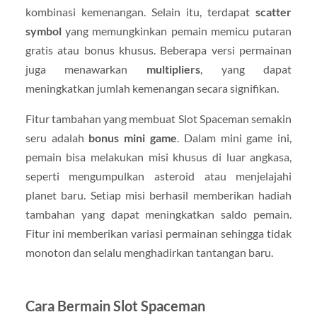
kombinasi kemenangan. Selain itu, terdapat
scatter
symbol
yang memungkinkan pemain memicu putaran
gratis atau bonus khusus. Beberapa versi permainan
juga menawarkan
multipliers
, yang dapat
meningkatkan jumlah kemenangan secara signifikan.
Fitur tambahan yang membuat Slot Spaceman semakin
seru adalah
bonus mini game
. Dalam mini game ini,
pemain bisa melakukan misi khusus di luar angkasa,
seperti mengumpulkan asteroid atau menjelajahi
planet baru. Setiap misi berhasil memberikan hadiah
tambahan yang dapat meningkatkan saldo pemain.
Fitur ini memberikan variasi permainan sehingga tidak
monoton dan selalu menghadirkan tantangan baru.
Cara Bermain Slot Spaceman