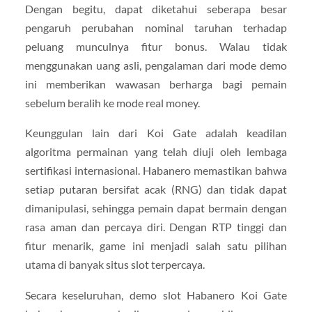
Dengan begitu, dapat diketahui seberapa besar
pengaruh perubahan nominal taruhan terhadap
peluang munculnya fitur bonus. Walau tidak
menggunakan uang asli, pengalaman dari mode demo
ini memberikan wawasan berharga bagi pemain
sebelum beralih ke mode real money.
Keunggulan lain dari Koi Gate adalah keadilan
algoritma permainan yang telah diuji oleh lembaga
sertifikasi internasional. Habanero memastikan bahwa
setiap putaran bersifat acak (RNG) dan tidak dapat
dimanipulasi, sehingga pemain dapat bermain dengan
rasa aman dan percaya diri. Dengan RTP tinggi dan
fitur menarik, game ini menjadi salah satu pilihan
utama di banyak situs slot terpercaya.
Secara keseluruhan, demo slot Habanero Koi Gate