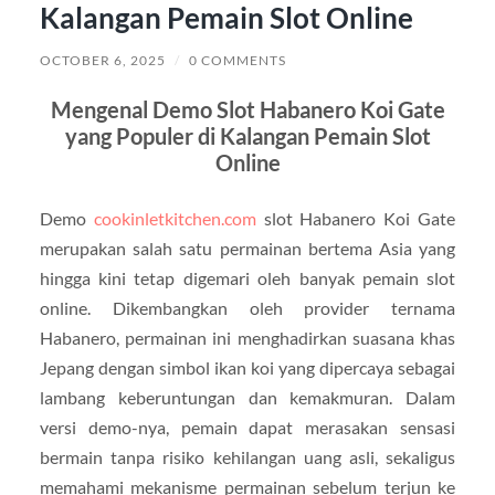
Kalangan Pemain Slot Online
OCTOBER 6, 2025
/
0 COMMENTS
Mengenal Demo Slot Habanero Koi Gate
yang Populer di Kalangan Pemain Slot
Online
Demo
cookinletkitchen.com
slot Habanero Koi Gate
merupakan salah satu permainan bertema Asia yang
hingga kini tetap digemari oleh banyak pemain slot
online. Dikembangkan oleh provider ternama
Habanero, permainan ini menghadirkan suasana khas
Jepang dengan simbol ikan koi yang dipercaya sebagai
lambang keberuntungan dan kemakmuran. Dalam
versi demo-nya, pemain dapat merasakan sensasi
bermain tanpa risiko kehilangan uang asli, sekaligus
memahami mekanisme permainan sebelum terjun ke