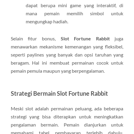
dapat berupa mini game yang interaktif, di
mana pemain memilih simbol untuk
mengungkap hadiah.
Selain fitur bonus,
Slot Fortune Rabbit
juga
menawarkan mekanisme kemenangan yang fleksibel,
seperti paylines yang banyak dan opsi taruhan yang
beragam. Hal ini membuat permainan cocok untuk
pemain pemula maupun yang berpengalaman.
Strategi Bermain Slot Fortune Rabbit
Meski slot adalah permainan peluang, ada beberapa
strategi yang bisa diterapkan untuk meningkatkan
pengalaman bermain. Pemain dianjurkan untuk
memahami tabel pembayaran terlebih dahulu,