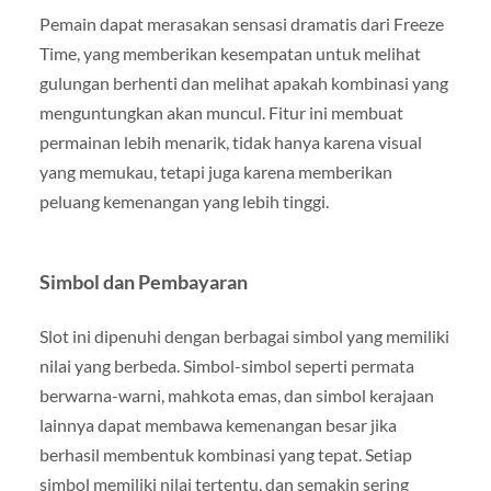
Pemain dapat merasakan sensasi dramatis dari Freeze
Time, yang memberikan kesempatan untuk melihat
gulungan berhenti dan melihat apakah kombinasi yang
menguntungkan akan muncul. Fitur ini membuat
permainan lebih menarik, tidak hanya karena visual
yang memukau, tetapi juga karena memberikan
peluang kemenangan yang lebih tinggi.
Simbol dan Pembayaran
Slot ini dipenuhi dengan berbagai simbol yang memiliki
nilai yang berbeda. Simbol-simbol seperti permata
berwarna-warni, mahkota emas, dan simbol kerajaan
lainnya dapat membawa kemenangan besar jika
berhasil membentuk kombinasi yang tepat. Setiap
simbol memiliki nilai tertentu, dan semakin sering