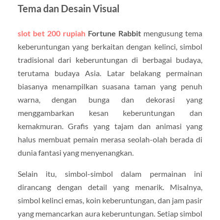
Tema dan Desain Visual
slot bet 200 rupiah
Fortune Rabbit
mengusung tema
keberuntungan yang berkaitan dengan kelinci, simbol
tradisional dari keberuntungan di berbagai budaya,
terutama budaya Asia. Latar belakang permainan
biasanya menampilkan suasana taman yang penuh
warna, dengan bunga dan dekorasi yang
menggambarkan kesan keberuntungan dan
kemakmuran. Grafis yang tajam dan animasi yang
halus membuat pemain merasa seolah-olah berada di
dunia fantasi yang menyenangkan.
Selain itu, simbol-simbol dalam permainan ini
dirancang dengan detail yang menarik. Misalnya,
simbol kelinci emas, koin keberuntungan, dan jam pasir
yang memancarkan aura keberuntungan. Setiap simbol