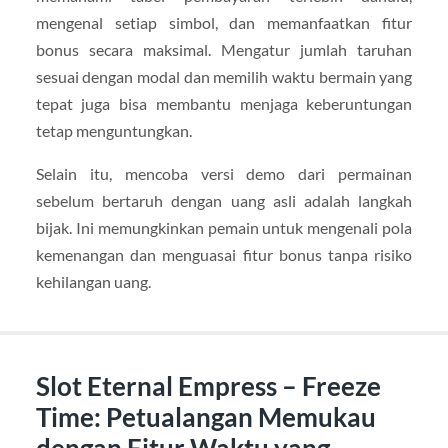
mengenal setiap simbol, dan memanfaatkan fitur
bonus secara maksimal. Mengatur jumlah taruhan
sesuai dengan modal dan memilih waktu bermain yang
tepat juga bisa membantu menjaga keberuntungan
tetap menguntungkan.
Selain itu, mencoba versi demo dari permainan
sebelum bertaruh dengan uang asli adalah langkah
bijak. Ini memungkinkan pemain untuk mengenali pola
kemenangan dan menguasai fitur bonus tanpa risiko
kehilangan uang.
Slot Eternal Empress – Freeze
Time: Petualangan Memukau
dengan Fitur Waktu yang