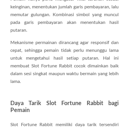
keinginan, menentukan jumlah garis pembayaran, lalu
memutar gulungan. Kombinasi simbol yang muncul
pada garis pembayaran akan menentukan hasil
putaran.
Mekanisme permainan dirancang agar responsif dan
cepat, sehingga pemain tidak perlu menunggu lama
untuk mengetahui hasil setiap putaran. Hal ini
membuat Slot Fortune Rabbit cocok dimainkan baik
dalam sesi singkat maupun waktu bermain yang lebih
lama.
Daya Tarik Slot Fortune Rabbit bagi
Pemain
Slot Fortune Rabbit memiliki daya tarik tersendiri