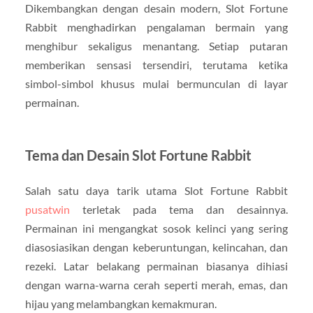
Dikembangkan dengan desain modern, Slot Fortune
Rabbit menghadirkan pengalaman bermain yang
menghibur sekaligus menantang. Setiap putaran
memberikan sensasi tersendiri, terutama ketika
simbol-simbol khusus mulai bermunculan di layar
permainan.
Tema dan Desain Slot Fortune Rabbit
Salah satu daya tarik utama Slot Fortune Rabbit
pusatwin
terletak pada tema dan desainnya.
Permainan ini mengangkat sosok kelinci yang sering
diasosiasikan dengan keberuntungan, kelincahan, dan
rezeki. Latar belakang permainan biasanya dihiasi
dengan warna-warna cerah seperti merah, emas, dan
hijau yang melambangkan kemakmuran.