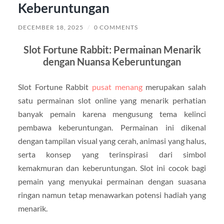
Keberuntungan
DECEMBER 18, 2025
/
0 COMMENTS
Slot Fortune Rabbit: Permainan Menarik
dengan Nuansa Keberuntungan
Slot Fortune Rabbit
pusat menang
merupakan salah
satu permainan slot online yang menarik perhatian
banyak pemain karena mengusung tema kelinci
pembawa keberuntungan. Permainan ini dikenal
dengan tampilan visual yang cerah, animasi yang halus,
serta konsep yang terinspirasi dari simbol
kemakmuran dan keberuntungan. Slot ini cocok bagi
pemain yang menyukai permainan dengan suasana
ringan namun tetap menawarkan potensi hadiah yang
menarik.