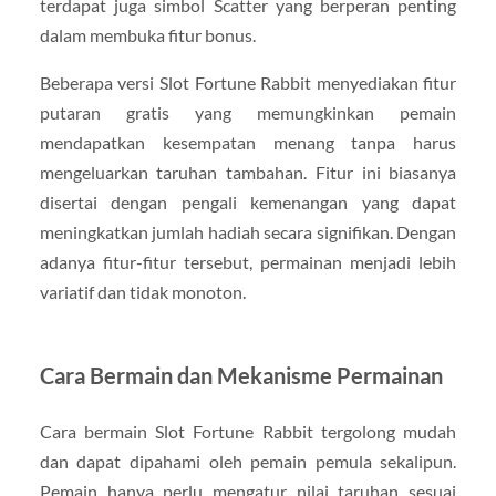
terdapat juga simbol Scatter yang berperan penting
dalam membuka fitur bonus.
Beberapa versi Slot Fortune Rabbit menyediakan fitur
putaran gratis yang memungkinkan pemain
mendapatkan kesempatan menang tanpa harus
mengeluarkan taruhan tambahan. Fitur ini biasanya
disertai dengan pengali kemenangan yang dapat
meningkatkan jumlah hadiah secara signifikan. Dengan
adanya fitur-fitur tersebut, permainan menjadi lebih
variatif dan tidak monoton.
Cara Bermain dan Mekanisme Permainan
Cara bermain Slot Fortune Rabbit tergolong mudah
dan dapat dipahami oleh pemain pemula sekalipun.
Pemain hanya perlu mengatur nilai taruhan sesuai