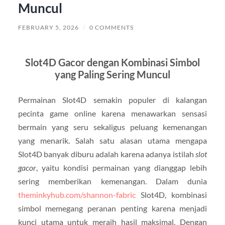
Muncul
FEBRUARY 5, 2026
/
0 COMMENTS
Slot4D Gacor dengan Kombinasi Simbol
yang Paling Sering Muncul
Permainan Slot4D semakin populer di kalangan
pecinta game online karena menawarkan sensasi
bermain yang seru sekaligus peluang kemenangan
yang menarik. Salah satu alasan utama mengapa
Slot4D banyak diburu adalah karena adanya istilah
slot
gacor
, yaitu kondisi permainan yang dianggap lebih
sering memberikan kemenangan. Dalam dunia
theminkyhub.com/shannon-fabric
Slot4D, kombinasi
simbol memegang peranan penting karena menjadi
kunci utama untuk meraih hasil maksimal. Dengan