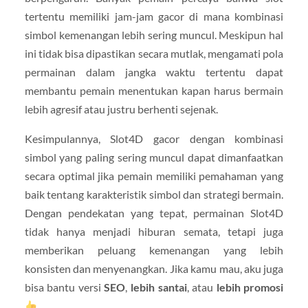
tertentu memiliki jam-jam gacor di mana kombinasi
simbol kemenangan lebih sering muncul. Meskipun hal
ini tidak bisa dipastikan secara mutlak, mengamati pola
permainan dalam jangka waktu tertentu dapat
membantu pemain menentukan kapan harus bermain
lebih agresif atau justru berhenti sejenak.
Kesimpulannya, Slot4D gacor dengan kombinasi
simbol yang paling sering muncul dapat dimanfaatkan
secara optimal jika pemain memiliki pemahaman yang
baik tentang karakteristik simbol dan strategi bermain.
Dengan pendekatan yang tepat, permainan Slot4D
tidak hanya menjadi hiburan semata, tetapi juga
memberikan peluang kemenangan yang lebih
konsisten dan menyenangkan. Jika kamu mau, aku juga
bisa bantu versi
SEO
,
lebih santai
, atau
lebih promosi