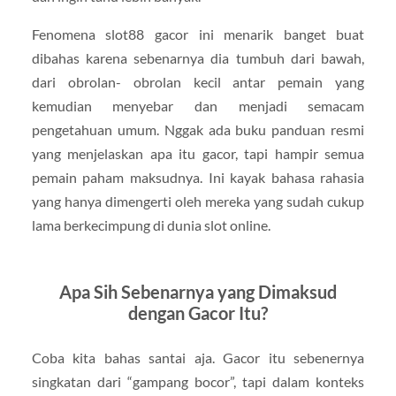
Fenomena slot88 gacor ini menarik banget buat
dibahas karena sebenarnya dia tumbuh dari bawah,
dari obrolan- obrolan kecil antar pemain yang
kemudian menyebar dan menjadi semacam
pengetahuan umum. Nggak ada buku panduan resmi
yang menjelaskan apa itu gacor, tapi hampir semua
pemain paham maksudnya. Ini kayak bahasa rahasia
yang hanya dimengerti oleh mereka yang sudah cukup
lama berkecimpung di dunia slot online.
Apa Sih Sebenarnya yang Dimaksud
dengan Gacor Itu?
Coba kita bahas santai aja. Gacor itu sebenernya
singkatan dari “gampang bocor”, tapi dalam konteks