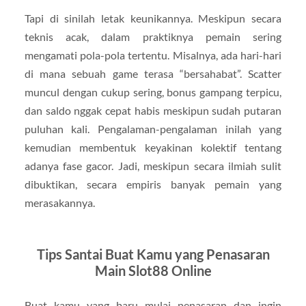
Tapi di sinilah letak keunikannya. Meskipun secara
teknis acak, dalam praktiknya pemain sering
mengamati pola-pola tertentu. Misalnya, ada hari-hari
di mana sebuah game terasa “bersahabat”. Scatter
muncul dengan cukup sering, bonus gampang terpicu,
dan saldo nggak cepat habis meskipun sudah putaran
puluhan kali. Pengalaman-pengalaman inilah yang
kemudian membentuk keyakinan kolektif tentang
adanya fase gacor. Jadi, meskipun secara ilmiah sulit
dibuktikan, secara empiris banyak pemain yang
merasakannya.
Tips Santai Buat Kamu yang Penasaran
Main Slot88 Online
Buat kamu yang baru mulai penasaran dan ingin