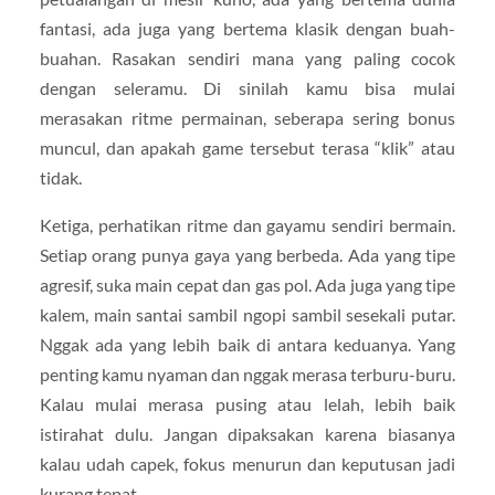
fantasi, ada juga yang bertema klasik dengan buah-
buahan. Rasakan sendiri mana yang paling cocok
dengan seleramu. Di sinilah kamu bisa mulai
merasakan ritme permainan, seberapa sering bonus
muncul, dan apakah game tersebut terasa “klik” atau
tidak.
Ketiga, perhatikan ritme dan gayamu sendiri bermain.
Setiap orang punya gaya yang berbeda. Ada yang tipe
agresif, suka main cepat dan gas pol. Ada juga yang tipe
kalem, main santai sambil ngopi sambil sesekali putar.
Nggak ada yang lebih baik di antara keduanya. Yang
penting kamu nyaman dan nggak merasa terburu-buru.
Kalau mulai merasa pusing atau lelah, lebih baik
istirahat dulu. Jangan dipaksakan karena biasanya
kalau udah capek, fokus menurun dan keputusan jadi
kurang tepat.