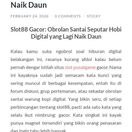
Naik Daun
FEBRUARY 24, 2026
/
0 COMMENTS
/
STICKY
Slot88 Gacor: Obrolan Santai Seputar Hobi
Digital yang Lagi Naik Daun
Kalau kamu suka ngobrol soal hiburan digital
belakangan ini, rasanya kurang afdol kalau belum
pernah dengar istilah situs
slot pusatgame
gacor. Nama
ini kayaknya sudah jadi semacam kata kunci yang
sering muncul di berbagai kesempatan, entah itu di
forum diskusi, grup pertemanan, atau sekadar obrolan
santai warung kopi digital. Yang bikin seru, di setiap
perbincangan tentang slot88, pasti ada satu kata yang
selalu ikut nimbrung: gacor. Kata singkat ini kayak
punya magnet tersendiri yang bikin orang penasaran
dan ingin tahu lebih banyak.