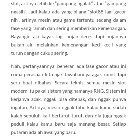
slot, artinya lebih ke “gampang ngalah” atau “gampang
ngasih”. Jadi kalau ada yang bilang “slot88 lagi gacor
nih”, artinya mesin atau game tertentu sedang dalam
fase yang ramah dan sering memberikan kemenangan.
Bayangin aja kayak lagi hujan deres, tapi hujannya
bukan air, melainkan kemenangan kecil-kecil yang
turun dengan cukup sering.
Nah, pertanyaannya, beneran ada fase gacor atau ini
cuma perasaan kita aja? Jawabannya agak rumit, tapi
seru buat dibahas. Secara teknis, semua mesin slot
modern itu pakai sistem yang namanya RNG. Sistem ini
kerjanya acak, nggak bisa ditebak, dan nggak punya
ingatan. Artinya, mesin nggak tahu kalau kamu sudah
kalah sepuluh kali berturut-turut, dan dia juga nggak
peduli kalau kamu baru saja menang besar. Setiap
putaran adalah awal yang baru.