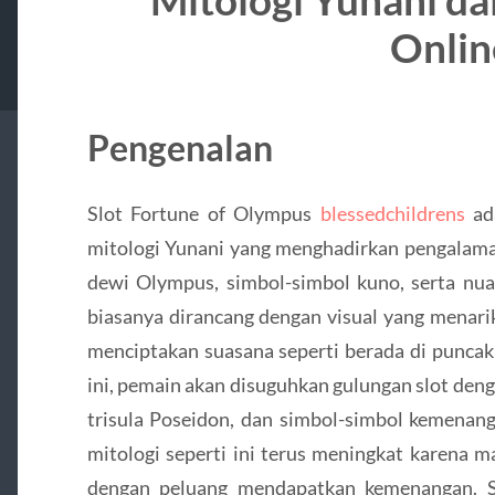
Onlin
Pengenalan
Slot Fortune of Olympus
blessedchildrens
ada
mitologi Yunani yang menghadirkan pengalam
dewi Olympus, simbol-simbol kuno, serta nua
biasanya dirancang dengan visual yang menari
menciptakan suasana seperti berada di punc
ini, pemain akan disuguhkan gulungan slot deng
trisula Poseidon, dan simbol-simbol kemenang
mitologi seperti ini terus meningkat karena
dengan peluang mendapatkan kemenangan. Se