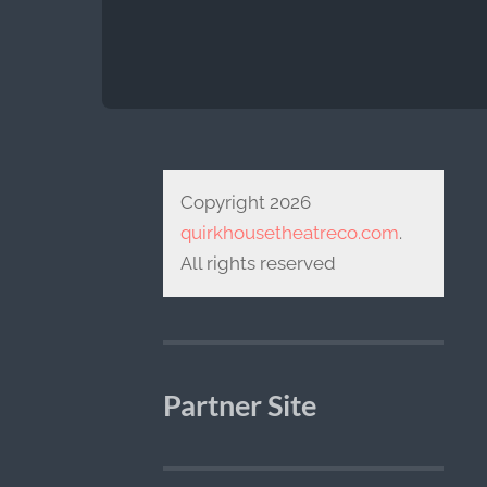
Copyright 2026
quirkhousetheatreco.com
.
All rights reserved
Partner Site