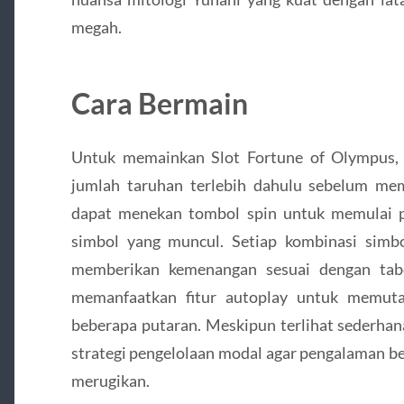
megah.
Cara Bermain
Untuk memainkan Slot Fortune of Olympus,
jumlah taruhan terlebih dahulu sebelum mem
dapat menekan tombol spin untuk memulai 
simbol yang muncul. Setiap kombinasi simb
memberikan kemenangan sesuai dengan tab
memanfaatkan fitur autoplay untuk memuta
beberapa putaran. Meskipun terlihat sederha
strategi pengelolaan modal agar pengalaman b
merugikan.