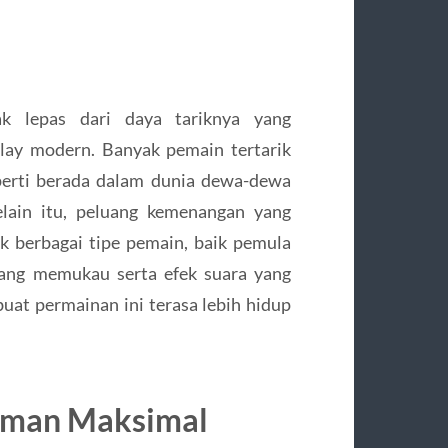
ak lepas dari daya tariknya yang
ay modern. Banyak pemain tertarik
perti berada dalam dunia dewa-dewa
elain itu, peluang kemenangan yang
k berbagai tipe pemain, baik pemula
ang memukau serta efek suara yang
uat permainan ini terasa lebih hidup
aman Maksimal