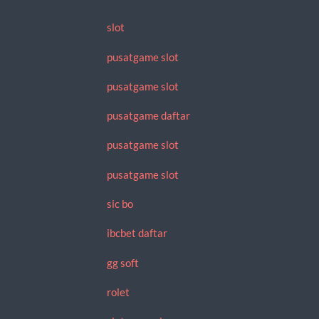
slot
pusatgame slot
pusatgame slot
pusatgame daftar
pusatgame slot
pusatgame slot
sic bo
ibcbet daftar
gg soft
rolet