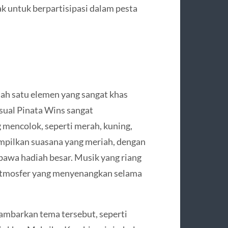
k untuk berpartisipasi dalam pesta
lah satu elemen yang sangat khas
sual Pinata Wins sangat
encolok, seperti merah, kuning,
ampilkan suasana yang meriah, dengan
awa hadiah besar. Musik yang riang
tmosfer yang menyenangkan selama
ambarkan tema tersebut, seperti