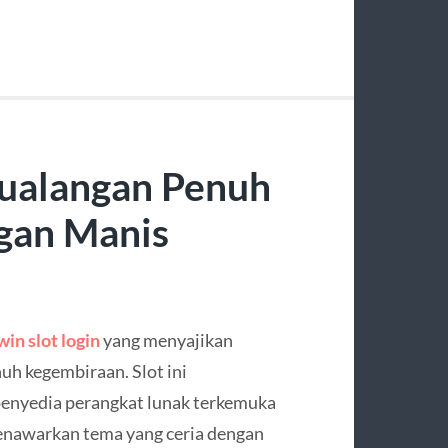
tualangan Penuh
gan Manis
in slot login
yang menyajikan
h kegembiraan. Slot ini
 penyedia perangkat lunak terkemuka
menawarkan tema yang ceria dengan