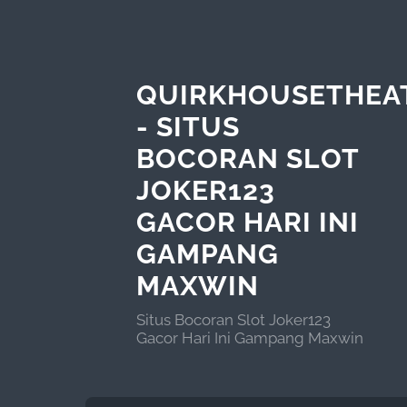
QUIRKHOUSETHEA
- SITUS
BOCORAN SLOT
JOKER123
GACOR HARI INI
GAMPANG
MAXWIN
Situs Bocoran Slot Joker123
Gacor Hari Ini Gampang Maxwin