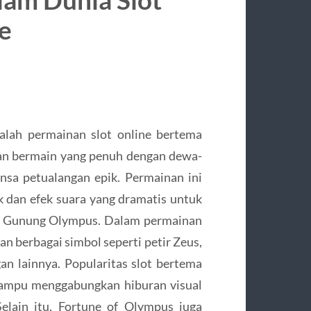
e
lah permainan slot online bertema
an bermain yang penuh dengan dewa-
nsa petualangan epik. Permainan ini
k dan efek suara yang dramatis untuk
ak Gunung Olympus. Dalam permainan
an berbagai simbol seperti petir Zeus,
an lainnya. Popularitas slot bertema
 mampu menggabungkan hiburan visual
lain itu, Fortune of Olympus juga