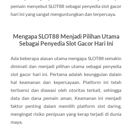
pemain menyebut SLOT88 sebagai penyedia slot gacor
hari ini yang sangat menguntungkan dan terpercaya.
Mengapa SLOT88 Menjadi Pilihan Utama
Sebagai Penyedia Slot Gacor Hari Ini
Ada beberapa alasan utama mengapa SLOT88 semakin
diminati dan menjadi pilihan utama sebagai penyedia
slot gacor hari ini. Pertama adalah keunggulan dalam
hal keamanan dan kepercayaan. Platform ini telah
terlisensi dan diawasi oleh otoritas terkait, sehingga
data dan dana pemain aman. Keamanan ini menjadi
faktor penting dalam memilih platform slot daring,
mengingat risiko penipuan yang kerap terjadi di dunia
maya.