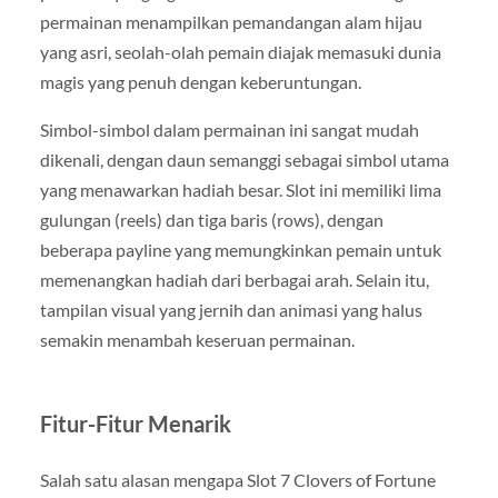
permainan menampilkan pemandangan alam hijau
yang asri, seolah-olah pemain diajak memasuki dunia
magis yang penuh dengan keberuntungan.
Simbol-simbol dalam permainan ini sangat mudah
dikenali, dengan daun semanggi sebagai simbol utama
yang menawarkan hadiah besar. Slot ini memiliki lima
gulungan (reels) dan tiga baris (rows), dengan
beberapa payline yang memungkinkan pemain untuk
memenangkan hadiah dari berbagai arah. Selain itu,
tampilan visual yang jernih dan animasi yang halus
semakin menambah keseruan permainan.
Fitur-Fitur Menarik
Salah satu alasan mengapa Slot 7 Clovers of Fortune