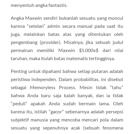
menyentuh angka fantastis.
Angka Maxwin sendiri bukanlah sesuatu yang muncul
karena “setelan” admin secara manual pada saat itu
juga, melainkan batas atas yang ditentukan oleh
pengembang (provider). Misalnya, jika sebuah judul
permainan memiliki Maxwin
$5.000x$
dari nilai
taruhan, maka itulah batas matematis tertingginya.
Penting untuk dipahami bahwa setiap putaran adalah
peristiwa independen. Dalam probabilitas, ini disebut
sebagai Memoryless Process. Mesin tidak “tahu”
bahwa Anda baru saja kalah banyak, dan ia tidak
“peduli” apakah Anda sudah bermain lama. Oleh
karena itu, istilah “gacor” sebenarnya adalah persepsi
subjektif manusia yang mencoba mencari pola dalam
sesuatu yang sepenuhnya acak (sebuah fenomena