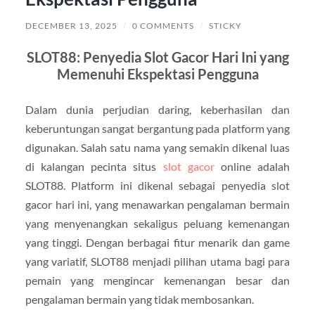
DECEMBER 13, 2025
/
0 COMMENTS
/
STICKY
SLOT88: Penyedia Slot Gacor Hari Ini yang
Memenuhi Ekspektasi Pengguna
Dalam dunia perjudian daring, keberhasilan dan
keberuntungan sangat bergantung pada platform yang
digunakan. Salah satu nama yang semakin dikenal luas
di kalangan pecinta situs
slot gacor
online adalah
SLOT88. Platform ini dikenal sebagai penyedia slot
gacor hari ini, yang menawarkan pengalaman bermain
yang menyenangkan sekaligus peluang kemenangan
yang tinggi. Dengan berbagai fitur menarik dan game
yang variatif, SLOT88 menjadi pilihan utama bagi para
pemain yang mengincar kemenangan besar dan
pengalaman bermain yang tidak membosankan.