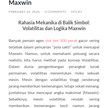
Maxwin
FEBRUARY 26, 2026
/
0 COMMENTS
/
STICKY
Rahasia Mekanika di Balik Simbol:
Volatilitas dan Logika Maxwin
Banyak pemain agen
slot bet 100 perak
gacor sering
terjebak dalam pencarian “pola sakti” untuk mencapai
Maxwin. Namun, untuk memahami peluang secara
realistis, kita harus melihat pada konsep Volatilitas.
Dalam dunia pengembangan perangkat lunak
permainan, volatilitas menentukan risiko sebuah
mesin. Mesin dengan volatilitas tinggi cenderung
jarang memberikan kemenangan, tetapi sekali menang,
jumlahnya bisa mencapai angka maksimal (Maxwin).
Sebaliknya, mesin volatilitas rendah sering
memberikan kemenangan kecil namun jarang