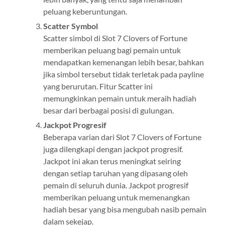
peluang keberuntungan.
Scatter Symbol
Scatter simbol di Slot 7 Clovers of Fortune
memberikan peluang bagi pemain untuk
mendapatkan kemenangan lebih besar, bahkan
jika simbol tersebut tidak terletak pada payline
yang berurutan. Fitur Scatter ini
memungkinkan pemain untuk meraih hadiah
besar dari berbagai posisi di gulungan.
Jackpot Progresif
Beberapa varian dari Slot 7 Clovers of Fortune
juga dilengkapi dengan jackpot progresif.
Jackpot ini akan terus meningkat seiring
dengan setiap taruhan yang dipasang oleh
pemain di seluruh dunia. Jackpot progresif
memberikan peluang untuk memenangkan
hadiah besar yang bisa mengubah nasib pemain
dalam sekejap.