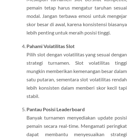
pemain tetap harus mengatur taruhan sesuai
modal. Jangan terbawa emosi untuk mengejar
skor besar di awal, karena konsistensi biasanya
lebih penting untuk meraih posisi tinggi.
Pahami Volatilitas Slot
Pilih slot dengan volatilitas yang sesuai dengan
strategi turnamen. Slot volatilitas tinggi
mungkin memberikan kemenangan besar dalam
satu putaran, sementara slot volatilitas rendah
lebih konsisten dalam memberi skor kecil tapi
stabil.
Pantau Posisi Leaderboard
Banyak turnamen menyediakan update posisi
pemain secara real-time. Mengamati peringkat
dapat membantu menyesuaikan strategi