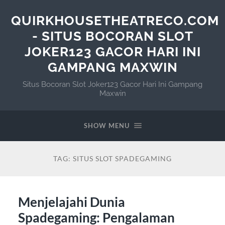
QUIRKHOUSETHEATRECO.COM
- SITUS BOCORAN SLOT
JOKER123 GACOR HARI INI
GAMPANG MAXWIN
Situs Bocoran Slot Joker123 Gacor Hari Ini Gampang
Maxwin
SHOW MENU
TAG:
SITUS SLOT SPADEGAMING
Menjelajahi Dunia
Spadegaming: Pengalaman