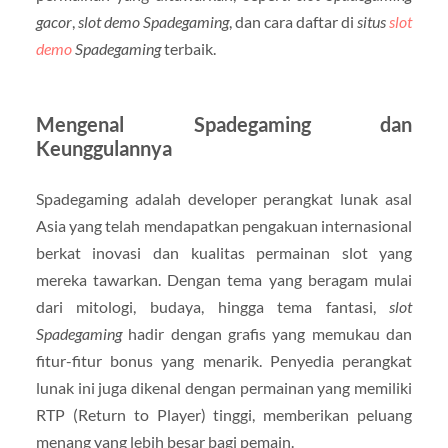
gacor
,
slot demo Spadegaming
, dan cara daftar di
situs
slot
demo
Spadegaming
terbaik.
Mengenal Spadegaming dan
Keunggulannya
Spadegaming adalah developer perangkat lunak asal
Asia yang telah mendapatkan pengakuan internasional
berkat inovasi dan kualitas permainan slot yang
mereka tawarkan. Dengan tema yang beragam mulai
dari mitologi, budaya, hingga tema fantasi,
slot
Spadegaming
hadir dengan grafis yang memukau dan
fitur-fitur bonus yang menarik. Penyedia perangkat
lunak ini juga dikenal dengan permainan yang memiliki
RTP (Return to Player) tinggi, memberikan peluang
menang yang lebih besar bagi pemain.