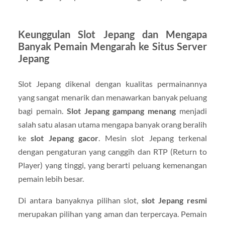
Keunggulan Slot Jepang dan Mengapa
Banyak Pemain Mengarah ke Situs Server
Jepang
Slot Jepang dikenal dengan kualitas permainannya
yang sangat menarik dan menawarkan banyak peluang
bagi pemain.
Slot Jepang gampang menang
menjadi
salah satu alasan utama mengapa banyak orang beralih
ke
slot Jepang gacor
. Mesin slot Jepang terkenal
dengan pengaturan yang canggih dan RTP (Return to
Player) yang tinggi, yang berarti peluang kemenangan
pemain lebih besar.
Di antara banyaknya pilihan slot,
slot Jepang resmi
merupakan pilihan yang aman dan terpercaya. Pemain