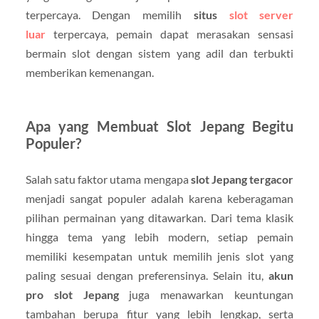
terpercaya. Dengan memilih
situs
slot server
luar
terpercaya, pemain dapat merasakan sensasi
bermain slot dengan sistem yang adil dan terbukti
memberikan kemenangan.
Apa yang Membuat Slot Jepang Begitu
Populer?
Salah satu faktor utama mengapa
slot Jepang tergacor
menjadi sangat populer adalah karena keberagaman
pilihan permainan yang ditawarkan. Dari tema klasik
hingga tema yang lebih modern, setiap pemain
memiliki kesempatan untuk memilih jenis slot yang
paling sesuai dengan preferensinya. Selain itu,
akun
pro slot Jepang
juga menawarkan keuntungan
tambahan berupa fitur yang lebih lengkap, serta