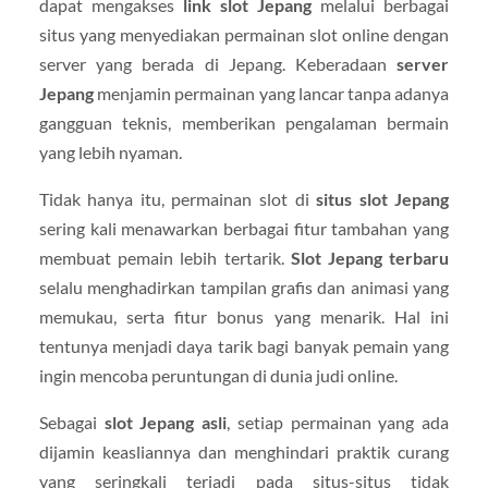
dapat mengakses
link slot Jepang
melalui berbagai
situs yang menyediakan permainan slot online dengan
server yang berada di Jepang. Keberadaan
server
Jepang
menjamin permainan yang lancar tanpa adanya
gangguan teknis, memberikan pengalaman bermain
yang lebih nyaman.
Tidak hanya itu, permainan slot di
situs slot Jepang
sering kali menawarkan berbagai fitur tambahan yang
membuat pemain lebih tertarik.
Slot Jepang terbaru
selalu menghadirkan tampilan grafis dan animasi yang
memukau, serta fitur bonus yang menarik. Hal ini
tentunya menjadi daya tarik bagi banyak pemain yang
ingin mencoba peruntungan di dunia judi online.
Sebagai
slot Jepang asli
, setiap permainan yang ada
dijamin keasliannya dan menghindari praktik curang
yang seringkali terjadi pada situs-situs tidak