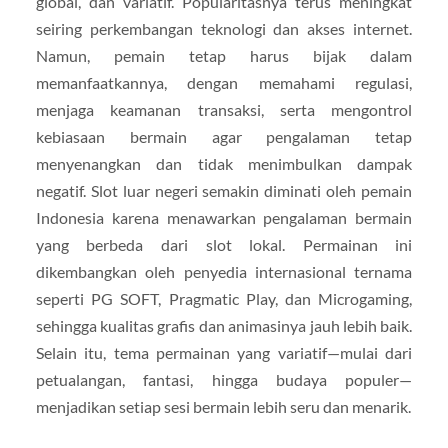
global, dan variatif. Popularitasnya terus meningkat
seiring perkembangan teknologi dan akses internet.
Namun, pemain tetap harus bijak dalam
memanfaatkannya, dengan memahami regulasi,
menjaga keamanan transaksi, serta mengontrol
kebiasaan bermain agar pengalaman tetap
menyenangkan dan tidak menimbulkan dampak
negatif. Slot luar negeri semakin diminati oleh pemain
Indonesia karena menawarkan pengalaman bermain
yang berbeda dari slot lokal. Permainan ini
dikembangkan oleh penyedia internasional ternama
seperti PG SOFT, Pragmatic Play, dan Microgaming,
sehingga kualitas grafis dan animasinya jauh lebih baik.
Selain itu, tema permainan yang variatif—mulai dari
petualangan, fantasi, hingga budaya populer—
menjadikan setiap sesi bermain lebih seru dan menarik.