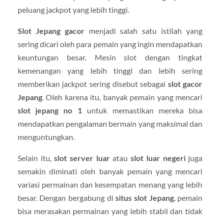
peluang jackpot yang lebih tinggi.
Slot Jepang gacor
menjadi salah satu istilah yang
sering dicari oleh para pemain yang ingin mendapatkan
keuntungan besar. Mesin slot dengan tingkat
kemenangan yang lebih tinggi dan lebih sering
memberikan jackpot sering disebut sebagai
slot gacor
Jepang
. Oleh karena itu, banyak pemain yang mencari
slot jepang no 1
untuk memastikan mereka bisa
mendapatkan pengalaman bermain yang maksimal dan
menguntungkan.
Selain itu,
slot server luar
atau
slot luar negeri
juga
semakin diminati oleh banyak pemain yang mencari
variasi permainan dan kesempatan menang yang lebih
besar. Dengan bergabung di
situs slot Jepang
, pemain
bisa merasakan permainan yang lebih stabil dan tidak