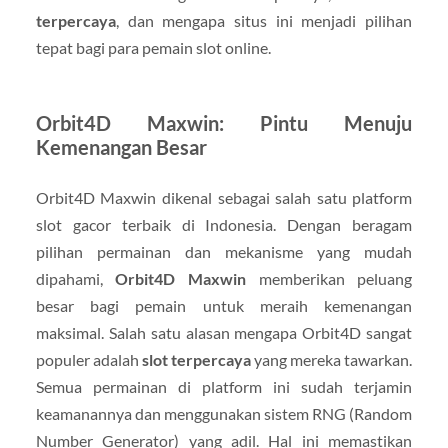
terpercaya
, dan mengapa situs ini menjadi pilihan
tepat bagi para pemain slot online.
Orbit4D Maxwin: Pintu Menuju
Kemenangan Besar
Orbit4D Maxwin dikenal sebagai salah satu platform
slot gacor terbaik di Indonesia. Dengan beragam
pilihan permainan dan mekanisme yang mudah
dipahami,
Orbit4D Maxwin
memberikan peluang
besar bagi pemain untuk meraih kemenangan
maksimal. Salah satu alasan mengapa Orbit4D sangat
populer adalah
slot terpercaya
yang mereka tawarkan.
Semua permainan di platform ini sudah terjamin
keamanannya dan menggunakan sistem RNG (Random
Number Generator) yang adil. Hal ini memastikan