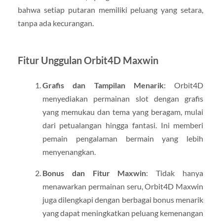
bahwa setiap putaran memiliki peluang yang setara,
tanpa ada kecurangan.
Fitur Unggulan Orbit4D Maxwin
Grafis dan Tampilan Menarik
: Orbit4D
menyediakan permainan slot dengan grafis
yang memukau dan tema yang beragam, mulai
dari petualangan hingga fantasi. Ini memberi
pemain pengalaman bermain yang lebih
menyenangkan.
Bonus dan Fitur Maxwin
: Tidak hanya
menawarkan permainan seru, Orbit4D Maxwin
juga dilengkapi dengan berbagai bonus menarik
yang dapat meningkatkan peluang kemenangan