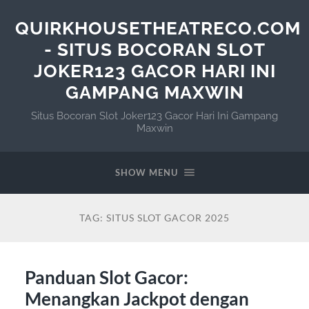
QUIRKHOUSETHEATRECO.COM
- SITUS BOCORAN SLOT
JOKER123 GACOR HARI INI
GAMPANG MAXWIN
Situs Bocoran Slot Joker123 Gacor Hari Ini Gampang
Maxwin
SHOW MENU
TAG:
SITUS SLOT GACOR 2025
Panduan Slot Gacor:
Menangkan Jackpot dengan