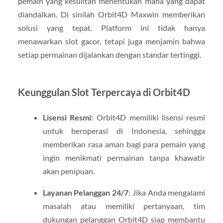
pemain yang kesulitan menentukan mana yang dapat
diandalkan. Di sinilah Orbit4D Maxwin memberikan
solusi yang tepat. Platform ini tidak hanya
menawarkan slot gacor, tetapi juga menjamin bahwa
setiap permainan dijalankan dengan standar tertinggi.
Keunggulan Slot Terpercaya di Orbit4D
Lisensi Resmi
: Orbit4D memiliki lisensi resmi
untuk beroperasi di Indonesia, sehingga
memberikan rasa aman bagi para pemain yang
ingin menikmati permainan tanpa khawatir
akan penipuan.
Layanan Pelanggan 24/7
: Jika Anda mengalami
masalah atau memiliki pertanyaan, tim
dukungan pelanggan Orbit4D siap membantu