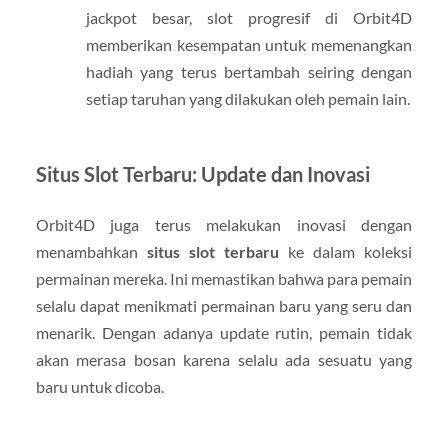
jackpot besar, slot progresif di Orbit4D
memberikan kesempatan untuk memenangkan
hadiah yang terus bertambah seiring dengan
setiap taruhan yang dilakukan oleh pemain lain.
Situs Slot Terbaru: Update dan Inovasi
Orbit4D juga terus melakukan inovasi dengan
menambahkan
situs slot terbaru
ke dalam koleksi
permainan mereka. Ini memastikan bahwa para pemain
selalu dapat menikmati permainan baru yang seru dan
menarik. Dengan adanya update rutin, pemain tidak
akan merasa bosan karena selalu ada sesuatu yang
baru untuk dicoba.