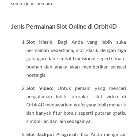
semua jenis pemain.
Jenis Permainan Slot Online di Orbit4D
Slot Klasik
: Bagi Anda yang lebih suka
permainan sederhana, slot klasik dengan tiga
gulungan dan simbol tradisional seperti buah-
buahan dan angka akan memberikan sensasi
nostalgia.
Slot Video
: Untuk pemain yang mencari
pengalaman lebih interaktif, slot video di
Orbit4D menawarkan grafis yang lebih menarik
dan banyak fitur bonus seperti putaran gratis,
simbol liar, dan lain sebagainya.
Slot Jackpot Progresif
: Jika Anda mengincar