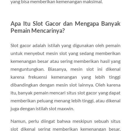
yang bisa memberikan kemenangan maksimal.
Apa Itu Slot Gacor dan Mengapa Banyak
Pemain Mencarinya?
Slot gacor adalah istilah yang digunakan oleh pemain
untuk menyebut mesin slot yang sedang memberikan
kemenangan besar atau sering memberikan hasil yang
menguntungkan. Biasanya, mesin slot ini dikenal
karena frekuensi kemenangan yang lebih tinggi
dibandingkan dengan mesin slot lainnya. Oleh karena
itu, banyak pemain mencari situs slot gacor yang dapat
memberikan peluang menang lebih tinggi, atau dikenal
juga dengan istilah slot maxwin.
Namun, perlu diingat bahwa meskipun sebuah situs
slot dikenal sering memberikan kemenangan besar,