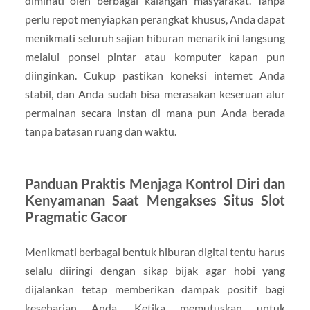
diminati oleh berbagai kalangan masyarakat. Tanpa
perlu repot menyiapkan perangkat khusus, Anda dapat
menikmati seluruh sajian hiburan menarik ini langsung
melalui ponsel pintar atau komputer kapan pun
diinginkan. Cukup pastikan koneksi internet Anda
stabil, dan Anda sudah bisa merasakan keseruan alur
permainan secara instan di mana pun Anda berada
tanpa batasan ruang dan waktu.
Panduan Praktis Menjaga Kontrol Diri dan
Kenyamanan Saat Mengakses Situs Slot
Pragmatic Gacor
Menikmati berbagai bentuk hiburan digital tentu harus
selalu diiringi dengan sikap bijak agar hobi yang
dijalankan tetap memberikan dampak positif bagi
keseharian Anda. Ketika memutuskan untuk