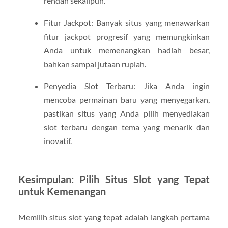
rendah sekalipun.
Fitur Jackpot: Banyak situs yang menawarkan
fitur jackpot progresif yang memungkinkan
Anda untuk memenangkan hadiah besar,
bahkan sampai jutaan rupiah.
Penyedia Slot Terbaru: Jika Anda ingin
mencoba permainan baru yang menyegarkan,
pastikan situs yang Anda pilih menyediakan
slot terbaru dengan tema yang menarik dan
inovatif.
Kesimpulan: Pilih Situs Slot yang Tepat
untuk Kemenangan
Memilih situs slot yang tepat adalah langkah pertama