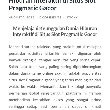
Hiburan Interaktif di Situs Slot
Pragmatic Gacor
AUGUST 5, 2026
/
0 COMMENTS
/
STICKY
Menjelajahi Keunggulan Dunia Hiburan
Interaktif di Situs Slot Pragmatic Gacor
Mencari sarana relaksasi yang praktis untuk melepas
penat dari rutinitas harian kini semakin digemari oleh
banyak orang di tengah mobilitas yang serba cepat.
Salah satu topik yang paling sering diperbincangkan
dalam dunia game online saat ini adalah popularitas
situs slot Pragmatic gacor yang terus meningkat dari
waktu ke waktu. Memanfaatkan teknologi penyedia
permainan global yang canggih, platform ini mampu
memberikan kestabilan akses yang sangat prima
sehingga setiap sesi permainan dapat dinikmati