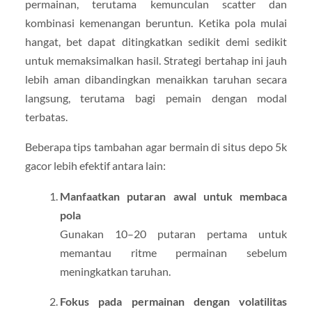
permainan, terutama kemunculan scatter dan
kombinasi kemenangan beruntun. Ketika pola mulai
hangat, bet dapat ditingkatkan sedikit demi sedikit
untuk memaksimalkan hasil. Strategi bertahap ini jauh
lebih aman dibandingkan menaikkan taruhan secara
langsung, terutama bagi pemain dengan modal
terbatas.
Beberapa tips tambahan agar bermain di situs depo 5k
gacor lebih efektif antara lain:
Manfaatkan putaran awal untuk membaca
pola
Gunakan 10–20 putaran pertama untuk
memantau ritme permainan sebelum
meningkatkan taruhan.
Fokus pada permainan dengan volatilitas