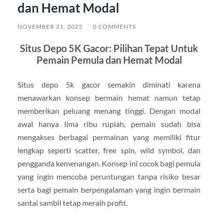
dan Hemat Modal
NOVEMBER 21, 2025
/
0 COMMENTS
Situs Depo 5K Gacor: Pilihan Tepat Untuk
Pemain Pemula dan Hemat Modal
Situs depo 5k gacor semakin diminati karena
menawarkan konsep bermain hemat namun tetap
memberikan peluang menang tinggi. Dengan modal
awal hanya lima ribu rupiah, pemain sudah bisa
mengakses berbagai permainan yang memiliki fitur
lengkap seperti scatter, free spin, wild symbol, dan
pengganda kemenangan. Konsep ini cocok bagi pemula
yang ingin mencoba peruntungan tanpa risiko besar
serta bagi pemain berpengalaman yang ingin bermain
santai sambil tetap meraih profit.