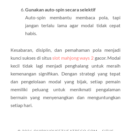
Gunakan auto-spin secara selektif
Auto-spin membantu membaca pola, tapi
jangan terlalu lama agar modal tidak cepat
habis.
Kesabaran, disiplin, dan pemahaman pola menjadi
kunci sukses di situs
slot mahjong ways 2
gacor. Modal
kecil tidak lagi menjadi penghalang untuk meraih
kemenangan signifikan. Dengan strategi yang tepat
dan pengelolaan modal yang bijak, setiap pemain
memiliki peluang untuk menikmati pengalaman
bermain yang menyenangkan dan menguntungkan
setiap hari.