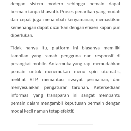
dengan sistem modern sehingga pemain dapat
bermain tanpa khawatir. Proses penarikan yang mudah
dan cepat juga menambah kenyamanan, memastikan
kemenangan dapat dicairkan dengan efisien kapan pun
diperlukan.
Tidak hanya itu, platform ini biasanya memiliki
tampilan yang ramah pengguna dan responsif di
perangkat mobile. Antarmuka yang rapi memudahkan
pemain untuk menemukan menu spin otomatis,
melihat RTP, memantau riwayat permainan, dan
menyesuaikan pengaturan taruhan. Ketersediaan
informasi yang transparan ini sangat membantu
pemain dalam mengambil keputusan bermain dengan
modal kecil namun tetap efektif.