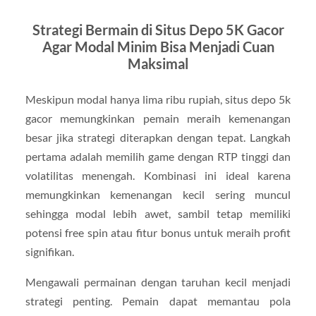
Strategi Bermain di Situs Depo 5K Gacor
Agar Modal Minim Bisa Menjadi Cuan
Maksimal
Meskipun modal hanya lima ribu rupiah, situs depo 5k
gacor memungkinkan pemain meraih kemenangan
besar jika strategi diterapkan dengan tepat. Langkah
pertama adalah memilih game dengan RTP tinggi dan
volatilitas menengah. Kombinasi ini ideal karena
memungkinkan kemenangan kecil sering muncul
sehingga modal lebih awet, sambil tetap memiliki
potensi free spin atau fitur bonus untuk meraih profit
signifikan.
Mengawali permainan dengan taruhan kecil menjadi
strategi penting. Pemain dapat memantau pola