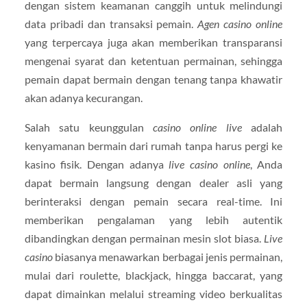
dengan sistem keamanan canggih untuk melindungi
data pribadi dan transaksi pemain.
Agen casino online
yang terpercaya juga akan memberikan transparansi
mengenai syarat dan ketentuan permainan, sehingga
pemain dapat bermain dengan tenang tanpa khawatir
akan adanya kecurangan.
Salah satu keunggulan
casino online live
adalah
kenyamanan bermain dari rumah tanpa harus pergi ke
kasino fisik. Dengan adanya
live casino online
, Anda
dapat bermain langsung dengan dealer asli yang
berinteraksi dengan pemain secara real-time. Ini
memberikan pengalaman yang lebih autentik
dibandingkan dengan permainan mesin slot biasa.
Live
casino
biasanya menawarkan berbagai jenis permainan,
mulai dari roulette, blackjack, hingga baccarat, yang
dapat dimainkan melalui streaming video berkualitas