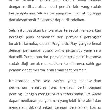
dengan melihat ulasan dari pemain lain yang sudah
berpengalaman. Situs-situs yang memiliki rating tinggi
dan ulasan positif biasanya dapat diandalkan.
Selain itu, pastikan bahwa situs tersebut menawarkan
berbagai jenis permainan dari penyedia perangkat
lunak terkemuka, seperti Pragmatic Play, yang terkenal
dengan permainan
casino online pragmatic
yang seru
dan adil. Permainan dari penyedia ternama ini biasanya
sudah diuji untuk memastikan keadilannya, sehingga
pemain dapat merasa lebih aman saat bermain.
Keberadaan
situs live casino
yang menawarkan
permainan langsung juga menjadi pertimbangan
penting. Dengan menggunakan
casino online live
, Anda
dapat menikmati pengalaman yang lebih interaktif dan
mendalam dibandingkan dengan permainan kasino