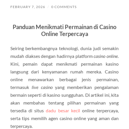
FEBRUARY 7, 2026
/
0 COMMENTS
Panduan Menikmati Permainan di Casino
Online Terpercaya
Seiring berkembangnya teknologi, dunia judi semakin
mudah diakses dengan hadirnya platform
casino online
.
Kini, pemain dapat menikmati permainan kasino
langsung dari kenyamanan rumah mereka. Casino
online menawarkan berbagai jenis permainan,
termasuk
live casino
yang memberikan pengalaman
bermain seperti di kasino sungguhan. Di artikel ini, kita
akan membahas tentang pilihan permainan yang
tersedia di situs
dadu besar kecil
online terpercaya,
serta tips memilih agen casino online yang aman dan
terpercaya.