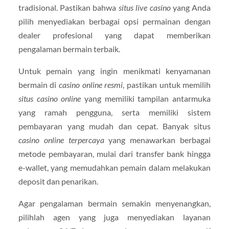
tradisional. Pastikan bahwa
situs live casino
yang Anda
pilih menyediakan berbagai opsi permainan dengan
dealer profesional yang dapat memberikan
pengalaman bermain terbaik.
Untuk pemain yang ingin menikmati kenyamanan
bermain di
casino online resmi
, pastikan untuk memilih
situs casino online
yang memiliki tampilan antarmuka
yang ramah pengguna, serta memiliki sistem
pembayaran yang mudah dan cepat. Banyak situs
casino online terpercaya
yang menawarkan berbagai
metode pembayaran, mulai dari transfer bank hingga
e-wallet, yang memudahkan pemain dalam melakukan
deposit dan penarikan.
Agar pengalaman bermain semakin menyenangkan,
pilihlah agen yang juga menyediakan layanan