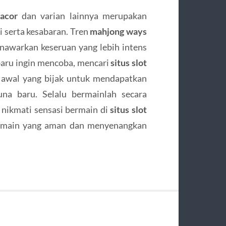
gacor
dan varian lainnya merupakan
 serta kesabaran. Tren
mahjong ways
nawarkan keseruan yang lebih intens
baru ingin mencoba, mencari
situs slot
 awal yang bijak untuk mendapatkan
na baru. Selalu bermainlah secara
 nikmati sensasi bermain di
situs slot
rmain yang aman dan menyenangkan