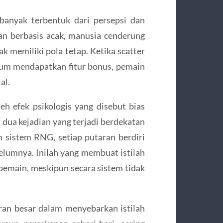
anyak terbentuk dari persepsi dan
n berbasis acak, manusia cenderung
ak memiliki pola tetap. Ketika scatter
lum mendapatkan fitur bonus, pemain
al.
eh efek psikologis yang disebut bias
dua kejadian yang terjadi berdekatan
 sistem RNG, setiap putaran berdiri
belumnya. Inilah yang membuat istilah
 pemain, meskipun secara sistem tidak
eran besar dalam menyebarkan istilah