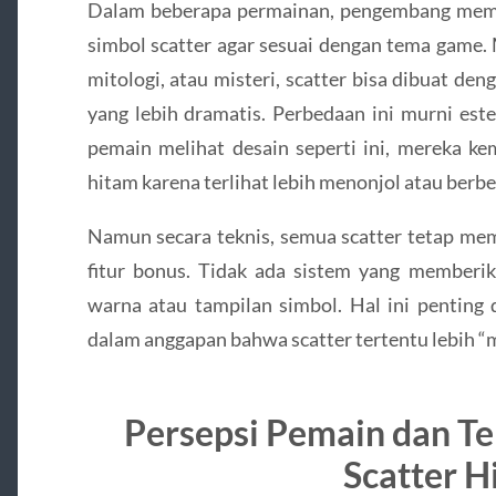
Dalam beberapa permainan, pengembang mema
simbol scatter agar sesuai dengan tema game.
mitologi, atau misteri, scatter bisa dibuat den
yang lebih dramatis. Perbedaan ini murni este
pemain melihat desain seperti ini, mereka k
hitam karena terlihat lebih menonjol atau berbed
Namun secara teknis, semua scatter tetap me
fitur bonus. Tidak ada sistem yang memberi
warna atau tampilan simbol. Hal ini penting 
dalam anggapan bahwa scatter tertentu lebih “
Persepsi Pemain dan Te
Scatter H