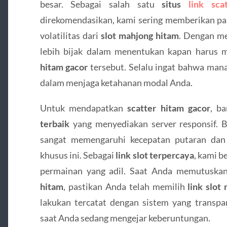
besar. Sebagai salah satu
situs
link sca
direkomendasikan, kami sering memberikan 
volatilitas dari
slot mahjong hitam
. Dengan m
lebih bijak dalam menentukan kapan harus 
hitam gacor
tersebut. Selalu ingat bahwa mana
dalam menjaga ketahanan modal Anda.
Untuk mendapatkan
scatter hitam gacor
, b
terbaik
yang menyediakan server responsif. B
sangat memengaruhi kecepatan putaran dan 
khusus ini. Sebagai
link slot terpercaya
, kami 
permainan yang adil. Saat Anda memutuska
hitam
, pastikan Anda telah memilih
link slot
lakukan tercatat dengan sistem yang transpa
saat Anda sedang mengejar keberuntungan.