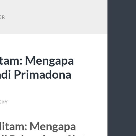
ER
itam: Mengapa
di Primadona
CKY
Hitam: Mengapa