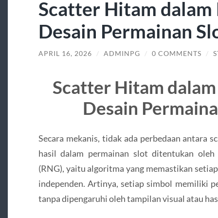
Scatter Hitam dalam
Desain Permainan Sl
APRIL 16, 2026
/
ADMINPG
/
0 COMMENTS
/
S
Scatter Hitam dala
Desain Permaina
Secara mekanis, tidak ada perbedaan antara sc
hasil dalam permainan slot ditentukan ol
(RNG), yaitu algoritma yang memastikan setiap
independen. Artinya, setiap simbol memiliki p
tanpa dipengaruhi oleh tampilan visual atau ha