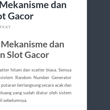
 Mekanisme dan
ot Gacor
TICKY
m Mekanisme dan
n Slot Gacor
atter hitam dan scatter biasa. Semua
eh sistem Random Number Generator
 putaran berlangsung secara acak dan
eluang yang sudah diatur oleh sistem
sil sebelumnya.