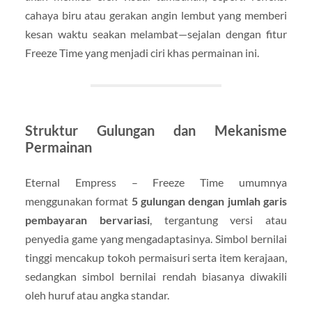
cahaya biru atau gerakan angin lembut yang memberi
kesan waktu seakan melambat—sejalan dengan fitur
Freeze Time yang menjadi ciri khas permainan ini.
Struktur Gulungan dan Mekanisme
Permainan
Eternal Empress – Freeze Time umumnya
menggunakan format
5 gulungan dengan jumlah garis
pembayaran bervariasi
, tergantung versi atau
penyedia game yang mengadaptasinya. Simbol bernilai
tinggi mencakup tokoh permaisuri serta item kerajaan,
sedangkan simbol bernilai rendah biasanya diwakili
oleh huruf atau angka standar.