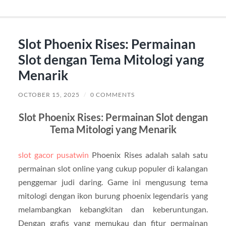
Slot Phoenix Rises: Permainan
Slot dengan Tema Mitologi yang
Menarik
OCTOBER 15, 2025
/
0 COMMENTS
Slot Phoenix Rises: Permainan Slot dengan
Tema Mitologi yang Menarik
slot gacor pusatwin
Phoenix Rises adalah salah satu
permainan slot online yang cukup populer di kalangan
penggemar judi daring. Game ini mengusung tema
mitologi dengan ikon burung phoenix legendaris yang
melambangkan kebangkitan dan keberuntungan.
Dengan grafis yang memukau dan fitur permainan