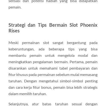
sensasi dan potensi hadiah yang bisa didapatkan
pemain.
Strategi dan Tips Bermain Slot Phoenix
Rises
Meski permainan slot sangat bergantung pada
keberuntungan, ada beberapa tips yang bisa
membantu pemain untuk mengelola modal dan
meningkatkan pengalaman bermain. Pertama, pemain
disarankan untuk memahami tabel pembayaran dan
fitur khusus pada permainan sebelum mulai memasang
taruhan. Dengan mengetahui simbol-simbol penting
dan cara kerja fitur bonus, pemain bisa lebih strategis
dalam memilih taruhan.
Selanjutnya, atur batas taruhan sesuai dengan