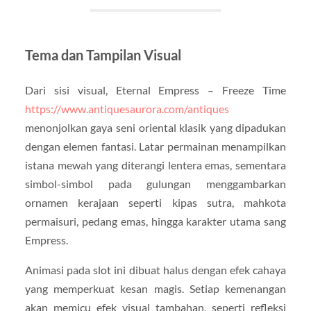
Tema dan Tampilan Visual
Dari sisi visual, Eternal Empress – Freeze Time
https://www.antiquesaurora.com/antiques
menonjolkan gaya seni oriental klasik yang dipadukan
dengan elemen fantasi. Latar permainan menampilkan
istana mewah yang diterangi lentera emas, sementara
simbol-simbol pada gulungan menggambarkan
ornamen kerajaan seperti kipas sutra, mahkota
permaisuri, pedang emas, hingga karakter utama sang
Empress.
Animasi pada slot ini dibuat halus dengan efek cahaya
yang memperkuat kesan magis. Setiap kemenangan
akan memicu efek visual tambahan, seperti refleksi