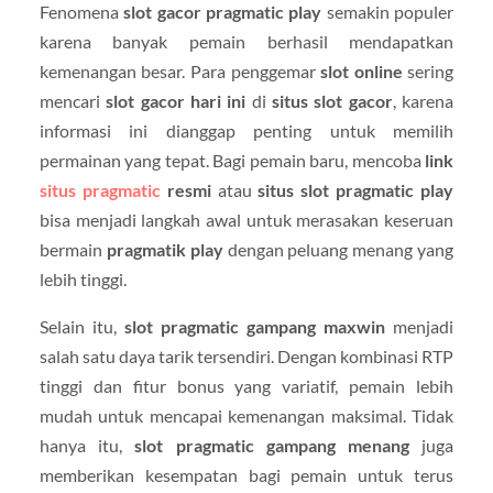
Fenomena
slot gacor pragmatic play
semakin populer
karena banyak pemain berhasil mendapatkan
kemenangan besar. Para penggemar
slot online
sering
mencari
slot gacor hari ini
di
situs slot gacor
, karena
informasi ini dianggap penting untuk memilih
permainan yang tepat. Bagi pemain baru, mencoba
link
situs pragmatic
resmi
atau
situs slot pragmatic play
bisa menjadi langkah awal untuk merasakan keseruan
bermain
pragmatik play
dengan peluang menang yang
lebih tinggi.
Selain itu,
slot pragmatic gampang maxwin
menjadi
salah satu daya tarik tersendiri. Dengan kombinasi RTP
tinggi dan fitur bonus yang variatif, pemain lebih
mudah untuk mencapai kemenangan maksimal. Tidak
hanya itu,
slot pragmatic gampang menang
juga
memberikan kesempatan bagi pemain untuk terus