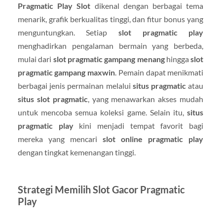
Pragmatic Play Slot
dikenal dengan berbagai tema
menarik, grafik berkualitas tinggi, dan fitur bonus yang
menguntungkan. Setiap
slot pragmatic play
menghadirkan pengalaman bermain yang berbeda,
mulai dari
slot pragmatic gampang menang
hingga
slot
pragmatic gampang maxwin
. Pemain dapat menikmati
berbagai jenis permainan melalui
situs pragmatic
atau
situs slot pragmatic
, yang menawarkan akses mudah
untuk mencoba semua koleksi game. Selain itu,
situs
pragmatic play
kini menjadi tempat favorit bagi
mereka yang mencari
slot online pragmatic play
dengan tingkat kemenangan tinggi.
Strategi Memilih Slot Gacor Pragmatic
Play