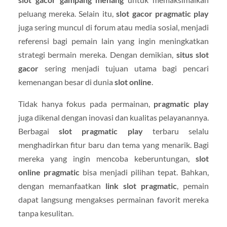
peluang mereka. Selain itu,
slot gacor pragmatic play
juga sering muncul di forum atau media sosial, menjadi
referensi bagi pemain lain yang ingin meningkatkan
strategi bermain mereka. Dengan demikian,
situs slot
gacor
sering menjadi tujuan utama bagi pencari
kemenangan besar di dunia
slot online
.
Tidak hanya fokus pada permainan,
pragmatic play
juga dikenal dengan inovasi dan kualitas pelayanannya.
Berbagai
slot pragmatic play
terbaru selalu
menghadirkan fitur baru dan tema yang menarik. Bagi
mereka yang ingin mencoba keberuntungan,
slot
online pragmatic
bisa menjadi pilihan tepat. Bahkan,
dengan memanfaatkan
link slot pragmatic
, pemain
dapat langsung mengakses permainan favorit mereka
tanpa kesulitan.