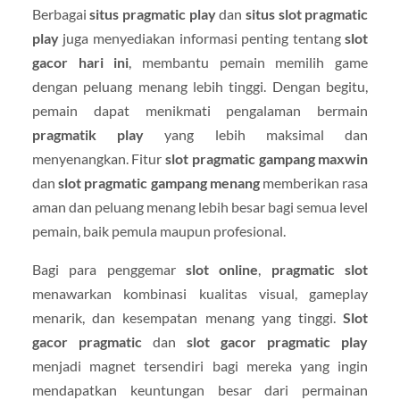
Berbagai
situs pragmatic play
dan
situs slot pragmatic
play
juga menyediakan informasi penting tentang
slot
gacor hari ini
, membantu pemain memilih game
dengan peluang menang lebih tinggi. Dengan begitu,
pemain dapat menikmati pengalaman bermain
pragmatik play
yang lebih maksimal dan
menyenangkan. Fitur
slot pragmatic gampang maxwin
dan
slot pragmatic gampang menang
memberikan rasa
aman dan peluang menang lebih besar bagi semua level
pemain, baik pemula maupun profesional.
Bagi para penggemar
slot online
,
pragmatic slot
menawarkan kombinasi kualitas visual, gameplay
menarik, dan kesempatan menang yang tinggi.
Slot
gacor pragmatic
dan
slot gacor pragmatic play
menjadi magnet tersendiri bagi mereka yang ingin
mendapatkan keuntungan besar dari permainan