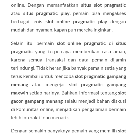
online. Dengan memanfaatkan
situs slot pragmatic
atau
situs pragmatic play
, pemain bisa mengakses
berbagai jenis
slot online pragmatic play
dengan
mudah dan nyaman, kapan pun mereka inginkan.
Selain itu, bermain
slot online pragmatic
di
situs
pragmatic
yang terpercaya memberikan rasa aman,
karena semua transaksi dan data pemain dijamin
terlindungi. Tidak heran jika banyak pemain setia yang
terus kembali untuk mencoba
slot pragmatic gampang
menang
atau mengejar
slot pragmatic gampang
maxwin
setiap harinya. Bahkan, informasi tentang
slot
gacor gampang menang
selalu menjadi bahan diskusi
di komunitas online, menjadikan pengalaman bermain
lebih interaktif dan menarik.
Dengan semakin banyaknya pemain yang memilih
slot