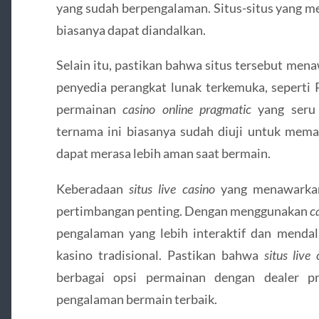
yang sudah berpengalaman. Situs-situs yang mem
biasanya dapat diandalkan.
Selain itu, pastikan bahwa situs tersebut men
penyedia perangkat lunak terkemuka, seperti 
permainan
casino online pragmatic
yang seru 
ternama ini biasanya sudah diuji untuk mema
dapat merasa lebih aman saat bermain.
Keberadaan
situs live casino
yang menawarkan
pertimbangan penting. Dengan menggunakan
c
pengalaman yang lebih interaktif dan mend
kasino tradisional. Pastikan bahwa
situs live
berbagai opsi permainan dengan dealer p
pengalaman bermain terbaik.