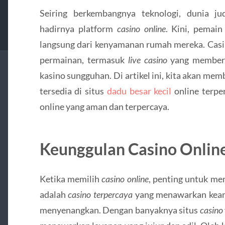
Seiring berkembangnya teknologi, dunia j
hadirnya platform
casino online
. Kini, pemai
langsung dari kenyamanan rumah mereka. Casi
permainan, termasuk
live casino
yang memberi
kasino sungguhan. Di artikel ini, kita akan me
tersedia di situs
dadu besar kecil
online terper
online yang aman dan terpercaya.
Keunggulan Casino Onlin
Ketika memilih
casino online
, penting untuk me
adalah
casino terpercaya
yang menawarkan keam
menyenangkan. Dengan banyaknya situs
casino