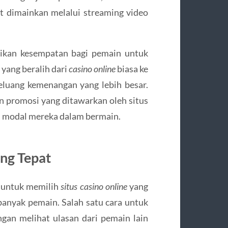
pat dimainkan melalui streaming video
kan kesempatan bagi pemain untuk
ang beralih dari
casino online
biasa ke
eluang kemenangan yang lebih besar.
an promosi yang ditawarkan oleh situs
 modal mereka dalam bermain.
ng Tepat
n untuk memilih
situs casino online
yang
 banyak pemain. Salah satu cara untuk
ngan melihat ulasan dari pemain lain