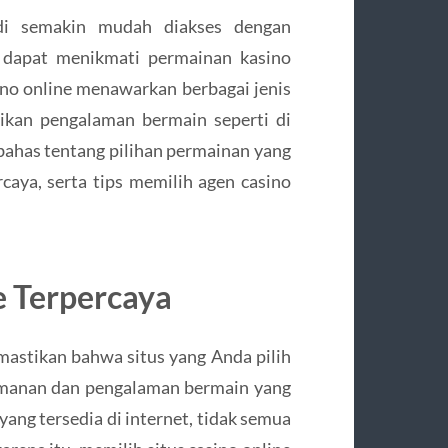
udi semakin mudah diakses dengan
n dapat menikmati permainan kasino
no online menawarkan berbagai jenis
kan pengalaman bermain seperti di
mbahas tentang pilihan permainan yang
caya, serta tips memilih agen casino
e Terpercaya
mastikan bahwa situs yang Anda pilih
anan dan pengalaman bermain yang
yang tersedia di internet, tidak semua