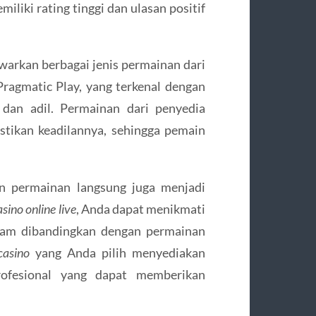
iliki rating tinggi dan ulasan positif
awarkan berbagai jenis permainan dari
Pragmatic Play, yang terkenal dengan
dan adil. Permainan dari penyedia
stikan keadilannya, sehingga pemain
 permainan langsung juga menjadi
asino online live
, Anda dapat menikmati
alam dibandingkan dengan permainan
 casino
yang Anda pilih menyediakan
rofesional yang dapat memberikan