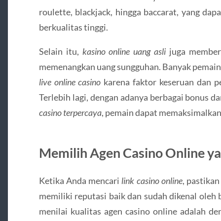
roulette, blackjack, hingga baccarat, yang da
berkualitas tinggi.
Selain itu,
kasino online uang asli
juga memberi
memenangkan uang sungguhan. Banyak pemain y
live online casino
karena faktor keseruan dan p
Terlebih lagi, dengan adanya berbagai bonus d
casino terpercaya
, pemain dapat memaksimalkan
Memilih Agen Casino Online ya
Ketika Anda mencari
link casino online
, pastika
memiliki reputasi baik dan sudah dikenal oleh
menilai kualitas agen casino online adalah de