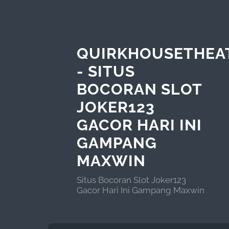
QUIRKHOUSETHEA
- SITUS
BOCORAN SLOT
JOKER123
GACOR HARI INI
GAMPANG
MAXWIN
Situs Bocoran Slot Joker123
Gacor Hari Ini Gampang Maxwin