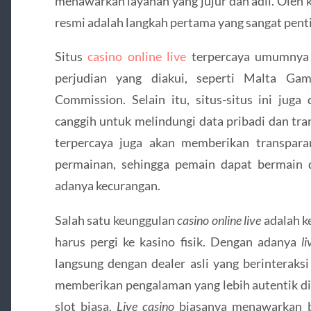
menawarkan layanan yang jujur dan adil. Oleh k
resmi adalah langkah pertama yang sangat pent
Situs
casino online live
terpercaya umumnya m
perjudian yang diakui, seperti Malta Ga
Commission. Selain itu, situs-situs ini jug
canggih untuk melindungi data pribadi dan tr
terpercaya juga akan memberikan transpara
permainan, sehingga pemain dapat bermain 
adanya kecurangan.
Salah satu keunggulan
casino online live
adalah k
harus pergi ke kasino fisik. Dengan adanya
l
langsung dengan dealer asli yang berinteraksi
memberikan pengalaman yang lebih autentik d
slot biasa.
Live casino
biasanya menawarkan be