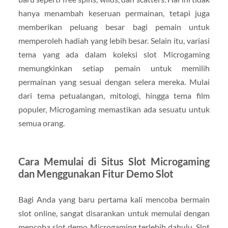
hanya menambah keseruan permainan, tetapi juga
memberikan peluang besar bagi pemain untuk
memperoleh hadiah yang lebih besar. Selain itu, variasi
tema yang ada dalam koleksi slot Microgaming
memungkinkan setiap pemain untuk memilih
permainan yang sesuai dengan selera mereka. Mulai
dari tema petualangan, mitologi, hingga tema film
populer, Microgaming memastikan ada sesuatu untuk
semua orang.
Cara Memulai di Situs Slot Microgaming
dan Menggunakan Fitur Demo Slot
Bagi Anda yang baru pertama kali mencoba bermain
slot online, sangat disarankan untuk memulai dengan
mencoba slot demo Microgaming terlebih dahulu. Slot