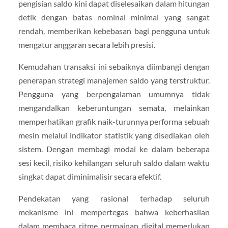
pengisian saldo kini dapat diselesaikan dalam hitungan
detik dengan batas nominal minimal yang sangat
rendah, memberikan kebebasan bagi pengguna untuk
mengatur anggaran secara lebih presisi.
Kemudahan transaksi ini sebaiknya diimbangi dengan
penerapan strategi manajemen saldo yang terstruktur.
Pengguna yang berpengalaman umumnya tidak
mengandalkan keberuntungan semata, melainkan
memperhatikan grafik naik-turunnya performa sebuah
mesin melalui indikator statistik yang disediakan oleh
sistem. Dengan membagi modal ke dalam beberapa
sesi kecil, risiko kehilangan seluruh saldo dalam waktu
singkat dapat diminimalisir secara efektif.
Pendekatan yang rasional terhadap seluruh
mekanisme ini mempertegas bahwa keberhasilan
dalam membaca ritme permainan digital memerlukan