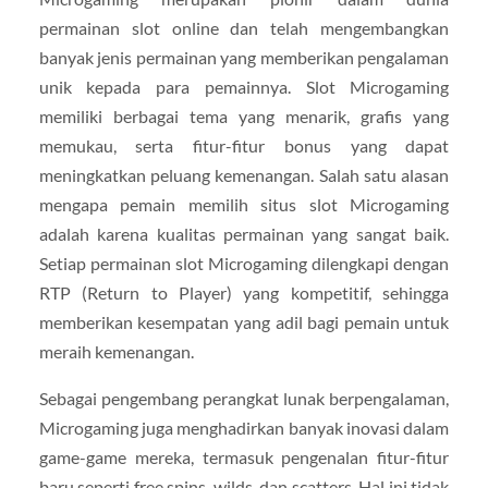
permainan slot online dan telah mengembangkan
banyak jenis permainan yang memberikan pengalaman
unik kepada para pemainnya. Slot Microgaming
memiliki berbagai tema yang menarik, grafis yang
memukau, serta fitur-fitur bonus yang dapat
meningkatkan peluang kemenangan. Salah satu alasan
mengapa pemain memilih situs slot Microgaming
adalah karena kualitas permainan yang sangat baik.
Setiap permainan slot Microgaming dilengkapi dengan
RTP (Return to Player) yang kompetitif, sehingga
memberikan kesempatan yang adil bagi pemain untuk
meraih kemenangan.
Sebagai pengembang perangkat lunak berpengalaman,
Microgaming juga menghadirkan banyak inovasi dalam
game-game mereka, termasuk pengenalan fitur-fitur
baru seperti free spins, wilds, dan scatters. Hal ini tidak