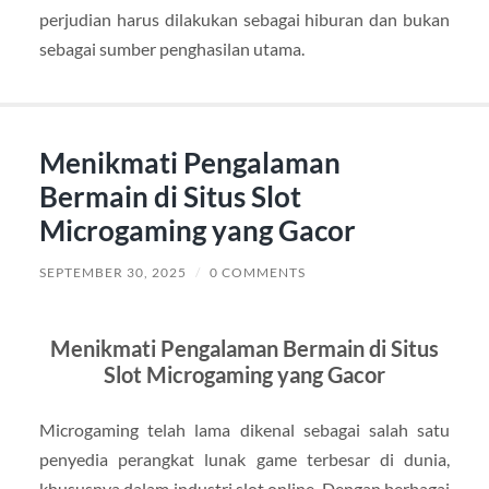
perjudian harus dilakukan sebagai hiburan dan bukan
sebagai sumber penghasilan utama.
Menikmati Pengalaman
Bermain di Situs Slot
Microgaming yang Gacor
SEPTEMBER 30, 2025
/
0 COMMENTS
Menikmati Pengalaman Bermain di Situs
Slot Microgaming yang Gacor
Microgaming telah lama dikenal sebagai salah satu
penyedia perangkat lunak game terbesar di dunia,
khususnya dalam industri slot online. Dengan berbagai