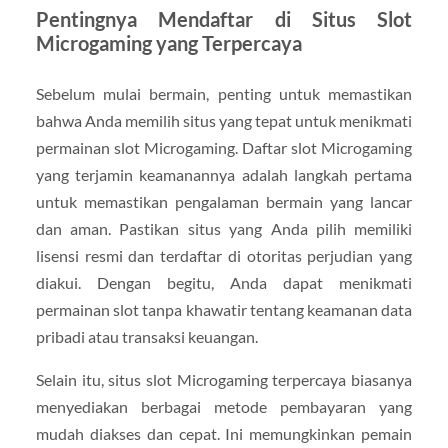
Pentingnya Mendaftar di Situs Slot
Microgaming yang Terpercaya
Sebelum mulai bermain, penting untuk memastikan
bahwa Anda memilih situs yang tepat untuk menikmati
permainan slot Microgaming. Daftar slot Microgaming
yang terjamin keamanannya adalah langkah pertama
untuk memastikan pengalaman bermain yang lancar
dan aman. Pastikan situs yang Anda pilih memiliki
lisensi resmi dan terdaftar di otoritas perjudian yang
diakui. Dengan begitu, Anda dapat menikmati
permainan slot tanpa khawatir tentang keamanan data
pribadi atau transaksi keuangan.
Selain itu, situs slot Microgaming terpercaya biasanya
menyediakan berbagai metode pembayaran yang
mudah diakses dan cepat. Ini memungkinkan pemain