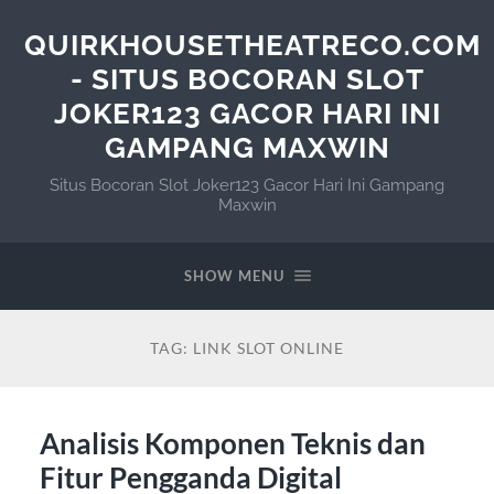
QUIRKHOUSETHEATRECO.COM
- SITUS BOCORAN SLOT
JOKER123 GACOR HARI INI
GAMPANG MAXWIN
Situs Bocoran Slot Joker123 Gacor Hari Ini Gampang
Maxwin
SHOW MENU
TAG:
LINK SLOT ONLINE
Analisis Komponen Teknis dan
Fitur Pengganda Digital