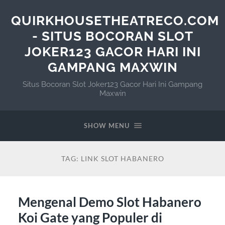
QUIRKHOUSETHEATRECO.COM
- SITUS BOCORAN SLOT
JOKER123 GACOR HARI INI
GAMPANG MAXWIN
Situs Bocoran Slot Joker123 Gacor Hari Ini Gampang
Maxwin
SHOW MENU
TAG:
LINK SLOT HABANERO
Mengenal Demo Slot Habanero
Koi Gate yang Populer di