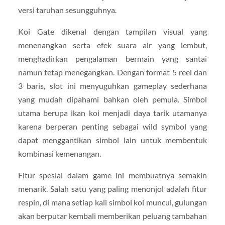
versi taruhan sesungguhnya.
Koi Gate dikenal dengan tampilan visual yang
menenangkan serta efek suara air yang lembut,
menghadirkan pengalaman bermain yang santai
namun tetap menegangkan. Dengan format 5 reel dan
3 baris, slot ini menyuguhkan gameplay sederhana
yang mudah dipahami bahkan oleh pemula. Simbol
utama berupa ikan koi menjadi daya tarik utamanya
karena berperan penting sebagai wild symbol yang
dapat menggantikan simbol lain untuk membentuk
kombinasi kemenangan.
Fitur spesial dalam game ini membuatnya semakin
menarik. Salah satu yang paling menonjol adalah fitur
respin, di mana setiap kali simbol koi muncul, gulungan
akan berputar kembali memberikan peluang tambahan