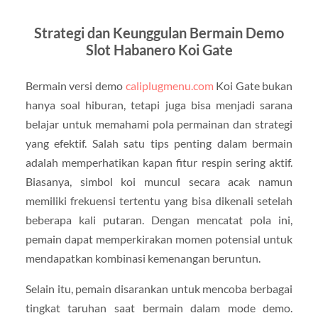
Strategi dan Keunggulan Bermain Demo
Slot Habanero Koi Gate
Bermain versi demo
caliplugmenu.com
Koi Gate bukan
hanya soal hiburan, tetapi juga bisa menjadi sarana
belajar untuk memahami pola permainan dan strategi
yang efektif. Salah satu tips penting dalam bermain
adalah memperhatikan kapan fitur respin sering aktif.
Biasanya, simbol koi muncul secara acak namun
memiliki frekuensi tertentu yang bisa dikenali setelah
beberapa kali putaran. Dengan mencatat pola ini,
pemain dapat memperkirakan momen potensial untuk
mendapatkan kombinasi kemenangan beruntun.
Selain itu, pemain disarankan untuk mencoba berbagai
tingkat taruhan saat bermain dalam mode demo.