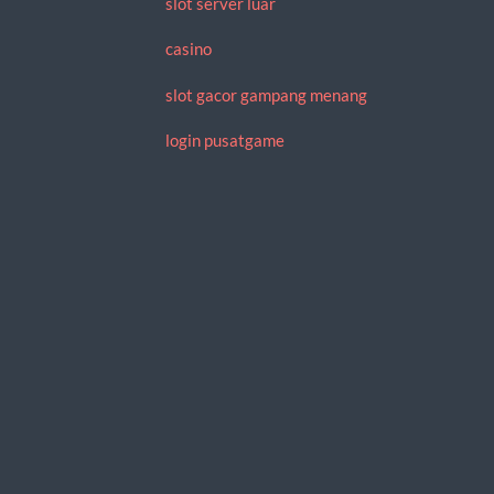
slot server luar
casino
slot gacor gampang menang
login pusatgame