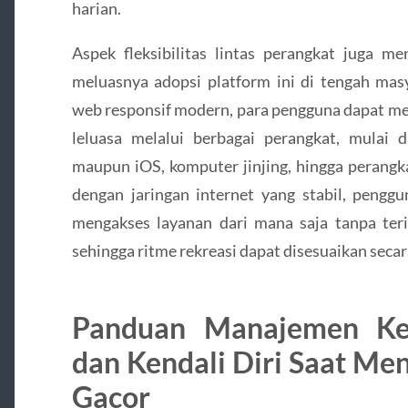
harian.
Aspek fleksibilitas lintas perangkat juga m
meluasnya adopsi platform ini di tengah mas
web responsif modern, para pengguna dapat men
leluasa melalui berbagai perangkat, mulai d
maupun iOS, komputer jinjing, hingga perang
dengan jaringan internet yang stabil, pengg
mengakses layanan dari mana saja tanpa teri
sehingga ritme rekreasi dapat disesuaikan secar
Panduan Manajemen Ke
dan Kendali Diri Saat Men
Gacor