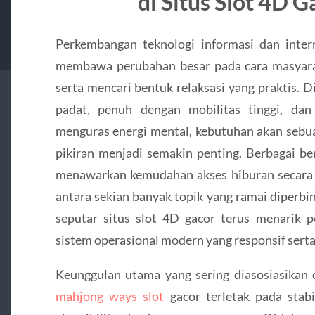
di Situs Slot 4D 
Perkembangan teknologi informasi dan intern
membawa perubahan besar pada cara masyar
serta mencari bentuk relaksasi yang praktis. 
padat, penuh dengan mobilitas tinggi, dan
menguras energi mental, kebutuhan akan sebu
pikiran menjadi semakin penting. Berbagai ben
menawarkan kemudahan akses hiburan secara i
antara sekian banyak topik yang ramai diperbi
seputar situs slot 4D gacor terus menarik 
sistem operasional modern yang responsif serta
Keunggulan utama yang sering diasosiasikan d
mahjong ways slot
gacor terletak pada stabi