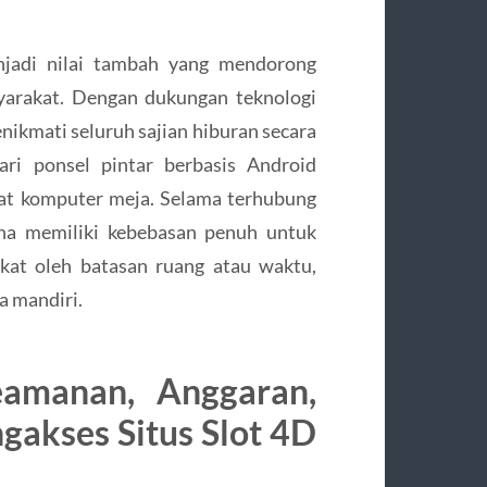
enjadi nilai tambah yang mendorong
yarakat. Dengan dukungan teknologi
ikmati seluruh sajian hiburan secara
ari ponsel pintar berbasis Android
kat komputer meja. Selama terhubung
una memiliki kebebasan penuh untuk
kat oleh batasan ruang atau waktu,
a mandiri.
amanan, Anggaran,
gakses Situs Slot 4D