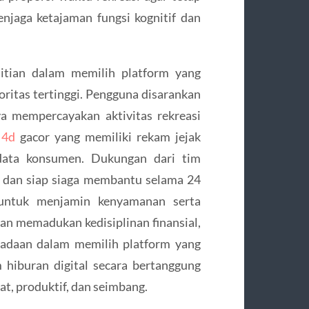
jaga ketajaman fungsi kognitif dan
litian dalam memilih platform yang
ioritas tertinggi. Pengguna disarankan
ya mempercayakan aktivitas rekreasi
 4d
gacor yang memiliki rekam jejak
 data konsumen. Dukungan dari tim
f, dan siap siaga membantu selama 24
 untuk menjamin kenyamanan serta
gan memadukan kedisiplinan finansial,
padaan dalam memilih platform yang
 hiburan digital secara bertanggung
t, produktif, dan seimbang.