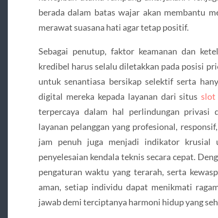
berada dalam batas wajar akan membantu men
merawat suasana hati agar tetap positif.
Sebagai penutup, faktor keamanan dan kete
kredibel harus selalu diletakkan pada posisi pr
untuk senantiasa bersikap selektif serta han
digital mereka kepada layanan dari situs
slot
terpercaya dalam hal perlindungan privasi
layanan pelanggan yang profesional, responsi
jam penuh juga menjadi indikator krusial
penyelesaian kendala teknis secara cepat. Den
pengaturan waktu yang terarah, serta kewas
aman, setiap individu dapat menikmati ragam
jawab demi terciptanya harmoni hidup yang seha