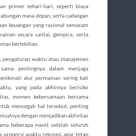
n primer sehari-hari, seperti biaya
, tabungan masa depan, serta cadangan
laan keuangan yang rasional semacam
ainan secara santai, gempira, serta
emas berlebihan.
in, pengaturan waktu atau manajemen
 sama pentingnya dalam menjaga
nikmati alur permainan sering kali
aktu, yang pada akhirnya berisiko
litas, momen kebersamaan bersama
Untuk mencegah hal tersebut, penting
isalnya dengan menjadikan aktivitas
lama beberapa menit setelah seluruh
 proporsi waktu rekreasi agar tetap