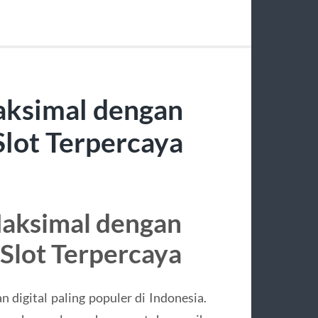
ksimal dengan
Slot Terpercaya
aksimal dengan
 Slot Terpercaya
n digital paling populer di Indonesia.