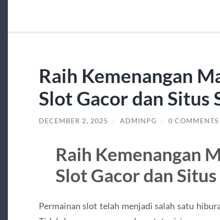
Raih Kemenangan Ma
Slot Gacor dan Situs 
DECEMBER 2, 2025
/
ADMINPG
/
0 COMMENTS
Raih Kemenangan M
Slot Gacor dan Situs
Permainan slot telah menjadi salah satu hibura