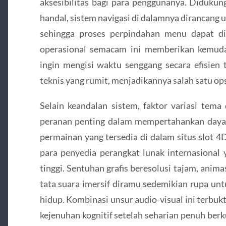
aksesibilitas bagi para penggunanya. Didukung
handal, sistem navigasi di dalamnya dirancang
sehingga proses perpindahan menu dapat d
operasional semacam ini memberikan kemudah
ingin mengisi waktu senggang secara efisien 
teknis yang rumit, menjadikannya salah satu opsi
Selain keandalan sistem, faktor variasi tema
peranan penting dalam mempertahankan daya t
permainan yang tersedia di dalam situs slot
para penyedia perangkat lunak internasional
tinggi. Sentuhan grafis beresolusi tajam, ani
tata suara imersif diramu sedemikian rupa un
hidup. Kombinasi unsur audio-visual ini terbu
kejenuhan kognitif setelah seharian penuh ber