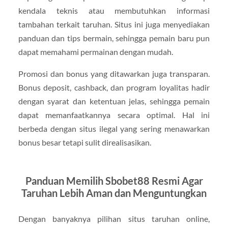
kendala teknis atau membutuhkan informasi
tambahan terkait taruhan. Situs ini juga menyediakan
panduan dan tips bermain, sehingga pemain baru pun
dapat memahami permainan dengan mudah.
Promosi dan bonus yang ditawarkan juga transparan.
Bonus deposit, cashback, dan program loyalitas hadir
dengan syarat dan ketentuan jelas, sehingga pemain
dapat memanfaatkannya secara optimal. Hal ini
berbeda dengan situs ilegal yang sering menawarkan
bonus besar tetapi sulit direalisasikan.
Panduan Memilih Sbobet88 Resmi Agar
Taruhan Lebih Aman dan Menguntungkan
Dengan banyaknya pilihan situs taruhan online,