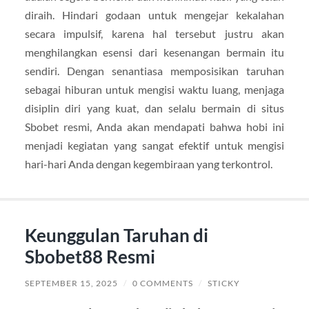
diraih. Hindari godaan untuk mengejar kekalahan
secara impulsif, karena hal tersebut justru akan
menghilangkan esensi dari kesenangan bermain itu
sendiri. Dengan senantiasa memposisikan taruhan
sebagai hiburan untuk mengisi waktu luang, menjaga
disiplin diri yang kuat, dan selalu bermain di situs
Sbobet resmi, Anda akan mendapati bahwa hobi ini
menjadi kegiatan yang sangat efektif untuk mengisi
hari-hari Anda dengan kegembiraan yang terkontrol.
Keunggulan Taruhan di
Sbobet88 Resmi
SEPTEMBER 15, 2025
/
0 COMMENTS
/
STICKY