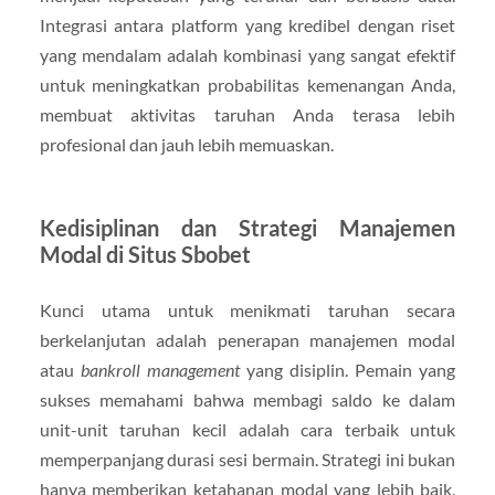
Integrasi antara platform yang kredibel dengan riset
yang mendalam adalah kombinasi yang sangat efektif
untuk meningkatkan probabilitas kemenangan Anda,
membuat aktivitas taruhan Anda terasa lebih
profesional dan jauh lebih memuaskan.
Kedisiplinan dan Strategi Manajemen
Modal di Situs Sbobet
Kunci utama untuk menikmati taruhan secara
berkelanjutan adalah penerapan manajemen modal
atau
bankroll management
yang disiplin. Pemain yang
sukses memahami bahwa membagi saldo ke dalam
unit-unit taruhan kecil adalah cara terbaik untuk
memperpanjang durasi sesi bermain. Strategi ini bukan
hanya memberikan ketahanan modal yang lebih baik,