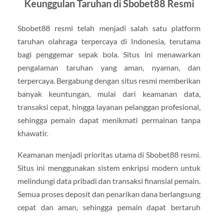
Keunggulan Taruhan di Sbobet88 Resmi
Sbobet88 resmi telah menjadi salah satu platform
taruhan olahraga terpercaya di Indonesia, terutama
bagi penggemar sepak bola. Situs ini menawarkan
pengalaman taruhan yang aman, nyaman, dan
terpercaya. Bergabung dengan situs resmi memberikan
banyak keuntungan, mulai dari keamanan data,
transaksi cepat, hingga layanan pelanggan profesional,
sehingga pemain dapat menikmati permainan tanpa
khawatir.
Keamanan menjadi prioritas utama di Sbobet88 resmi.
Situs ini menggunakan sistem enkripsi modern untuk
melindungi data pribadi dan transaksi finansial pemain.
Semua proses deposit dan penarikan dana berlangsung
cepat dan aman, sehingga pemain dapat bertaruh