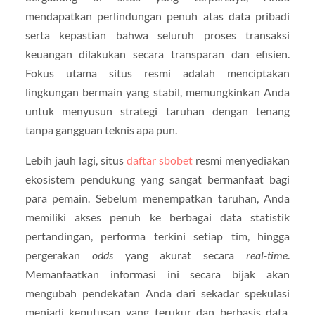
mendapatkan perlindungan penuh atas data pribadi
serta kepastian bahwa seluruh proses transaksi
keuangan dilakukan secara transparan dan efisien.
Fokus utama situs resmi adalah menciptakan
lingkungan bermain yang stabil, memungkinkan Anda
untuk menyusun strategi taruhan dengan tenang
tanpa gangguan teknis apa pun.
Lebih jauh lagi, situs
daftar sbobet
resmi menyediakan
ekosistem pendukung yang sangat bermanfaat bagi
para pemain. Sebelum menempatkan taruhan, Anda
memiliki akses penuh ke berbagai data statistik
pertandingan, performa terkini setiap tim, hingga
pergerakan
odds
yang akurat secara
real-time
.
Memanfaatkan informasi ini secara bijak akan
mengubah pendekatan Anda dari sekadar spekulasi
menjadi keputusan yang terukur dan berbasis data.