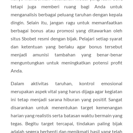
tetapi juga memberi ruang bagi Anda untuk
menganalisis berbagai peluang taruhan dengan kepala
dingin. Selain itu, jangan ragu untuk memanfaatkan
berbagai bonus atau promosi yang ditawarkan oleh
situs Sbobet resmi dengan bijak. Pelajari setiap syarat
dan ketentuan yang berlaku agar bonus tersebut
menjadi amunisi tambahan yang benar-benar
menguntungkan untuk meningkatkan potensi profit
Anda.
Dalam aktivitas taruhan, kontrol emosional
merupakan aspek vital yang harus dijaga agar kegiatan
ini tetap menjadi sarana hiburan yang positif. Sangat
disarankan untuk menentukan target kemenangan
harian yang realistis serta batasan waktu bermain yang
tegas. Begitu target tercapai, tindakan paling bijak
adalah segera berhenti dan menikmati hasil yang telah