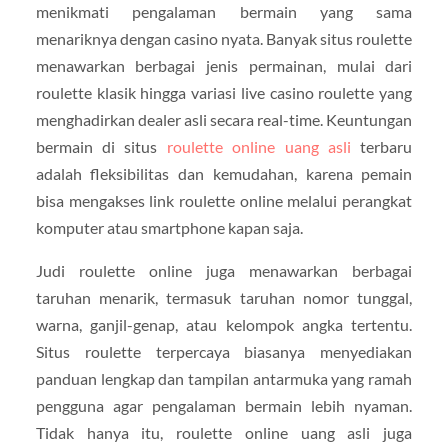
menikmati pengalaman bermain yang sama
menariknya dengan casino nyata. Banyak situs roulette
menawarkan berbagai jenis permainan, mulai dari
roulette klasik hingga variasi live casino roulette yang
menghadirkan dealer asli secara real-time. Keuntungan
bermain di situs
roulette online uang asli
terbaru
adalah fleksibilitas dan kemudahan, karena pemain
bisa mengakses link roulette online melalui perangkat
komputer atau smartphone kapan saja.
Judi roulette online juga menawarkan berbagai
taruhan menarik, termasuk taruhan nomor tunggal,
warna, ganjil-genap, atau kelompok angka tertentu.
Situs roulette terpercaya biasanya menyediakan
panduan lengkap dan tampilan antarmuka yang ramah
pengguna agar pengalaman bermain lebih nyaman.
Tidak hanya itu, roulette online uang asli juga