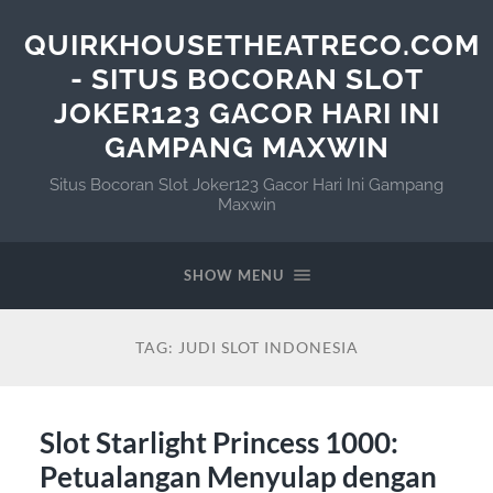
QUIRKHOUSETHEATRECO.COM
- SITUS BOCORAN SLOT
JOKER123 GACOR HARI INI
GAMPANG MAXWIN
Situs Bocoran Slot Joker123 Gacor Hari Ini Gampang
Maxwin
SHOW MENU
TAG:
JUDI SLOT INDONESIA
Slot Starlight Princess 1000:
Petualangan Menyulap dengan