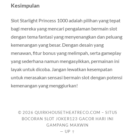
Kesimpulan
Slot Starlight Princess 1000 adalah pilihan yang tepat
bagi mereka yang mencari pengalaman bermain slot
dengan tema fantasi yang menyenangkan dan peluang
kemenangan yang besar. Dengan desain yang
menawan, fitur bonus yang melimpah, serta gameplay
yang sederhana namun mengasyikkan, permainan ini
layak untuk dicoba. Jangan lewatkan kesempatan
untuk merasakan sensasi bermain slot dengan potensi
kemenangan yang menggiurkan!
© 2026
QUIRKHOUSETHEATRECO.COM – SITUS
BOCORAN SLOT JOKER123 GACOR HARI INI
GAMPANG MAXWIN
—
UP ↑