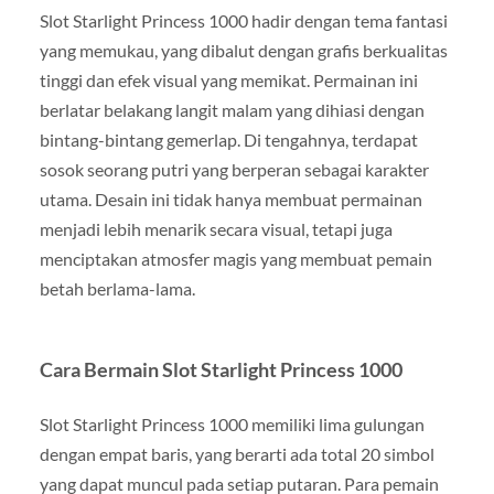
Slot Starlight Princess 1000 hadir dengan tema fantasi
yang memukau, yang dibalut dengan grafis berkualitas
tinggi dan efek visual yang memikat. Permainan ini
berlatar belakang langit malam yang dihiasi dengan
bintang-bintang gemerlap. Di tengahnya, terdapat
sosok seorang putri yang berperan sebagai karakter
utama. Desain ini tidak hanya membuat permainan
menjadi lebih menarik secara visual, tetapi juga
menciptakan atmosfer magis yang membuat pemain
betah berlama-lama.
Cara Bermain Slot Starlight Princess 1000
Slot Starlight Princess 1000 memiliki lima gulungan
dengan empat baris, yang berarti ada total 20 simbol
yang dapat muncul pada setiap putaran. Para pemain