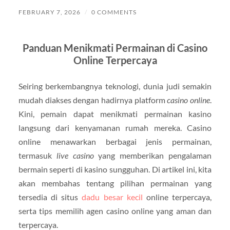
FEBRUARY 7, 2026
/
0 COMMENTS
Panduan Menikmati Permainan di Casino
Online Terpercaya
Seiring berkembangnya teknologi, dunia judi semakin
mudah diakses dengan hadirnya platform
casino online
.
Kini, pemain dapat menikmati permainan kasino
langsung dari kenyamanan rumah mereka. Casino
online menawarkan berbagai jenis permainan,
termasuk
live casino
yang memberikan pengalaman
bermain seperti di kasino sungguhan. Di artikel ini, kita
akan membahas tentang pilihan permainan yang
tersedia di situs
dadu besar kecil
online terpercaya,
serta tips memilih agen casino online yang aman dan
terpercaya.