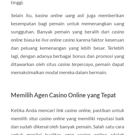
tinggi.
Selain itu,
kasino online uang asli
juga memberikan
kesempatan bagi pemain untuk memenangkan uang
sungguhan. Banyak pemain yang beralih dari
casino
online
biasa ke
live online casino
karena faktor keseruan
dan peluang kemenangan yang lebih besar. Terlebih
lagi, dengan adanya berbagai bonus dan promosi yang
ditawarkan oleh situs
casino terpercaya
, pemain dapat
memaksimalkan modal mereka dalam bermain.
Memilih Agen Casino Online yang Tepat
Ketika Anda mencari
link casino online
, pastikan untuk
memilih
situs casino online
yang memiliki reputasi baik
dan sudah dikenal oleh banyak pemain. Salah satu cara
untuk menilai kualitas agen casino online adalah