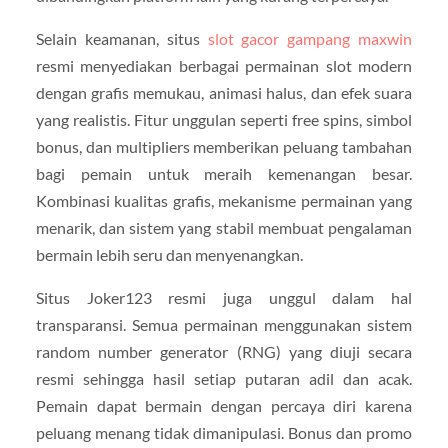
Selain keamanan, situs
slot gacor gampang maxwin
resmi menyediakan berbagai permainan slot modern
dengan grafis memukau, animasi halus, dan efek suara
yang realistis. Fitur unggulan seperti free spins, simbol
bonus, dan multipliers memberikan peluang tambahan
bagi pemain untuk meraih kemenangan besar.
Kombinasi kualitas grafis, mekanisme permainan yang
menarik, dan sistem yang stabil membuat pengalaman
bermain lebih seru dan menyenangkan.
Situs Joker123 resmi juga unggul dalam hal
transparansi. Semua permainan menggunakan sistem
random number generator (RNG) yang diuji secara
resmi sehingga hasil setiap putaran adil dan acak.
Pemain dapat bermain dengan percaya diri karena
peluang menang tidak dimanipulasi. Bonus dan promo