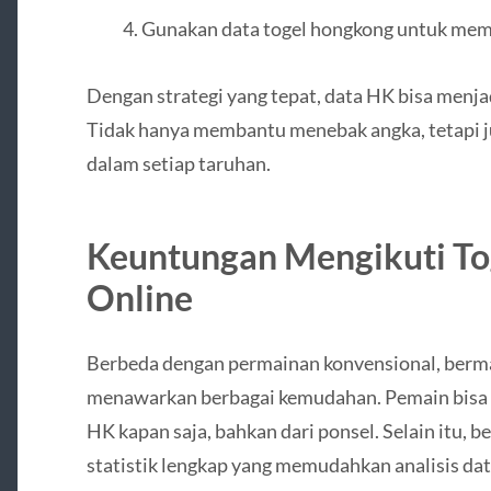
Gunakan data togel hongkong untuk membu
Dengan strategi yang tepat, data HK bisa menja
Tidak hanya membantu menebak angka, tetapi 
dalam setiap taruhan.
Keuntungan Mengikuti T
Online
Berbeda dengan permainan konvensional, berma
menawarkan berbagai kemudahan. Pemain bisa
HK kapan saja, bahkan dari ponsel. Selain itu, 
statistik lengkap yang memudahkan analisis dat