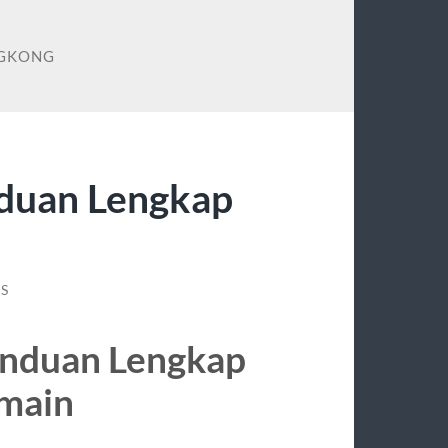
NGKONG
duan Lengkap
S
anduan Lengkap
main