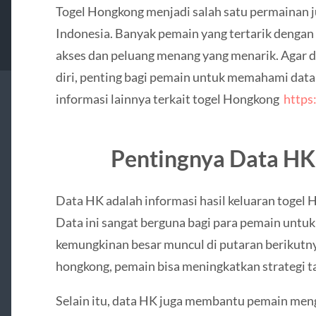
Togel Hongkong menjadi salah satu permainan ju
Indonesia. Banyak pemain yang tertarik denga
akses dan peluang menang yang menarik. Agar d
diri, penting bagi pemain untuk memahami data
informasi lainnya terkait togel Hongkong
https
Pentingnya Data HK 
Data HK adalah informasi hasil keluaran togel H
Data ini sangat berguna bagi para pemain untu
kemungkinan besar muncul di putaran berikutn
hongkong, pemain bisa meningkatkan strategi t
Selain itu, data HK juga membantu pemain menge