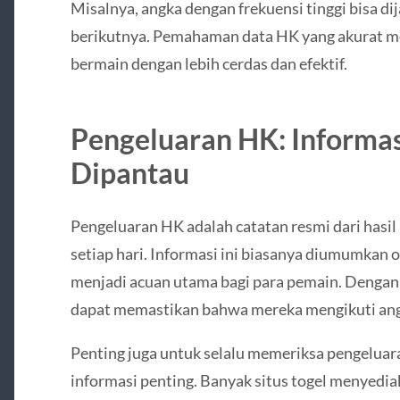
Misalnya, angka dengan frekuensi tinggi bisa d
berikutnya. Pemahaman data HK yang akurat me
bermain dengan lebih cerdas dan efektif.
Pengeluaran HK: Informas
Dipantau
Pengeluaran HK adalah catatan resmi dari hasi
setiap hari. Informasi ini biasanya diumumkan 
menjadi acuan utama bagi para pemain. Denga
dapat memastikan bahwa mereka mengikuti angk
Penting juga untuk selalu memeriksa pengeluara
informasi penting. Banyak situs togel menyedia