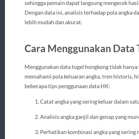
sehingga pemain dapat langsung mengecek hasi
Dengan data ini, analisis terhadap pola angka 
lebih mudah dan akurat.
Cara Menggunakan Data 
Menggunakan data togel hongkong tidak hanya 
memahami pola keluaran angka, tren historis, hin
beberapa tips penggunaan data HK:
Catat angka yang sering keluar dalam satu
Analisis angka ganjil dan genap yang mun
Perhatikan kombinasi angka yang sering