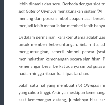
lebih dinamis dan seru. Berbeda dengan slot t
slot Gates of Olympus
menggunakan sistem “All 
menang dari posisi simbol apapun asal berse
menjadi lebih menarik dan memberi lebih bany
Di dalam permainan, karakter utama adalah Zeu
untuk memberi keberuntungan. Selain itu, ad
menguntungkan, seperti simbol pencar (scat
meningkatkan kemenangan secara signifikan. 
kemenangan besar berkat adanya simbol
gates 
hadiah hingga ribuan kali lipat taruhan.
Salah satu hal yang membuat
slot Olympus
ini
yang cukup tinggi. Artinya, meskipun kemenanga
saat kemenangan datang, jumlahnya bisa sang