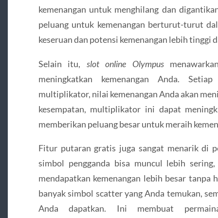
kemenangan untuk menghilang dan digantika
peluang untuk kemenangan berturut-turut da
keseruan dan potensi kemenangan lebih tinggi 
Selain itu,
slot online Olympus
menawarkan 
meningkatkan kemenangan Anda. Setiap
multiplikator, nilai kemenangan Anda akan men
kesempatan, multiplikator ini dapat meningk
memberikan peluang besar untuk meraih kemen
Fitur putaran gratis juga sangat menarik di p
simbol pengganda bisa muncul lebih serin
mendapatkan kemenangan lebih besar tanpa ha
banyak simbol scatter yang Anda temukan, sem
Anda dapatkan. Ini membuat permain