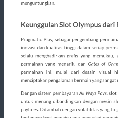
menguntungkan.
Keunggulan Slot Olympus dari 
Pragmatic Play, sebagai pengembang permai
inovasi dan kualitas tinggi dalam setiap per
selalu menghadirkan grafis yang memukau, 
permainan yang menarik, dan
Gates of Olym
permainan ini, mulai dari desain visual h
menciptakan pengalaman bermain yang sangat 
Dengan sistem pembayaran
All Ways Pays
, slo
untuk menang dibandingkan dengan mesin slo
paylines. Ditambah dengan volatilitas yang tin
tantangan bagi pemain yang menyukai permai