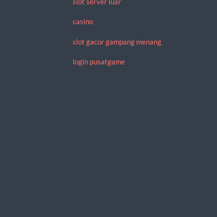
slot server luar
casino
slot gacor gampang menang
login pusatgame