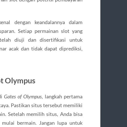
kenal dengan keandalannya dalam
sparan. Setiap permainan slot yang
telah diuji dan disertifikasi untuk
r acak dan tidak dapat diprediksi,
ot Olympus
di
Gates of Olympus
, langkah pertama
aya. Pastikan situs tersebut memiliki
ain. Setelah memilih situs, Anda bisa
n mulai bermain. Jangan lupa untuk