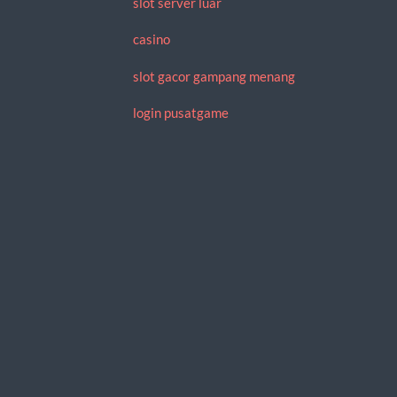
slot server luar
casino
slot gacor gampang menang
login pusatgame