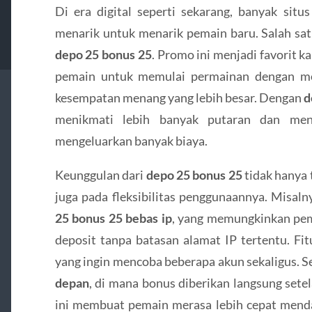
Di era digital seperti sekarang, banyak sit
menarik untuk menarik pemain baru. Salah sa
depo 25 bonus 25
. Promo ini menjadi favorit 
pemain untuk memulai permainan dengan mo
kesempatan menang yang lebih besar. Dengan
d
menikmati lebih banyak putaran dan men
mengeluarkan banyak biaya.
Keunggulan dari
depo 25 bonus 25
tidak hanya 
juga pada fleksibilitas penggunaannya. Misal
25 bonus 25 bebas ip
, yang memungkinkan pe
deposit tanpa batasan alamat IP tertentu. Fi
yang ingin mencoba beberapa akun sekaligus. Se
depan
, di mana bonus diberikan langsung sete
ini membuat pemain merasa lebih cepat mend