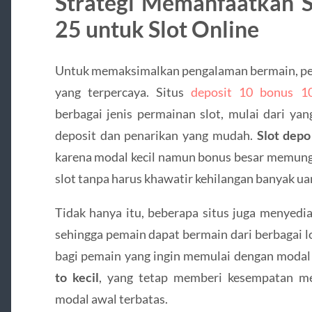
Strategi Memanfaatkan 
25 untuk Slot Online
Untuk memaksimalkan pengalaman bermain, pe
yang terpercaya. Situs
deposit 10 bonus 1
berbagai jenis permainan slot, mulai dari yan
deposit dan penarikan yang mudah.
Slot depo
karena modal kecil namun bonus besar memung
slot tanpa harus khawatir kehilangan banyak ua
Tidak hanya itu, beberapa situs juga menyed
sehingga pemain dapat bermain dari berbagai lo
bagi pemain yang ingin memulai dengan modal 
to kecil
, yang tetap memberi kesempatan m
modal awal terbatas.