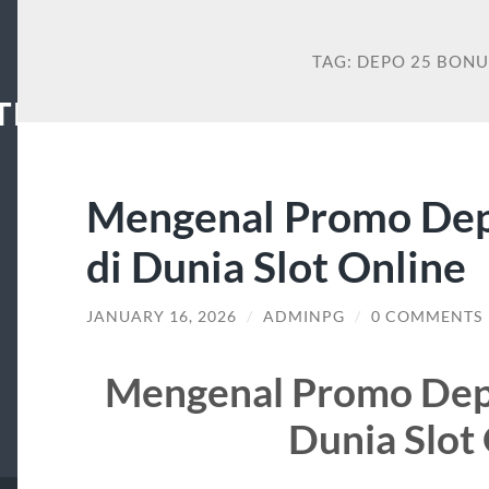
TAG:
DEPO 25 BONU
TRECO.COM
Mengenal Promo Dep
di Dunia Slot Online
JANUARY 16, 2026
/
ADMINPG
/
0 COMMENTS
Mengenal Promo Depo
Dunia Slot