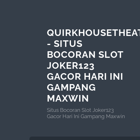
QUIRKHOUSETHEA
- SITUS
BOCORAN SLOT
JOKER123
GACOR HARI INI
GAMPANG
MAXWIN
Situs Bocoran Slot Joker123
Gacor Hari Ini Gampang Maxwin